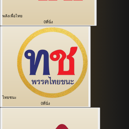
พลังเพื่อไทย
0
ที่นั่ง
ไทยชนะ
0
ที่นั่ง