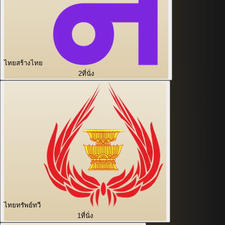
ไทยสร้างไทย
2
ที่นั่ง
ไทยทรัพย์ทวี
1
ที่นั่ง