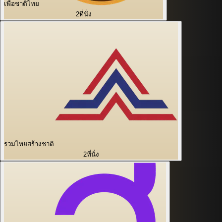
เพื่อชาติไทย
2
ที่นั่ง
รวมไทยสร้างชาติ
2
ที่นั่ง