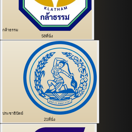
กล้าธรรม
58
ที่นั่ง
ประชาธิปัตย์
21
ที่นั่ง