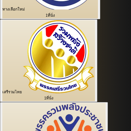
ทางเลือกใหม่
1
ที่นั่ง
เสรีรวมไทย
1
ที่นั่ง