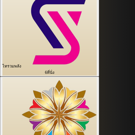
ไทรวมพลัง
6
ที่นั่ง