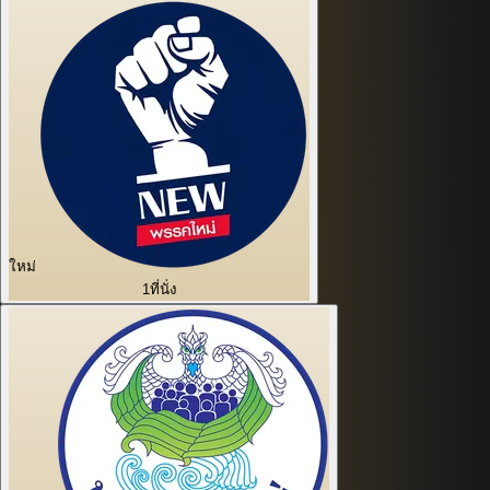
ใหม่
1
ที่นั่ง