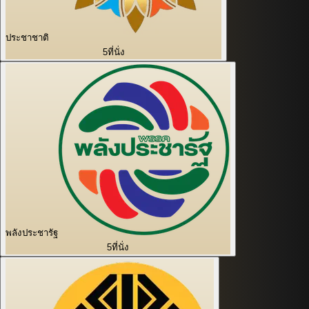
ประชาชาติ
5
ที่นั่ง
พลังประชารัฐ
5
ที่นั่ง