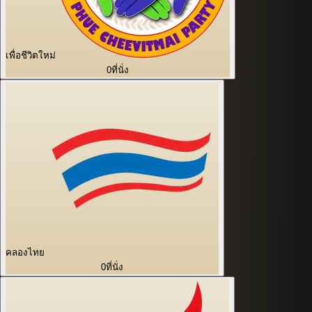
เพื่อชีวิตใหม่
0
ที่นั่ง
คลองไทย
0
ที่นั่ง