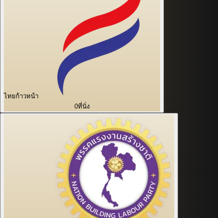
ไทยก้าวหน้า
0
ที่นั่ง