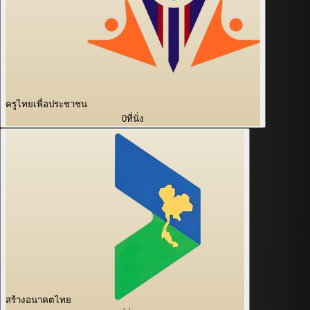
ครูไทยเพื่อประชาชน
0
ที่นั่ง
สร้างอนาคตไทย