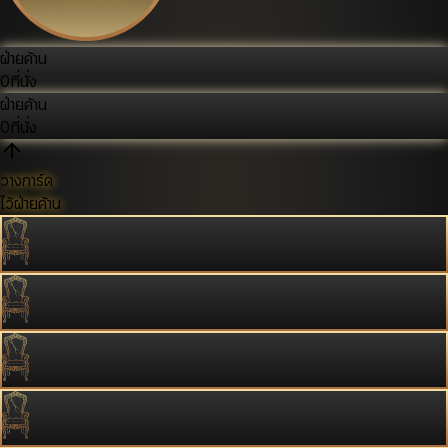
ฝ่ายค้าน
0
ที่นั่ง
ฝ่ายค้าน
0
ที่นั่ง
วางการ์ด
ไว้ฝ่ายค้าน