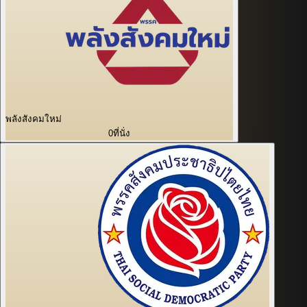
พลังสังคมใหม่
0
ที่นั่ง