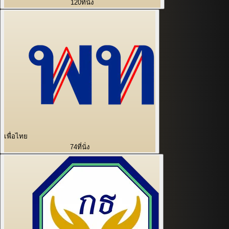
120
ที่นั่ง
เพื่อไทย
74
ที่นั่ง