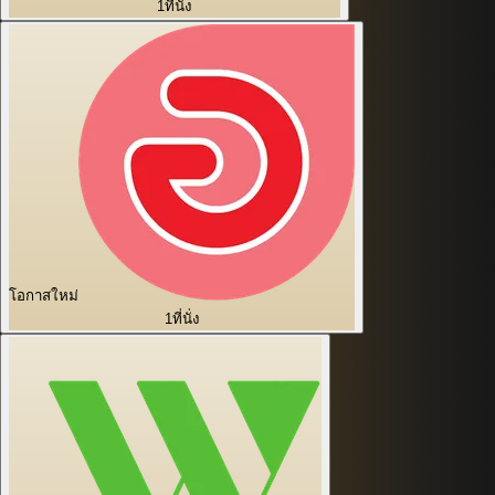
1
ที่นั่ง
โอกาสใหม่
1
ที่นั่ง