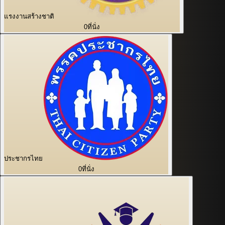
แรงงานสร้างชาติ
0
ที่นั่ง
ประชากรไทย
0
ที่นั่ง