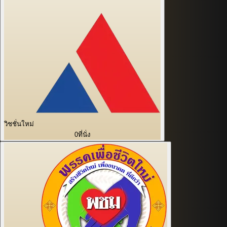
วิชชั่นใหม่
0
ที่นั่ง