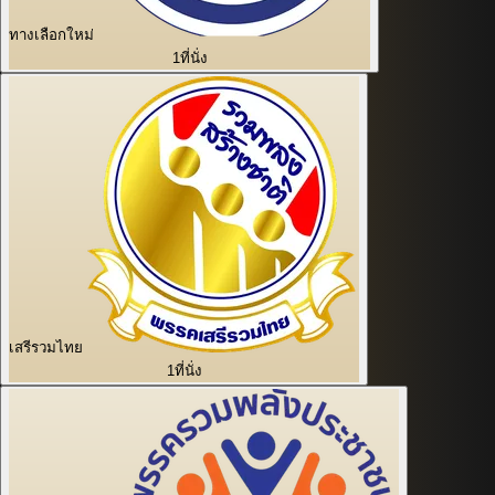
ทางเลือกใหม่
1
ที่นั่ง
เสรีรวมไทย
1
ที่นั่ง