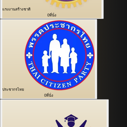
แรงงานสร้างชาติ
0
ที่นั่ง
ประชากรไทย
0
ที่นั่ง