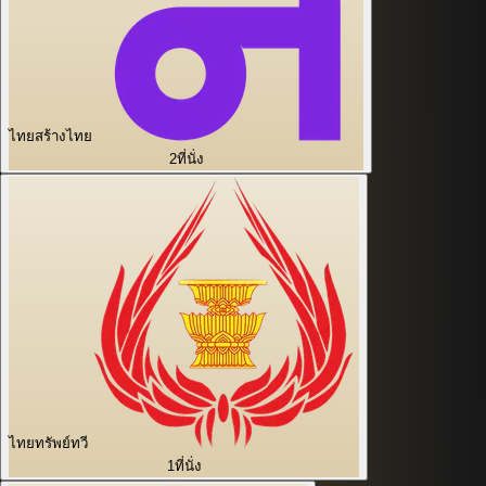
ไทยสร้างไทย
2
ที่นั่ง
ไทยทรัพย์ทวี
1
ที่นั่ง