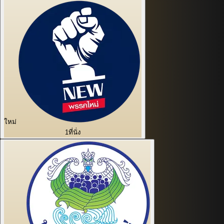
ใหม่
1
ที่นั่ง