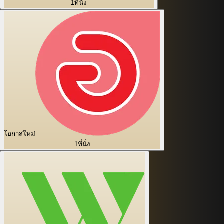
1
ที่นั่ง
โอกาสใหม่
1
ที่นั่ง