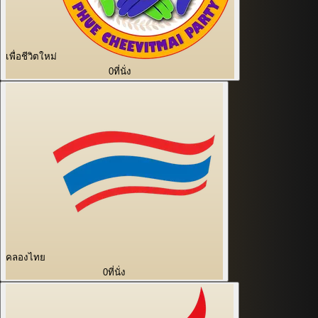
เพื่อชีวิตใหม่
0
ที่นั่ง
คลองไทย
0
ที่นั่ง