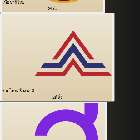
เพื่อชาติไทย
2
ที่นั่ง
รวมไทยสร้างชาติ
2
ที่นั่ง