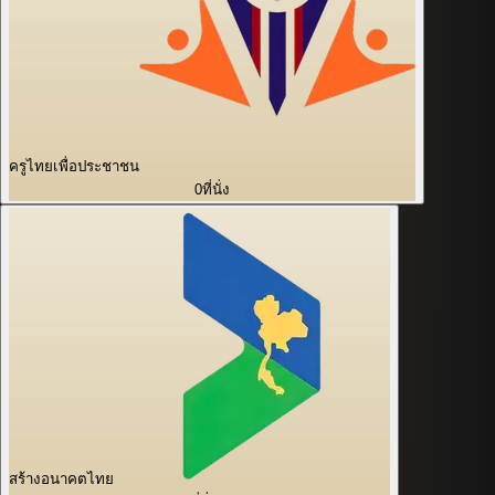
ครูไทยเพื่อประชาชน
0
ที่นั่ง
สร้างอนาคตไทย