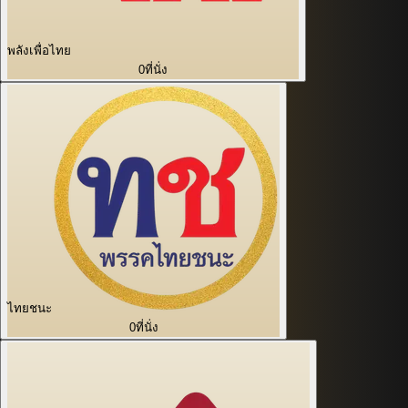
พลังเพื่อไทย
0
ที่นั่ง
ไทยชนะ
0
ที่นั่ง