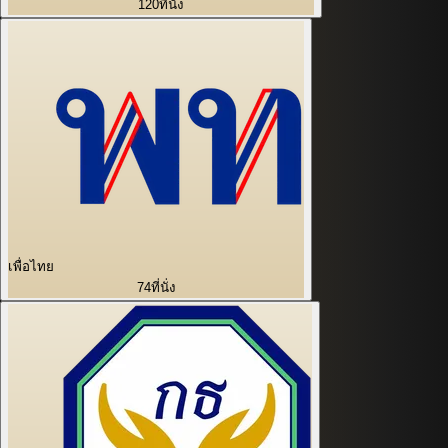
120
ที่นั่ง
เพื่อไทย
74
ที่นั่ง