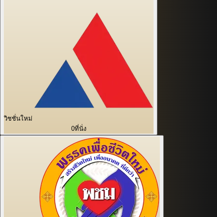
วิชชั่นใหม่
0
ที่นั่ง