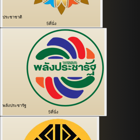
ประชาชาติ
5
ที่นั่ง
พลังประชารัฐ
5
ที่นั่ง