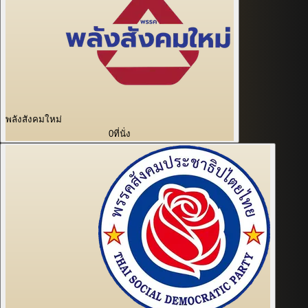
พลังสังคมใหม่
0
ที่นั่ง