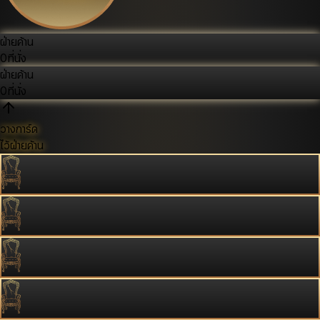
ฝ่ายค้าน
0
ที่นั่ง
ฝ่ายค้าน
0
ที่นั่ง
วางการ์ด
ไว้ฝ่ายค้าน