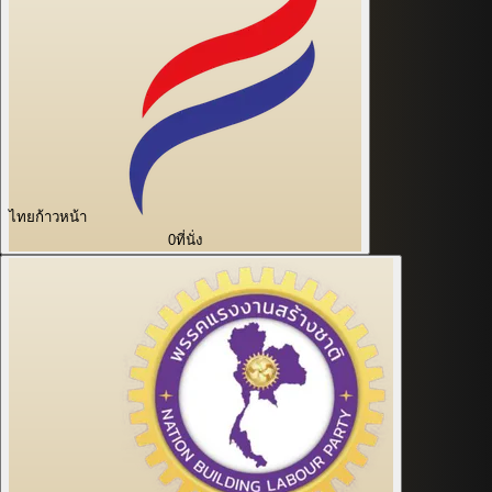
ไทยก้าวหน้า
0
ที่นั่ง