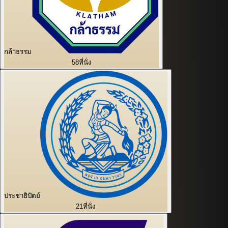
กล้าธรรม
58
ที่นั่ง
ประชาธิปัตย์
21
ที่นั่ง