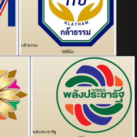
กล้าธรรม
58
ที่นั่ง
พลังประชารัฐ