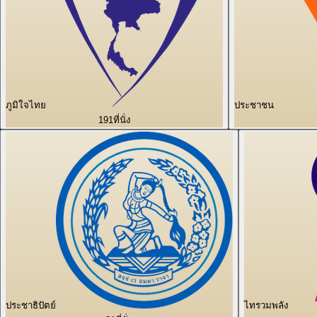
ภูมิใจไทย
ประชาชน
191
ที่นั่ง
ประชาธิปัตย์
ไทรวมพลัง