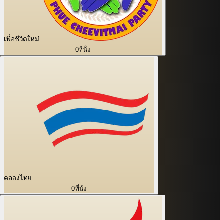
เพื่อชีวิตใหม่
0
ที่นั่ง
คลองไทย
0
ที่นั่ง