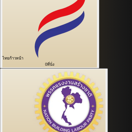
ไทยก้าวหน้า
0
ที่นั่ง