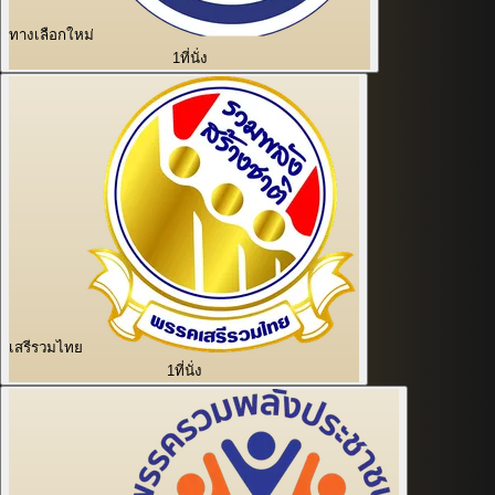
ทางเลือกใหม่
1
ที่นั่ง
เสรีรวมไทย
1
ที่นั่ง