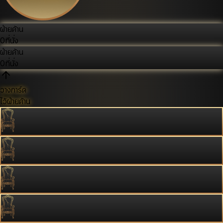
ฝ่ายค้าน
0
ที่นั่ง
ฝ่ายค้าน
0
ที่นั่ง
วางการ์ด
ไว้ฝ่ายค้าน