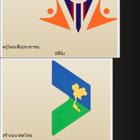
ครูไทยเพื่อประชาชน
0
ที่นั่ง
สร้างอนาคตไทย