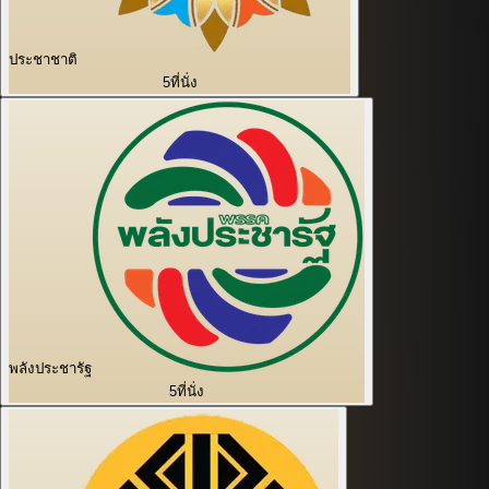
ประชาชาติ
5
ที่นั่ง
พลังประชารัฐ
5
ที่นั่ง