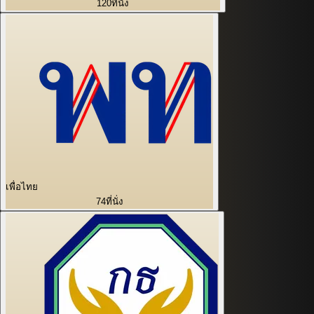
120
ที่นั่ง
เพื่อไทย
74
ที่นั่ง