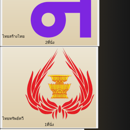
ไทยสร้างไทย
2
ที่นั่ง
ไทยทรัพย์ทวี
1
ที่นั่ง