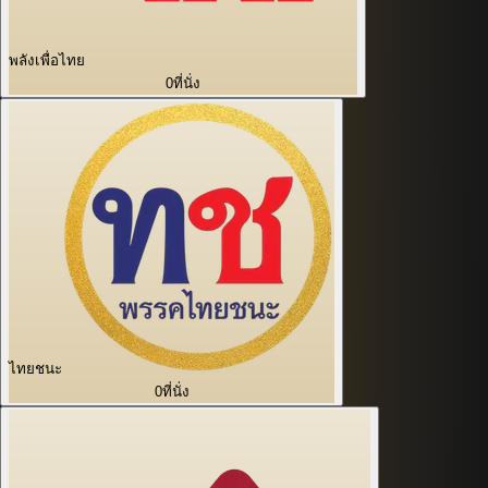
พลังเพื่อไทย
0
ที่นั่ง
ไทยชนะ
0
ที่นั่ง