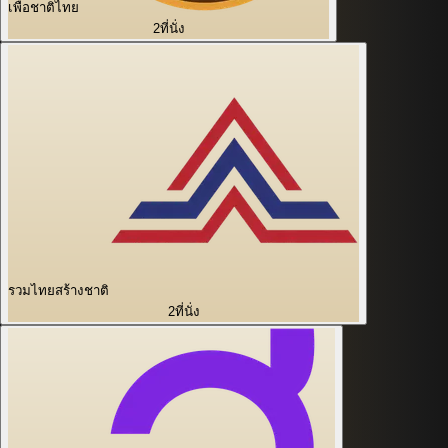
เพื่อชาติไทย
2
ที่นั่ง
รวมไทยสร้างชาติ
2
ที่นั่ง