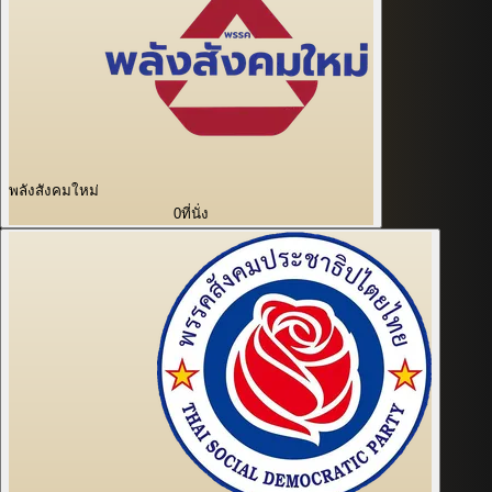
พลังสังคมใหม่
0
ที่นั่ง