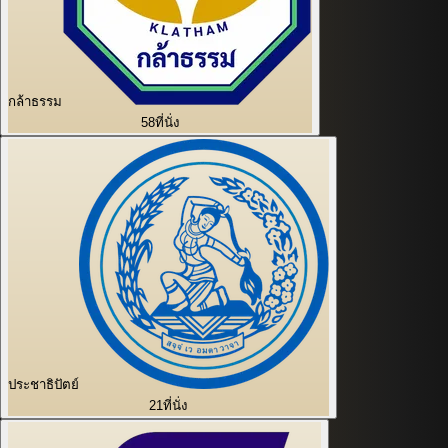
กล้าธรรม
58
ที่นั่ง
ประชาธิปัตย์
21
ที่นั่ง