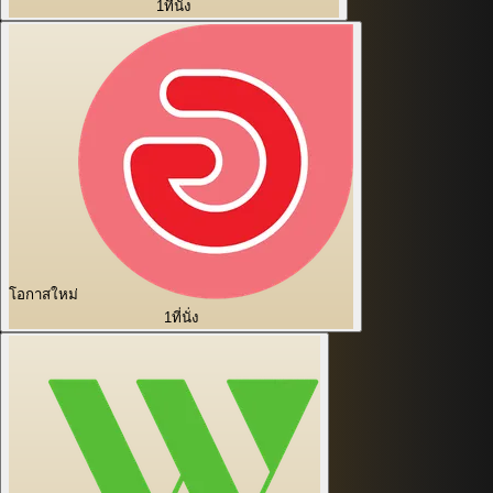
1
ที่นั่ง
โอกาสใหม่
1
ที่นั่ง