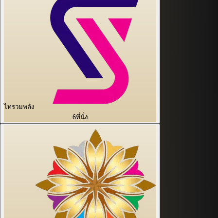
ไทรวมพลัง
6
ที่นั่ง