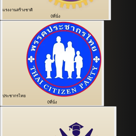
แรงงานสร้างชาติ
0
ที่นั่ง
ประชากรไทย
0
ที่นั่ง