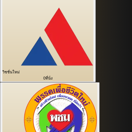
วิชชั่นใหม่
0
ที่นั่ง