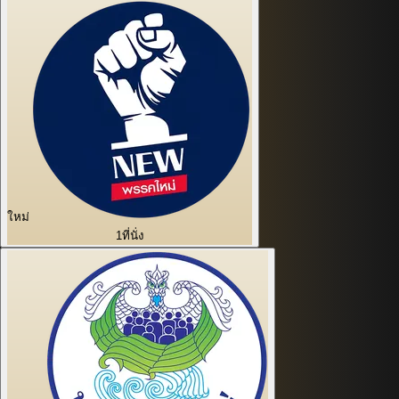
ใหม่
1
ที่นั่ง