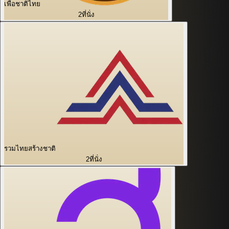
เพื่อชาติไทย
2
ที่นั่ง
รวมไทยสร้างชาติ
2
ที่นั่ง