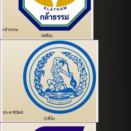
กล้าธรรม
58
ที่นั่ง
ประชาธิปัตย์
21
ที่นั่ง