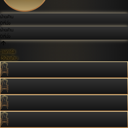
ฝ่ายค้าน
0
ที่นั่ง
ฝ่ายค้าน
0
ที่นั่ง
วางการ์ด
ไว้ฝ่ายค้าน