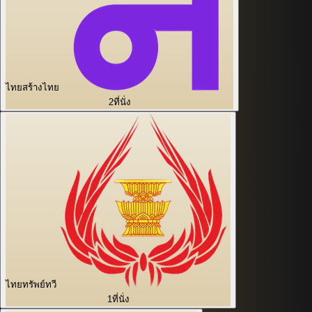
ไทยสร้างไทย
2
ที่นั่ง
ไทยทรัพย์ทวี
1
ที่นั่ง