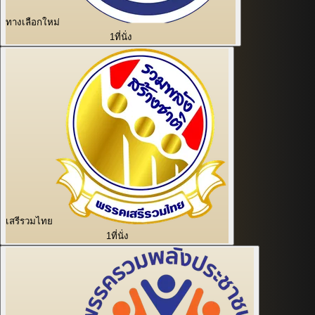
ทางเลือกใหม่
1
ที่นั่ง
เสรีรวมไทย
1
ที่นั่ง