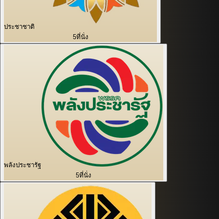
ประชาชาติ
5
ที่นั่ง
พลังประชารัฐ
5
ที่นั่ง