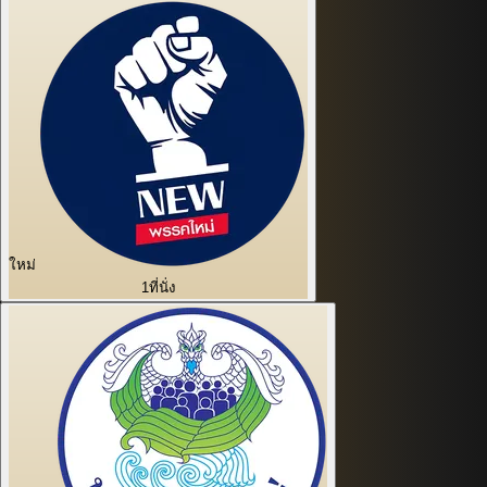
ใหม่
1
ที่นั่ง