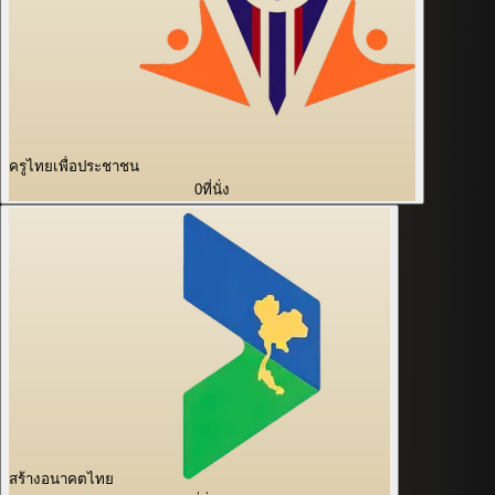
ครูไทยเพื่อประชาชน
0
ที่นั่ง
สร้างอนาคตไทย