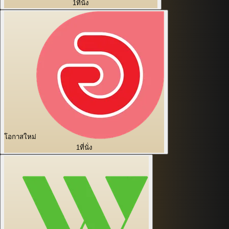
1
ที่นั่ง
โอกาสใหม่
1
ที่นั่ง