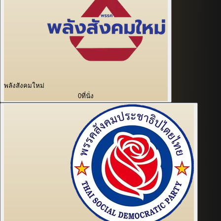
พลังสังคมใหม่
0
ที่นั่ง