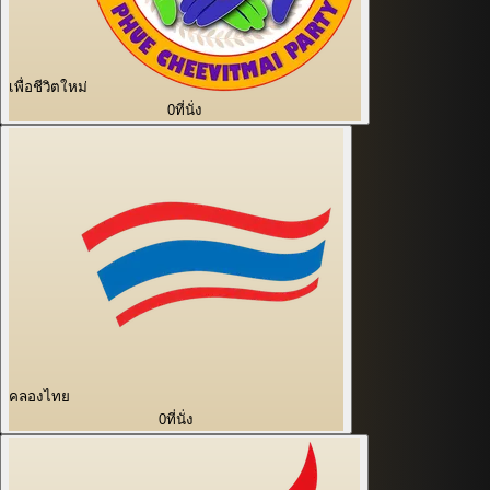
เพื่อชีวิตใหม่
0
ที่นั่ง
คลองไทย
0
ที่นั่ง