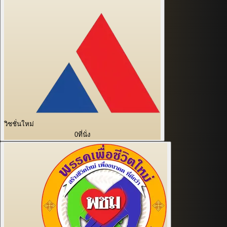
วิชชั่นใหม่
0
ที่นั่ง