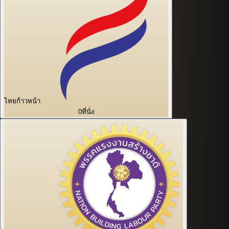
ไทยก้าวหน้า
0
ที่นั่ง