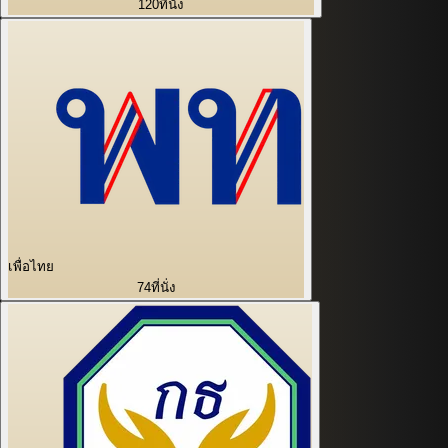
120
ที่นั่ง
เพื่อไทย
74
ที่นั่ง