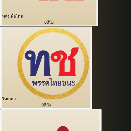
พลังเพื่อไทย
0
ที่นั่ง
ไทยชนะ
0
ที่นั่ง