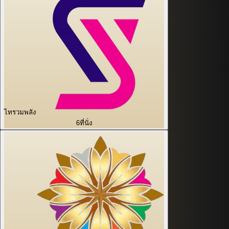
ไทรวมพลัง
6
ที่นั่ง