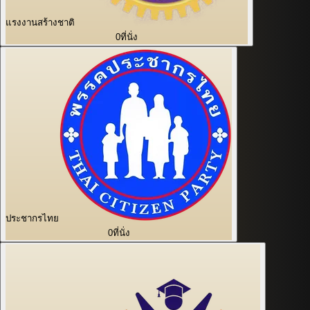
แรงงานสร้างชาติ
0
ที่นั่ง
ประชากรไทย
0
ที่นั่ง