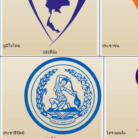
ภูมิใจไทย
ประชาชน
191
ที่นั่ง
ประชาธิปัตย์
ไทรวมพลัง