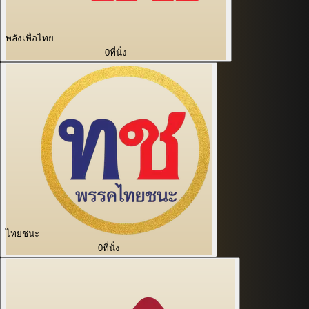
พลังเพื่อไทย
0
ที่นั่ง
ไทยชนะ
0
ที่นั่ง