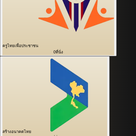
ครูไทยเพื่อประชาชน
0
ที่นั่ง
สร้างอนาคตไทย