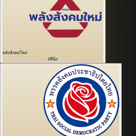
พลังสังคมใหม่
0
ที่นั่ง