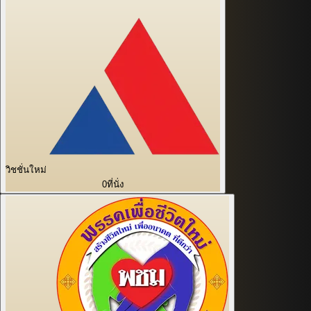
วิชชั่นใหม่
0
ที่นั่ง