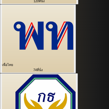
120
ที่นั่ง
เพื่อไทย
74
ที่นั่ง