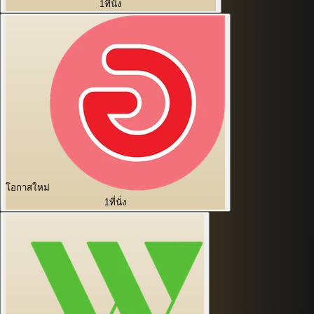
1
ที่นั่ง
โอกาสใหม่
1
ที่นั่ง