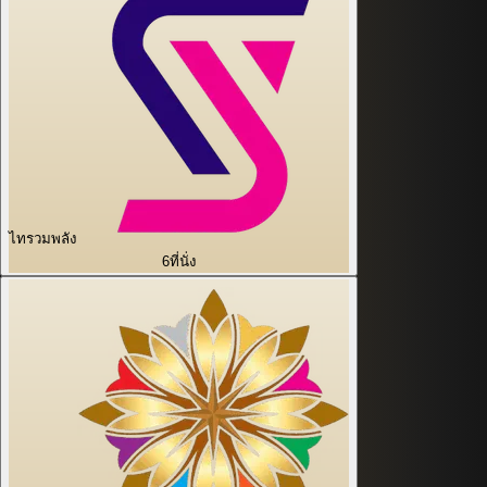
ไทรวมพลัง
6
ที่นั่ง