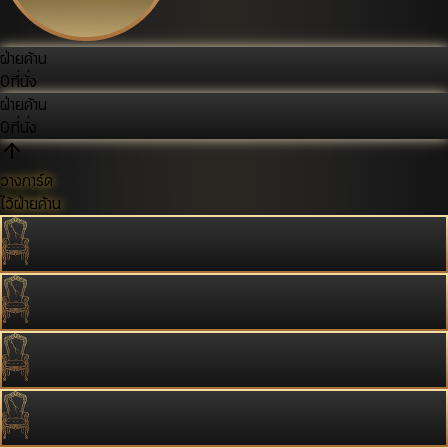
ฝ่ายค้าน
0
ที่นั่ง
ฝ่ายค้าน
0
ที่นั่ง
วางการ์ด
ไว้ฝ่ายค้าน