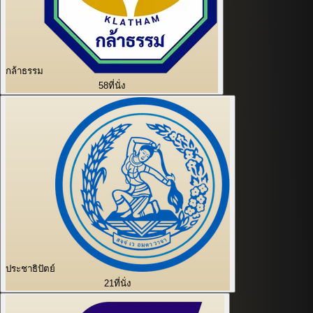
กล้าธรรม
58
ที่นั่ง
ประชาธิปัตย์
21
ที่นั่ง