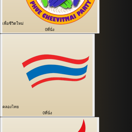
เพื่อชีวิตใหม่
0
ที่นั่ง
คลองไทย
0
ที่นั่ง