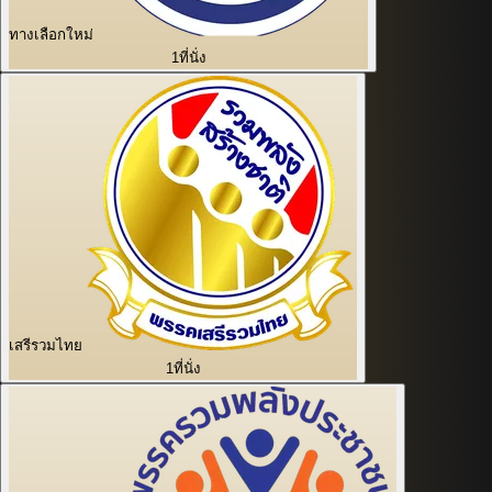
ทางเลือกใหม่
1
ที่นั่ง
เสรีรวมไทย
1
ที่นั่ง