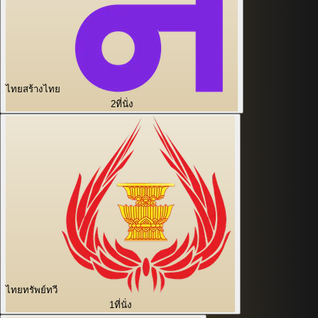
ไทยสร้างไทย
2
ที่นั่ง
ไทยทรัพย์ทวี
1
ที่นั่ง