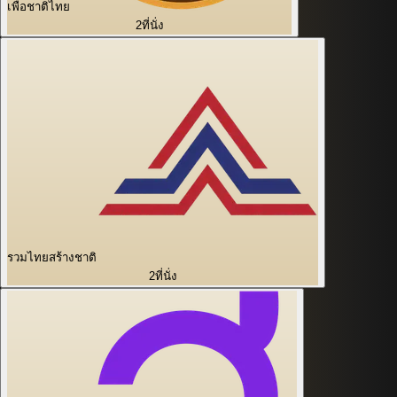
เพื่อชาติไทย
2
ที่นั่ง
รวมไทยสร้างชาติ
2
ที่นั่ง