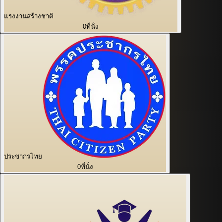
แรงงานสร้างชาติ
0
ที่นั่ง
ประชากรไทย
0
ที่นั่ง