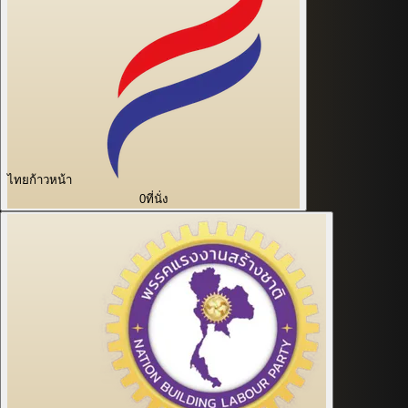
ไทยก้าวหน้า
0
ที่นั่ง