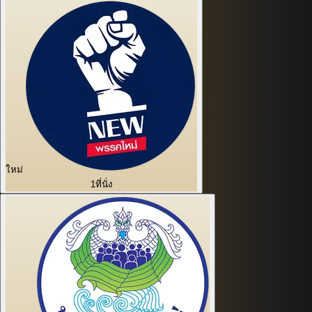
ใหม่
1
ที่นั่ง