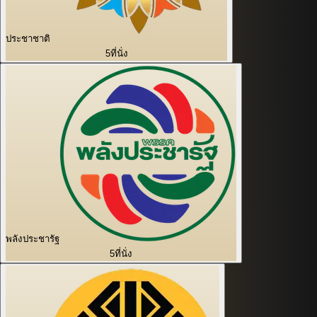
ประชาชาติ
5
ที่นั่ง
พลังประชารัฐ
5
ที่นั่ง