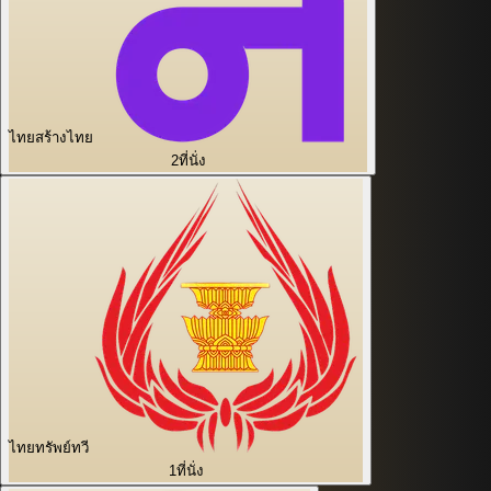
ไทยสร้างไทย
2
ที่นั่ง
ไทยทรัพย์ทวี
1
ที่นั่ง