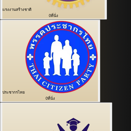
แรงงานสร้างชาติ
0
ที่นั่ง
ประชากรไทย
0
ที่นั่ง