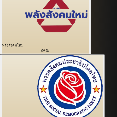
พลังสังคมใหม่
0
ที่นั่ง