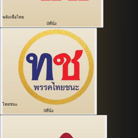
พลังเพื่อไทย
0
ที่นั่ง
ไทยชนะ
0
ที่นั่ง