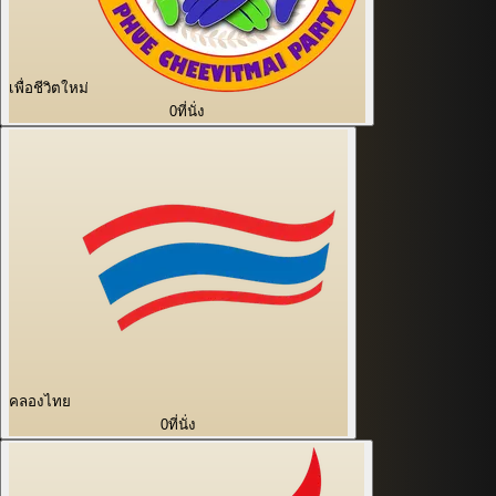
เพื่อชีวิตใหม่
0
ที่นั่ง
คลองไทย
0
ที่นั่ง