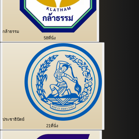
กล้าธรรม
58
ที่นั่ง
ประชาธิปัตย์
21
ที่นั่ง