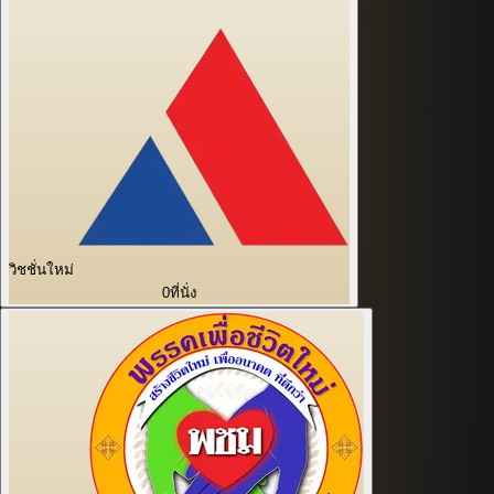
วิชชั่นใหม่
0
ที่นั่ง