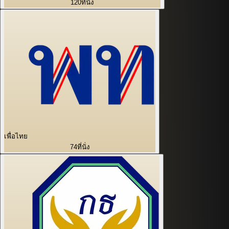
120
ที่นั่ง
เพื่อไทย
74
ที่นั่ง