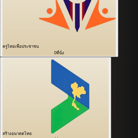
ครูไทยเพื่อประชาชน
0
ที่นั่ง
สร้างอนาคตไทย