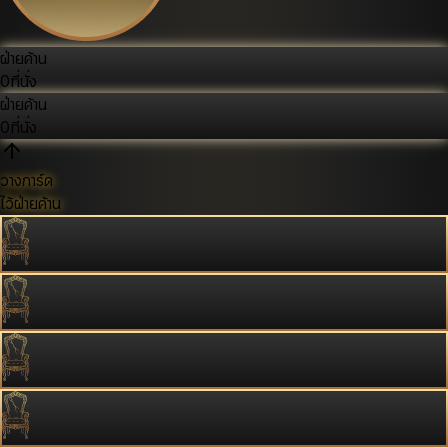
ฝ่ายค้าน
0
ที่นั่ง
ฝ่ายค้าน
0
ที่นั่ง
วางการ์ด
ไว้ฝ่ายค้าน