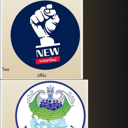
ใหม่
1
ที่นั่ง