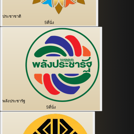
ประชาชาติ
5
ที่นั่ง
พลังประชารัฐ
5
ที่นั่ง