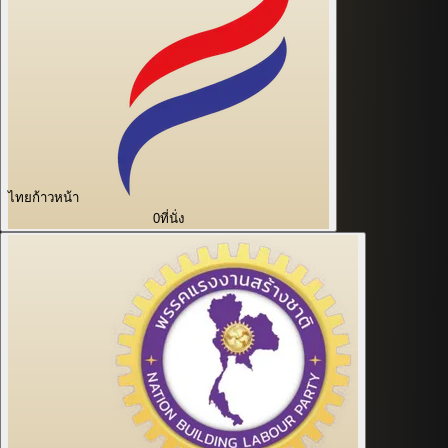
ไทยก้าวหน้า
0
ที่นั่ง