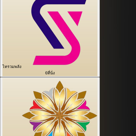
ไทรวมพลัง
6
ที่นั่ง