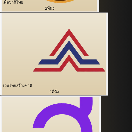
เพื่อชาติไทย
2
ที่นั่ง
รวมไทยสร้างชาติ
2
ที่นั่ง