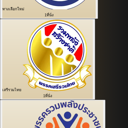
ทางเลือกใหม่
1
ที่นั่ง
เสรีรวมไทย
1
ที่นั่ง