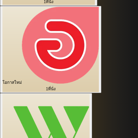
1
ที่นั่ง
โอกาสใหม่
1
ที่นั่ง