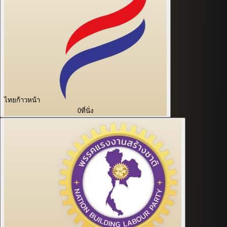
ไทยก้าวหน้า
0
ที่นั่ง