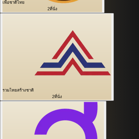
เพื่อชาติไทย
2
ที่นั่ง
รวมไทยสร้างชาติ
2
ที่นั่ง