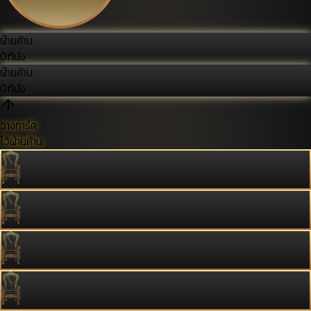
ฝ่ายค้าน
0
ที่นั่ง
ฝ่ายค้าน
0
ที่นั่ง
วางการ์ด
ไว้ฝ่ายค้าน