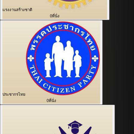
แรงงานสร้างชาติ
0
ที่นั่ง
ประชากรไทย
0
ที่นั่ง