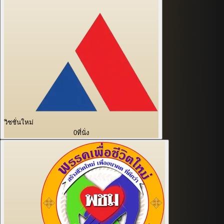
วิชชั่นใหม่
0
ที่นั่ง