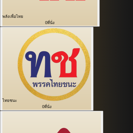
พลังเพื่อไทย
0
ที่นั่ง
ไทยชนะ
0
ที่นั่ง