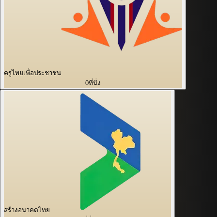
ครูไทยเพื่อประชาชน
0
ที่นั่ง
สร้างอนาคตไทย