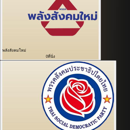
พลังสังคมใหม่
0
ที่นั่ง