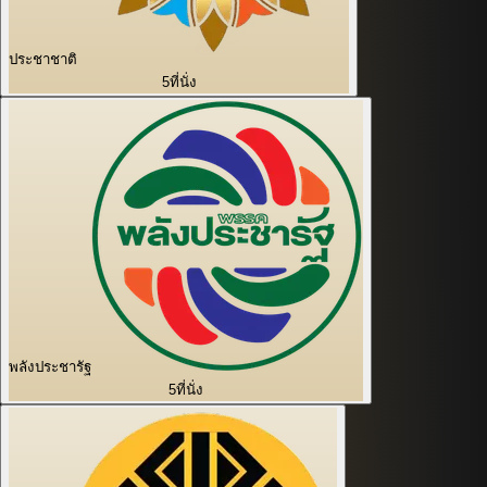
ประชาชาติ
5
ที่นั่ง
พลังประชารัฐ
5
ที่นั่ง