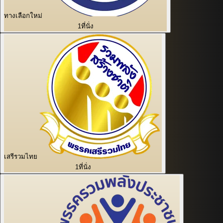
ทางเลือกใหม่
1
ที่นั่ง
เสรีรวมไทย
1
ที่นั่ง