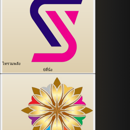
ไทรวมพลัง
6
ที่นั่ง