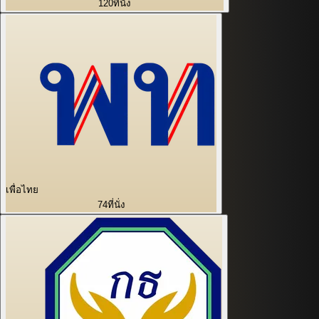
120
ที่นั่ง
เพื่อไทย
74
ที่นั่ง