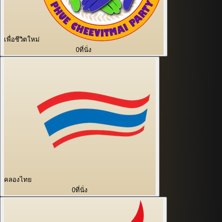
เพื่อชีวิตใหม่
0
ที่นั่ง
คลองไทย
0
ที่นั่ง