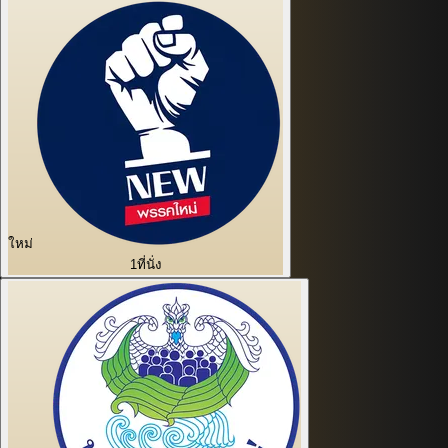
ใหม่
1
ที่นั่ง