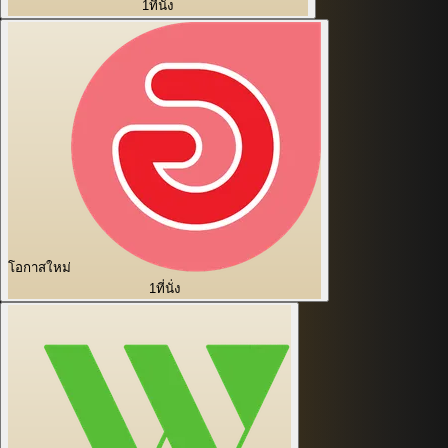
1
ที่นั่ง
โอกาสใหม่
1
ที่นั่ง