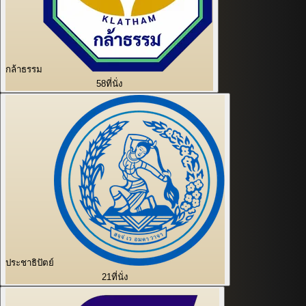
กล้าธรรม
58
ที่นั่ง
ประชาธิปัตย์
21
ที่นั่ง