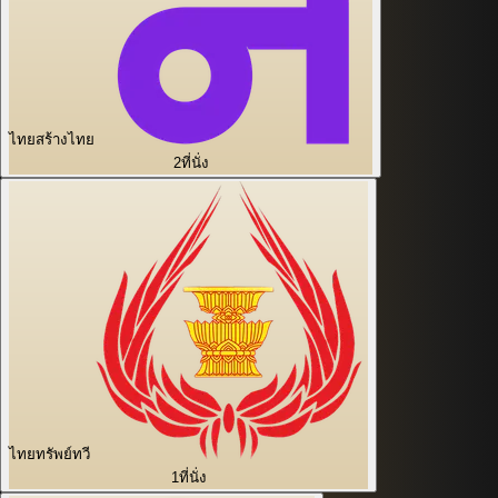
ไทยสร้างไทย
2
ที่นั่ง
ไทยทรัพย์ทวี
1
ที่นั่ง