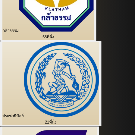
กล้าธรรม
58
ที่นั่ง
ประชาธิปัตย์
21
ที่นั่ง