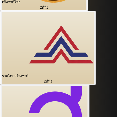
เพื่อชาติไทย
2
ที่นั่ง
รวมไทยสร้างชาติ
2
ที่นั่ง