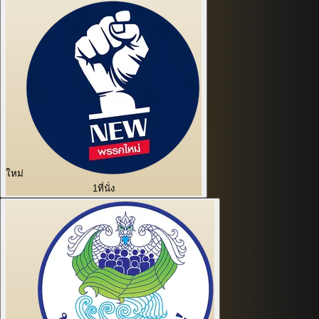
ใหม่
1
ที่นั่ง