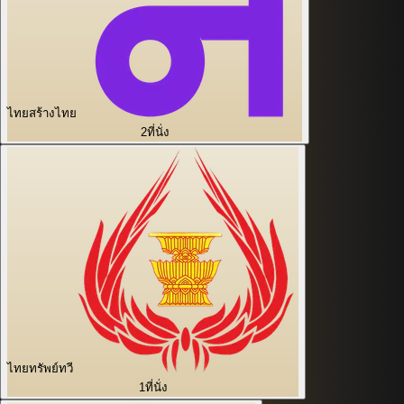
ไทยสร้างไทย
2
ที่นั่ง
ไทยทรัพย์ทวี
1
ที่นั่ง