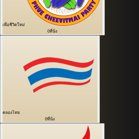
เพื่อชีวิตใหม่
0
ที่นั่ง
คลองไทย
0
ที่นั่ง