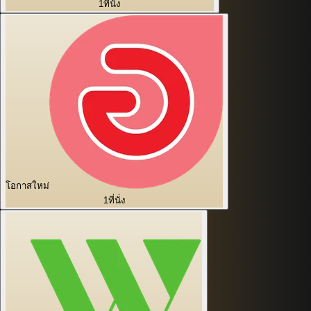
1
ที่นั่ง
โอกาสใหม่
1
ที่นั่ง