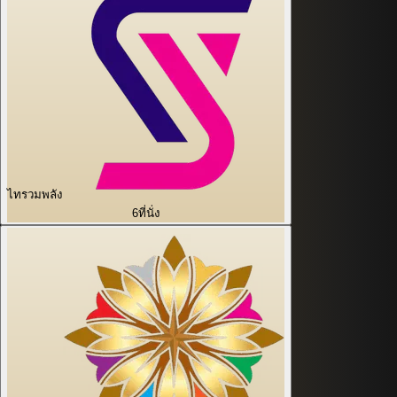
ไทรวมพลัง
6
ที่นั่ง