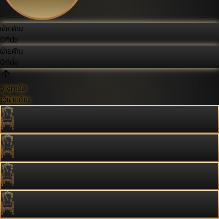
ฝ่ายค้าน
0
ที่นั่ง
ฝ่ายค้าน
0
ที่นั่ง
วางการ์ด
ไว้ฝ่ายค้าน