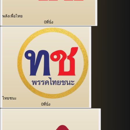
พลังเพื่อไทย
0
ที่นั่ง
ไทยชนะ
0
ที่นั่ง