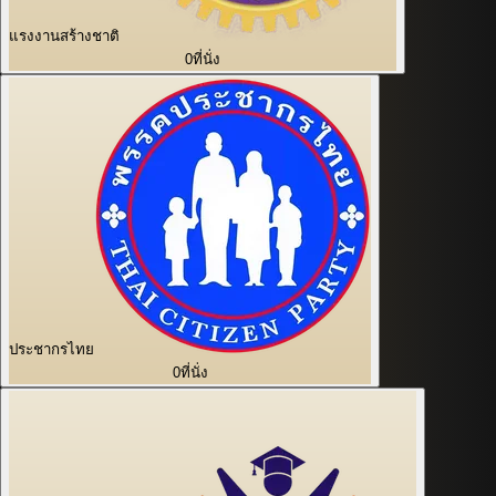
แรงงานสร้างชาติ
0
ที่นั่ง
ประชากรไทย
0
ที่นั่ง