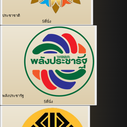
ประชาชาติ
5
ที่นั่ง
พลังประชารัฐ
5
ที่นั่ง