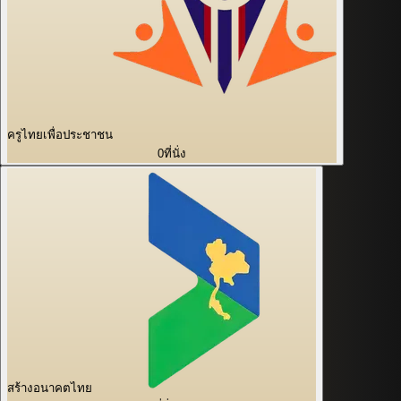
ครูไทยเพื่อประชาชน
0
ที่นั่ง
สร้างอนาคตไทย