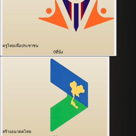
ครูไทยเพื่อประชาชน
0
ที่นั่ง
สร้างอนาคตไทย