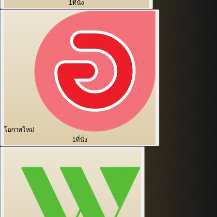
1
ที่นั่ง
โอกาสใหม่
1
ที่นั่ง