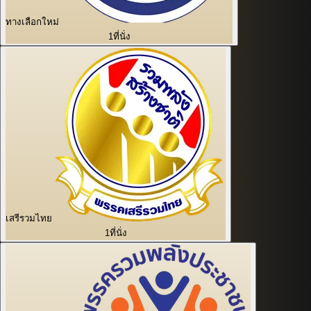
ทางเลือกใหม่
1
ที่นั่ง
เสรีรวมไทย
1
ที่นั่ง