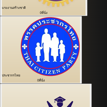
แรงงานสร้างชาติ
0
ที่นั่ง
ประชากรไทย
0
ที่นั่ง