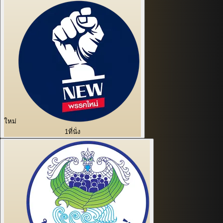
ใหม่
1
ที่นั่ง