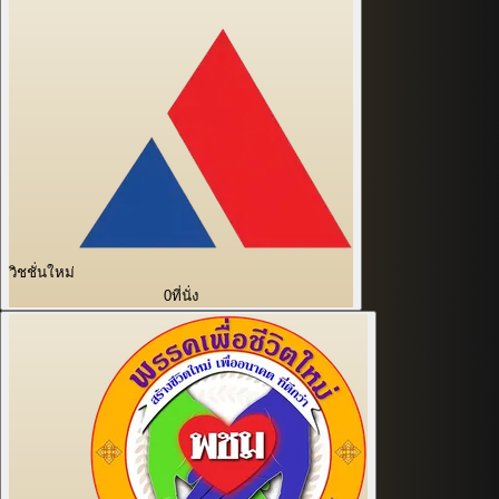
วิชชั่นใหม่
0
ที่นั่ง