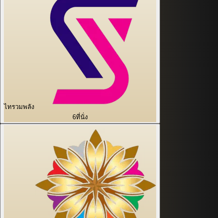
ไทรวมพลัง
6
ที่นั่ง