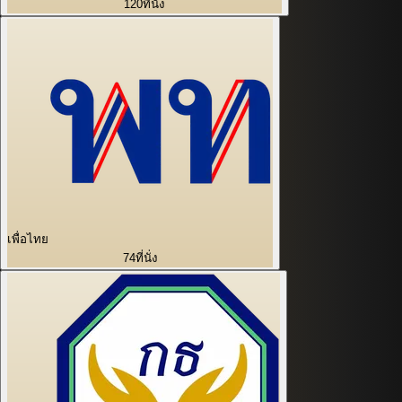
120
ที่นั่ง
เพื่อไทย
74
ที่นั่ง