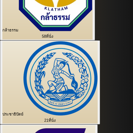
กล้าธรรม
58
ที่นั่ง
ประชาธิปัตย์
21
ที่นั่ง