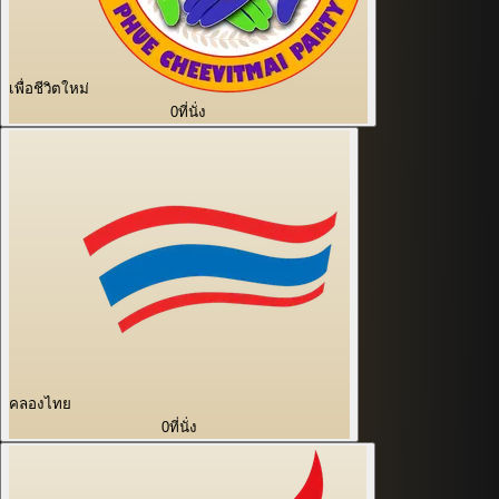
เพื่อชีวิตใหม่
0
ที่นั่ง
คลองไทย
0
ที่นั่ง