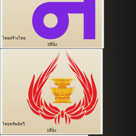
ไทยสร้างไทย
2
ที่นั่ง
ไทยทรัพย์ทวี
1
ที่นั่ง