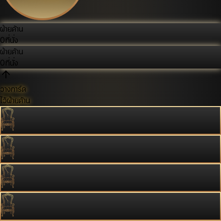
ฝ่ายค้าน
0
ที่นั่ง
ฝ่ายค้าน
0
ที่นั่ง
วางการ์ด
ไว้ฝ่ายค้าน