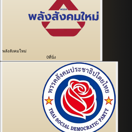
พลังสังคมใหม่
0
ที่นั่ง