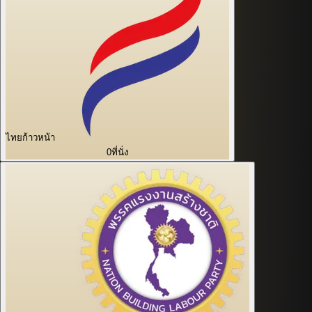
ไทยก้าวหน้า
0
ที่นั่ง