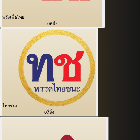
พลังเพื่อไทย
0
ที่นั่ง
ไทยชนะ
0
ที่นั่ง