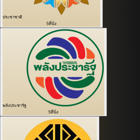
ประชาชาติ
5
ที่นั่ง
พลังประชารัฐ
5
ที่นั่ง