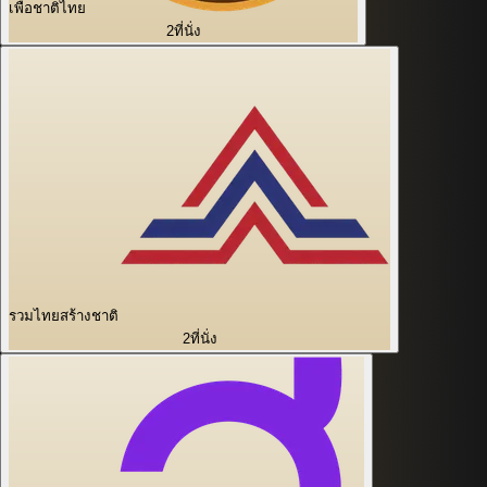
เพื่อชาติไทย
2
ที่นั่ง
รวมไทยสร้างชาติ
2
ที่นั่ง