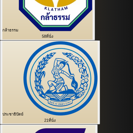
กล้าธรรม
58
ที่นั่ง
ประชาธิปัตย์
21
ที่นั่ง