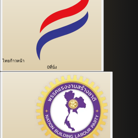
ไทยก้าวหน้า
0
ที่นั่ง