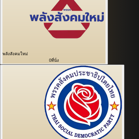
พลังสังคมใหม่
0
ที่นั่ง