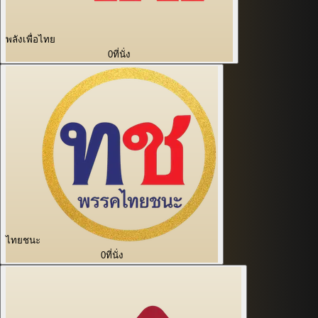
พลังเพื่อไทย
0
ที่นั่ง
ไทยชนะ
0
ที่นั่ง