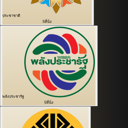
ประชาชาติ
5
ที่นั่ง
พลังประชารัฐ
5
ที่นั่ง