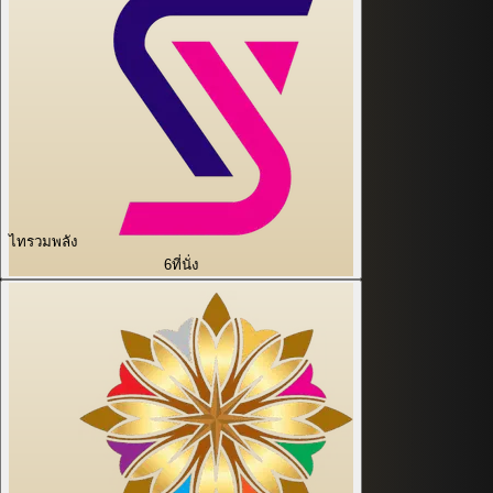
ไทรวมพลัง
6
ที่นั่ง