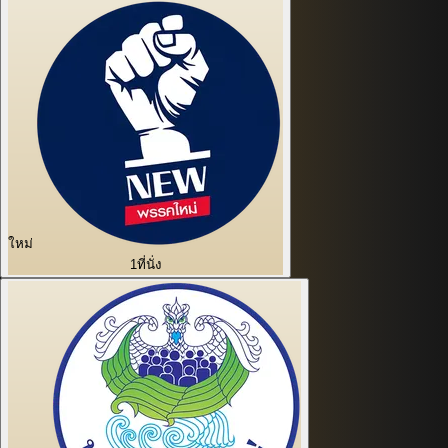
ใหม่
1
ที่นั่ง