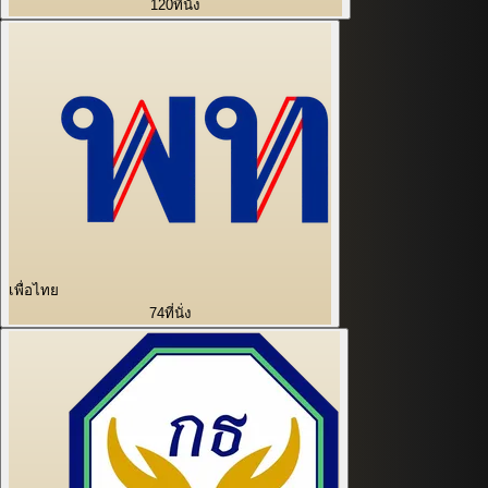
120
ที่นั่ง
เพื่อไทย
74
ที่นั่ง