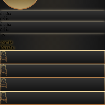
ฝ่ายค้าน
0
ที่นั่ง
ฝ่ายค้าน
0
ที่นั่ง
วางการ์ด
ไว้ฝ่ายค้าน