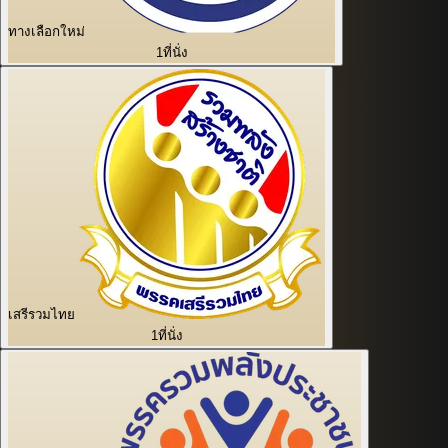
ทางเลือกใหม่
1
ที่นั่ง
เสรีรวมไทย
1
ที่นั่ง