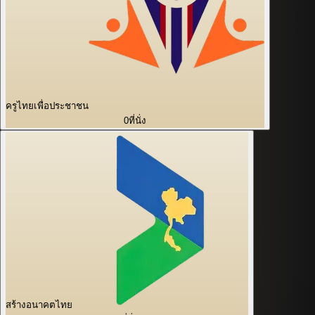
ครูไทยเพื่อประชาชน
0
ที่นั่ง
สร้างอนาคตไทย