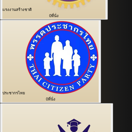
แรงงานสร้างชาติ
0
ที่นั่ง
ประชากรไทย
0
ที่นั่ง