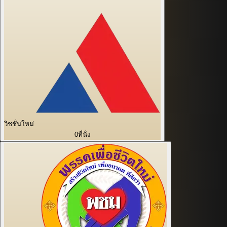
วิชชั่นใหม่
0
ที่นั่ง