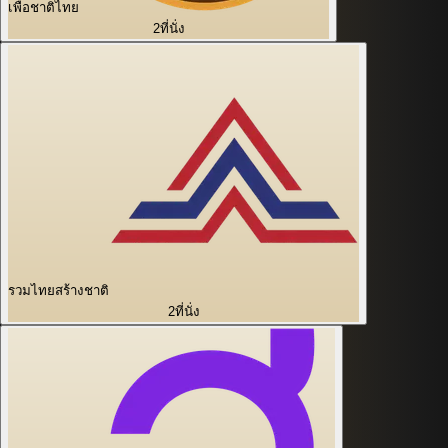
เพื่อชาติไทย
2
ที่นั่ง
รวมไทยสร้างชาติ
2
ที่นั่ง