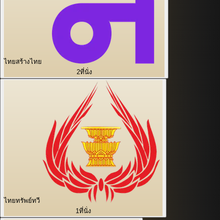
ไทยสร้างไทย
2
ที่นั่ง
ไทยทรัพย์ทวี
1
ที่นั่ง