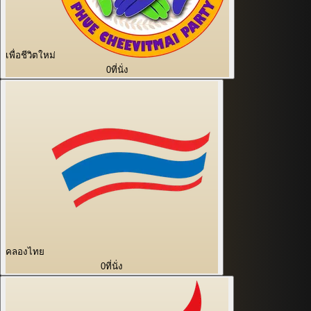
เพื่อชีวิตใหม่
0
ที่นั่ง
คลองไทย
0
ที่นั่ง