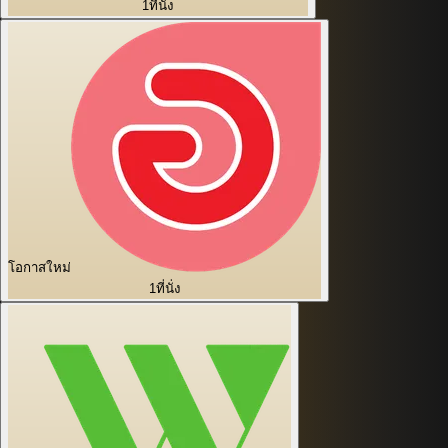
1
ที่นั่ง
โอกาสใหม่
1
ที่นั่ง