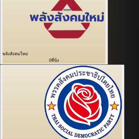
พลังสังคมใหม่
0
ที่นั่ง