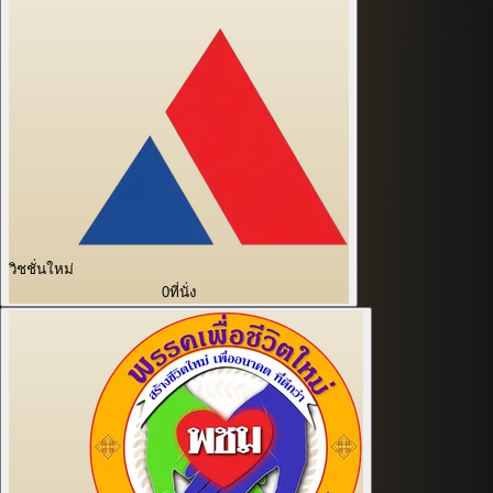
วิชชั่นใหม่
0
ที่นั่ง