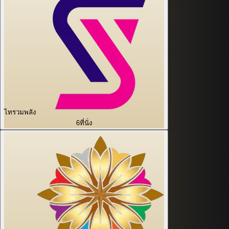
ไทรวมพลัง
6
ที่นั่ง