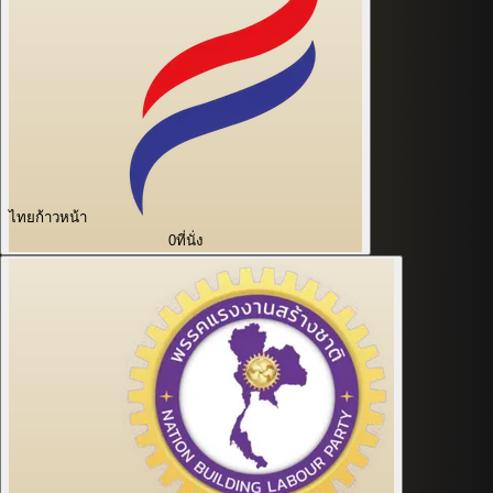
ไทยก้าวหน้า
0
ที่นั่ง