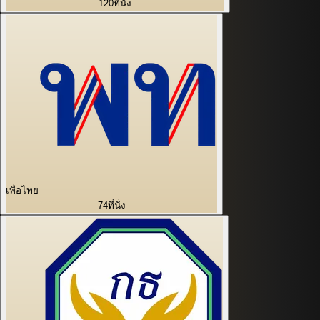
120
ที่นั่ง
เพื่อไทย
74
ที่นั่ง