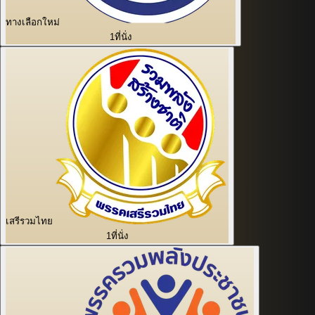
ทางเลือกใหม่
1
ที่นั่ง
เสรีรวมไทย
1
ที่นั่ง