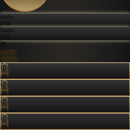
ฝ่ายค้าน
0
ที่นั่ง
ฝ่ายค้าน
0
ที่นั่ง
วางการ์ด
ไว้ฝ่ายค้าน