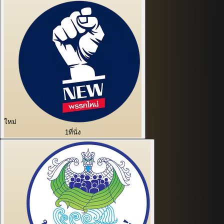
ใหม่
1
ที่นั่ง