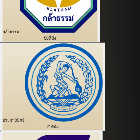
กล้าธรรม
58
ที่นั่ง
ประชาธิปัตย์
21
ที่นั่ง