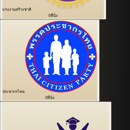
แรงงานสร้างชาติ
0
ที่นั่ง
ประชากรไทย
0
ที่นั่ง