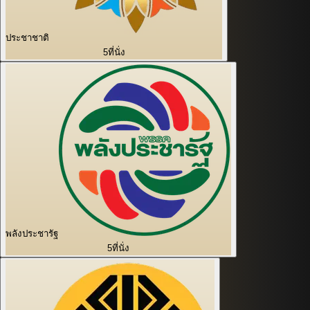
ประชาชาติ
5
ที่นั่ง
พลังประชารัฐ
5
ที่นั่ง