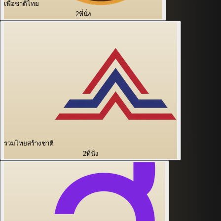
เพื่อชาติไทย
2
ที่นั่ง
รวมไทยสร้างชาติ
2
ที่นั่ง