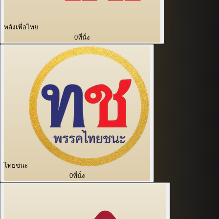
พลังเพื่อไทย
0
ที่นั่ง
ไทยชนะ
0
ที่นั่ง