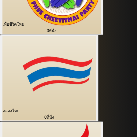
เพื่อชีวิตใหม่
0
ที่นั่ง
คลองไทย
0
ที่นั่ง