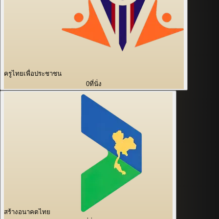
ครูไทยเพื่อประชาชน
0
ที่นั่ง
สร้างอนาคตไทย