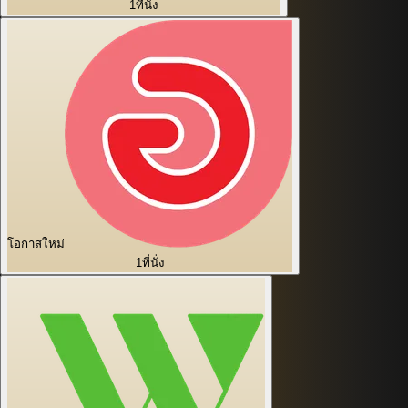
1
ที่นั่ง
โอกาสใหม่
1
ที่นั่ง