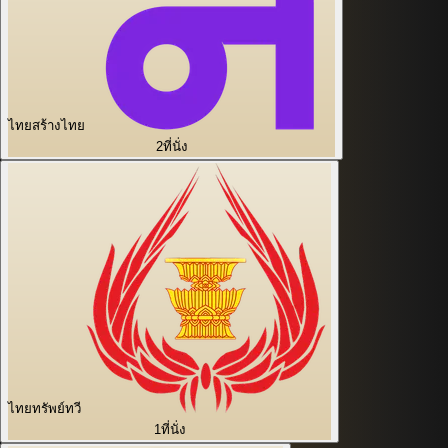
ไทยสร้างไทย
2
ที่นั่ง
ไทยทรัพย์ทวี
1
ที่นั่ง