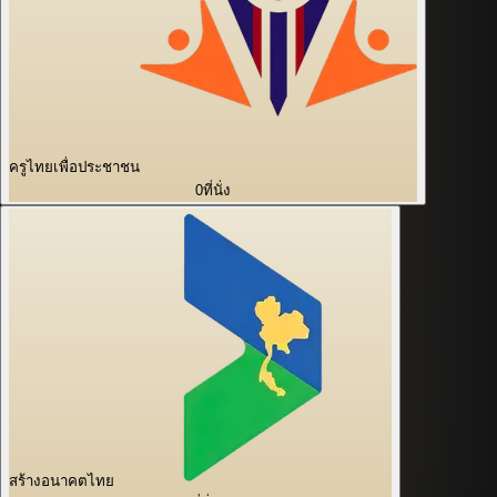
ครูไทยเพื่อประชาชน
0
ที่นั่ง
สร้างอนาคตไทย