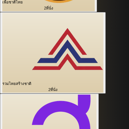
เพื่อชาติไทย
2
ที่นั่ง
รวมไทยสร้างชาติ
2
ที่นั่ง