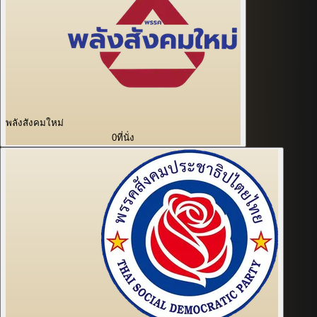
พลังสังคมใหม่
0
ที่นั่ง