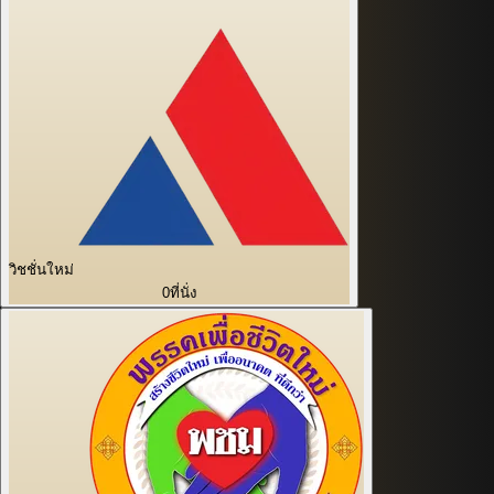
วิชชั่นใหม่
0
ที่นั่ง