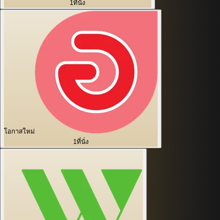
1
ที่นั่ง
โอกาสใหม่
1
ที่นั่ง