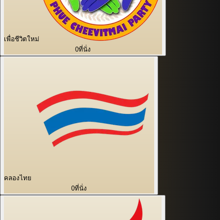
เพื่อชีวิตใหม่
0
ที่นั่ง
คลองไทย
0
ที่นั่ง