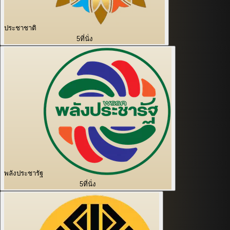
ประชาชาติ
5
ที่นั่ง
พลังประชารัฐ
5
ที่นั่ง