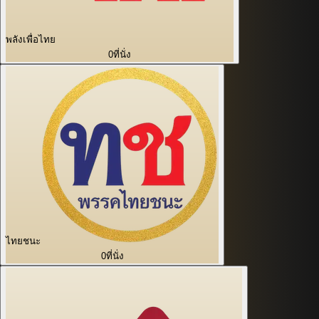
พลังเพื่อไทย
0
ที่นั่ง
ไทยชนะ
0
ที่นั่ง