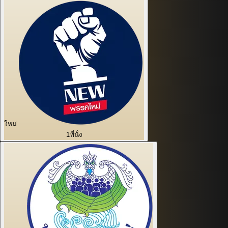
ใหม่
1
ที่นั่ง