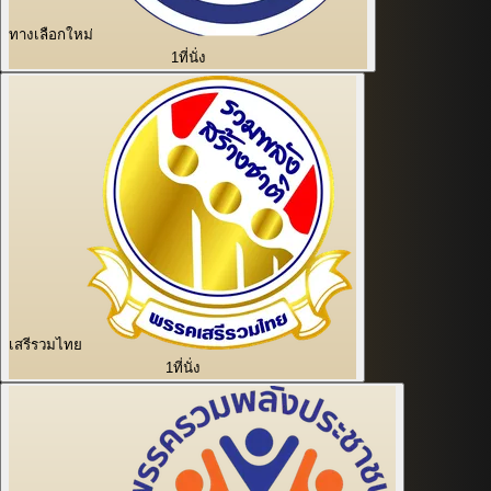
ทางเลือกใหม่
1
ที่นั่ง
เสรีรวมไทย
1
ที่นั่ง