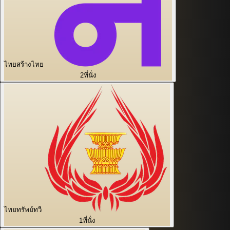
ไทยสร้างไทย
2
ที่นั่ง
ไทยทรัพย์ทวี
1
ที่นั่ง