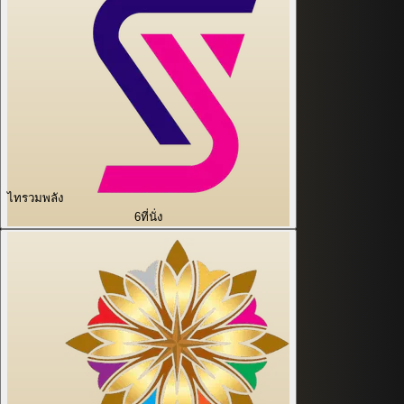
ไทรวมพลัง
6
ที่นั่ง