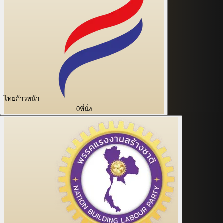
ไทยก้าวหน้า
0
ที่นั่ง