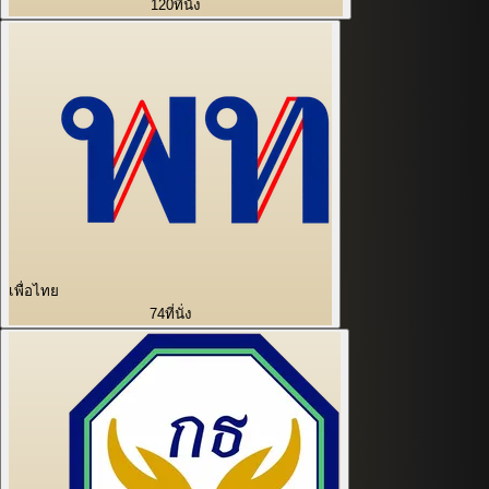
120
ที่นั่ง
เพื่อไทย
74
ที่นั่ง