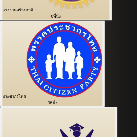
แรงงานสร้างชาติ
0
ที่นั่ง
ประชากรไทย
0
ที่นั่ง