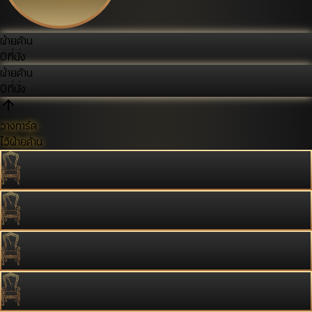
ฝ่ายค้าน
0
ที่นั่ง
ฝ่ายค้าน
0
ที่นั่ง
วางการ์ด
ไว้ฝ่ายค้าน