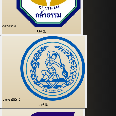
กล้าธรรม
58
ที่นั่ง
ประชาธิปัตย์
21
ที่นั่ง