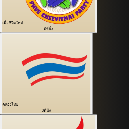
เพื่อชีวิตใหม่
0
ที่นั่ง
คลองไทย
0
ที่นั่ง