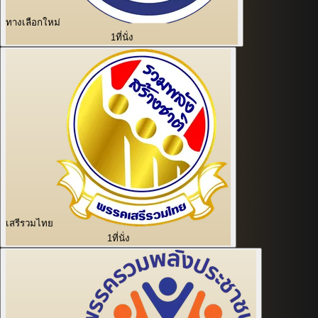
ทางเลือกใหม่
1
ที่นั่ง
เสรีรวมไทย
1
ที่นั่ง