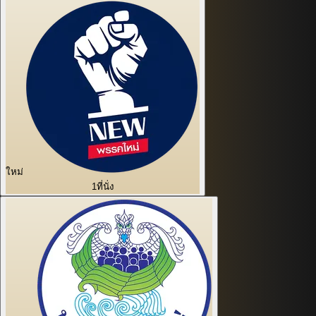
ใหม่
1
ที่นั่ง