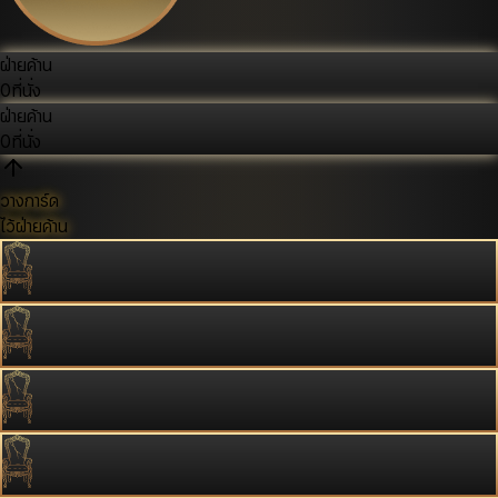
ฝ่ายค้าน
0
ที่นั่ง
ฝ่ายค้าน
0
ที่นั่ง
วางการ์ด
ไว้ฝ่ายค้าน