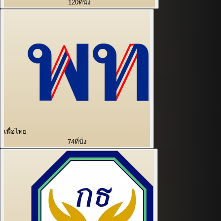
120
ที่นั่ง
เพื่อไทย
74
ที่นั่ง