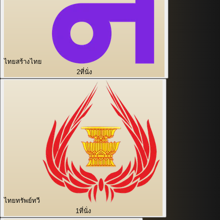
ไทยสร้างไทย
2
ที่นั่ง
ไทยทรัพย์ทวี
1
ที่นั่ง