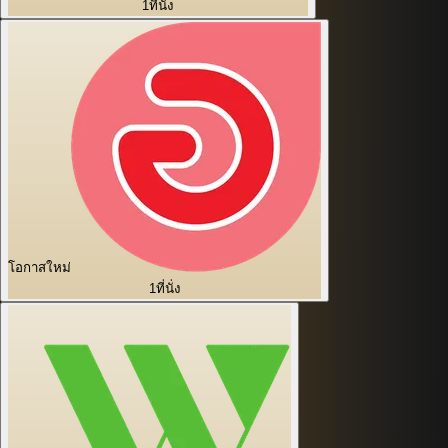
1
ที่นั่ง
โอกาสใหม่
1
ที่นั่ง