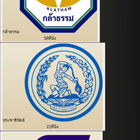
กล้าธรรม
58
ที่นั่ง
ประชาธิปัตย์
21
ที่นั่ง