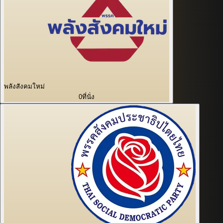
พลังสังคมใหม่
0
ที่นั่ง