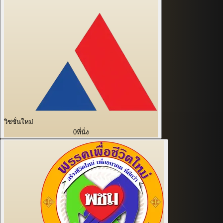
วิชชั่นใหม่
0
ที่นั่ง