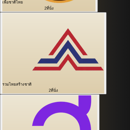
เพื่อชาติไทย
2
ที่นั่ง
รวมไทยสร้างชาติ
2
ที่นั่ง