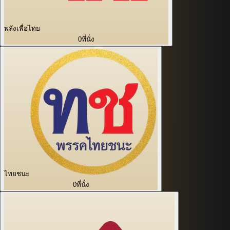
พลังเพื่อไทย
0
ที่นั่ง
ไทยชนะ
0
ที่นั่ง