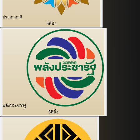
ประชาชาติ
5
ที่นั่ง
พลังประชารัฐ
5
ที่นั่ง