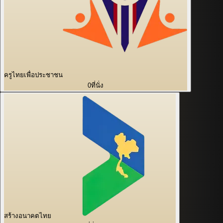
ครูไทยเพื่อประชาชน
0
ที่นั่ง
สร้างอนาคตไทย