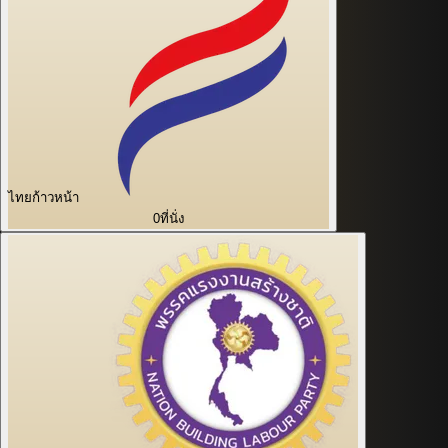
ไทยก้าวหน้า
0
ที่นั่ง