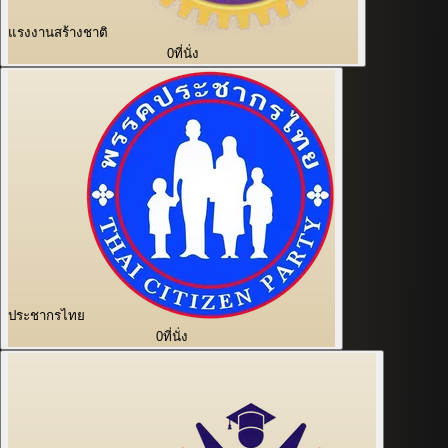
แรงงานสร้างชาติ
0
ที่นั่ง
ประชากรไทย
0
ที่นั่ง