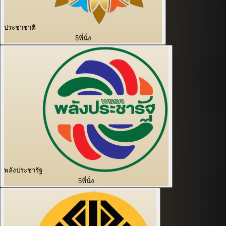
ประชาชาติ
5
ที่นั่ง
พลังประชารัฐ
5
ที่นั่ง