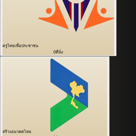
ครูไทยเพื่อประชาชน
0
ที่นั่ง
สร้างอนาคตไทย