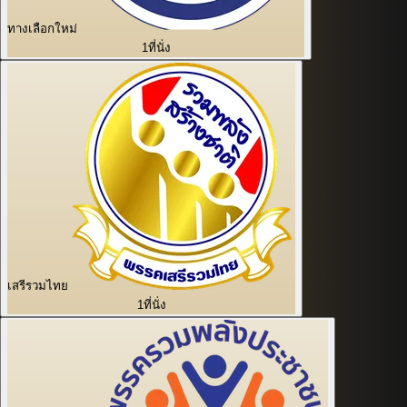
ทางเลือกใหม่
1
ที่นั่ง
เสรีรวมไทย
1
ที่นั่ง