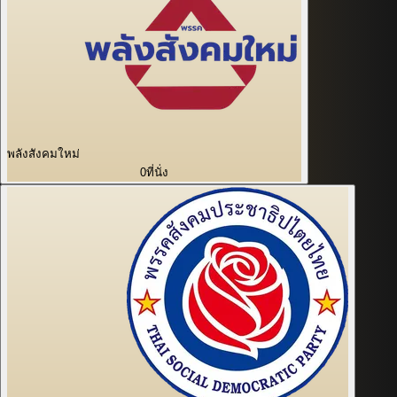
พลังสังคมใหม่
0
ที่นั่ง