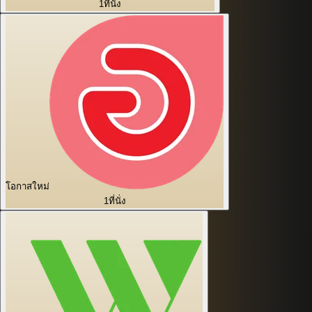
1
ที่นั่ง
โอกาสใหม่
1
ที่นั่ง