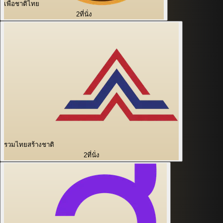
เพื่อชาติไทย
2
ที่นั่ง
รวมไทยสร้างชาติ
2
ที่นั่ง