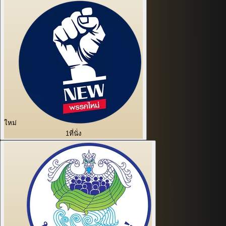
ใหม่
1
ที่นั่ง