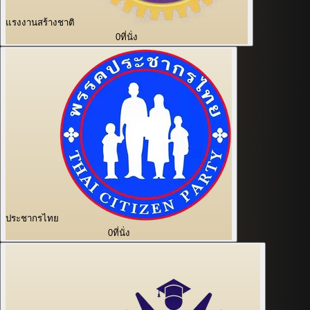
แรงงานสร้างชาติ
0
ที่นั่ง
ประชากรไทย
0
ที่นั่ง