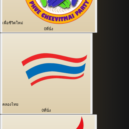
เพื่อชีวิตใหม่
0
ที่นั่ง
คลองไทย
0
ที่นั่ง