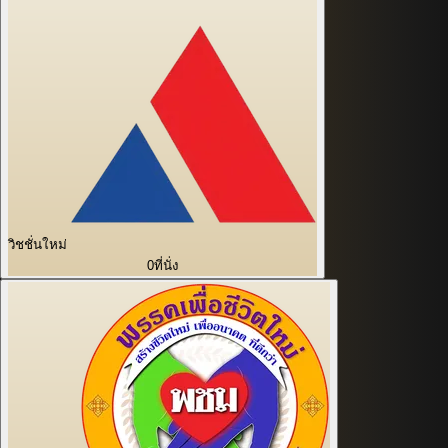
วิชชั่นใหม่
0
ที่นั่ง