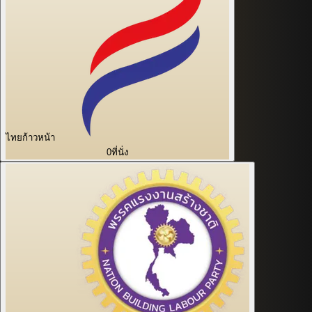
ไทยก้าวหน้า
0
ที่นั่ง