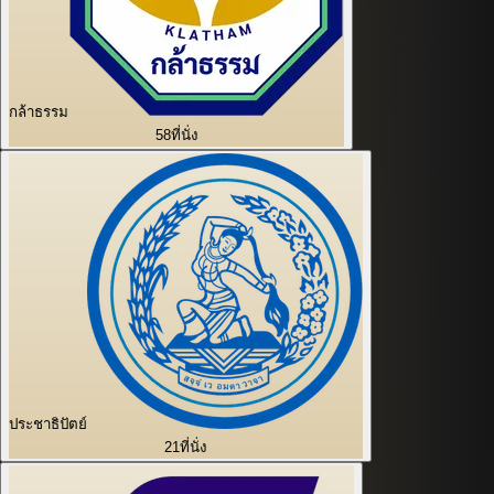
กล้าธรรม
58
ที่นั่ง
ประชาธิปัตย์
21
ที่นั่ง