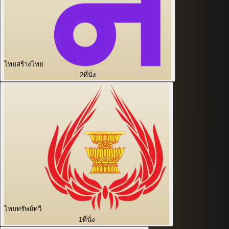
ไทยสร้างไทย
2
ที่นั่ง
ไทยทรัพย์ทวี
1
ที่นั่ง