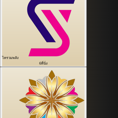
ไทรวมพลัง
6
ที่นั่ง