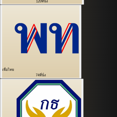
120
ที่นั่ง
เพื่อไทย
74
ที่นั่ง