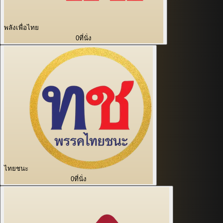
พลังเพื่อไทย
0
ที่นั่ง
ไทยชนะ
0
ที่นั่ง