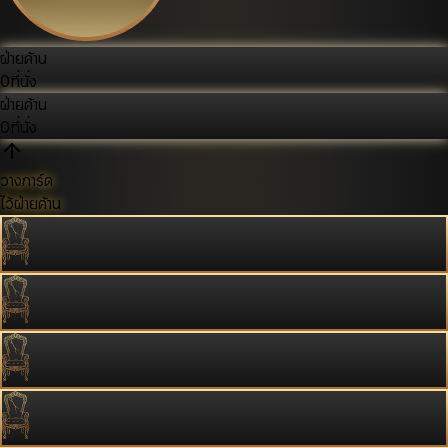
ฝ่ายค้าน
0
ที่นั่ง
ฝ่ายค้าน
0
ที่นั่ง
วางการ์ด
ไว้ฝ่ายค้าน