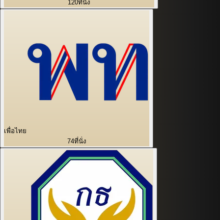
120
ที่นั่ง
เพื่อไทย
74
ที่นั่ง