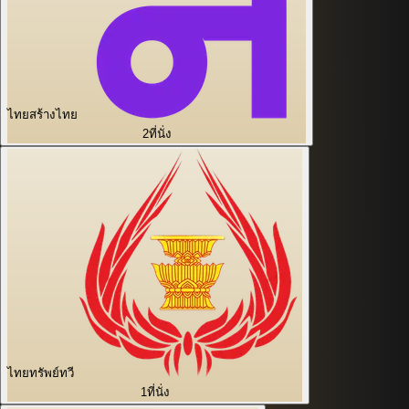
ไทยสร้างไทย
2
ที่นั่ง
ไทยทรัพย์ทวี
1
ที่นั่ง