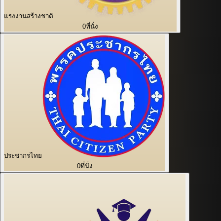
แรงงานสร้างชาติ
0
ที่นั่ง
ประชากรไทย
0
ที่นั่ง