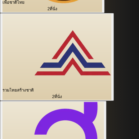
เพื่อชาติไทย
2
ที่นั่ง
รวมไทยสร้างชาติ
2
ที่นั่ง