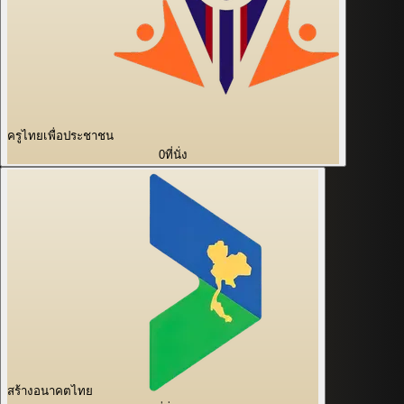
ครูไทยเพื่อประชาชน
0
ที่นั่ง
สร้างอนาคตไทย