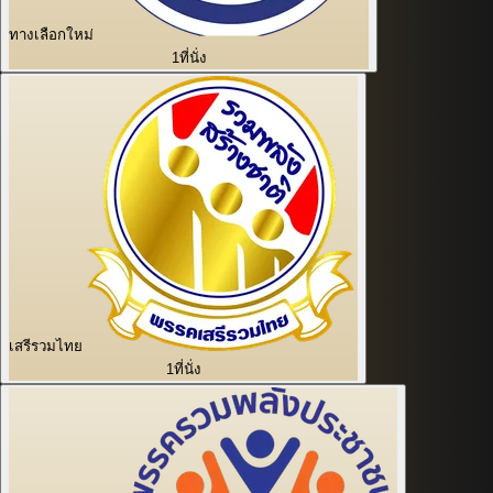
ทางเลือกใหม่
1
ที่นั่ง
เสรีรวมไทย
1
ที่นั่ง