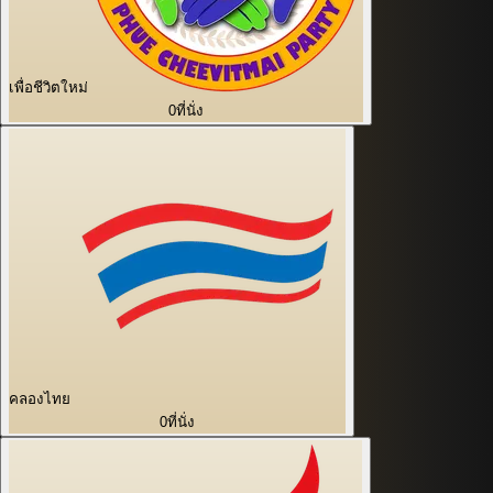
เพื่อชีวิตใหม่
0
ที่นั่ง
คลองไทย
0
ที่นั่ง