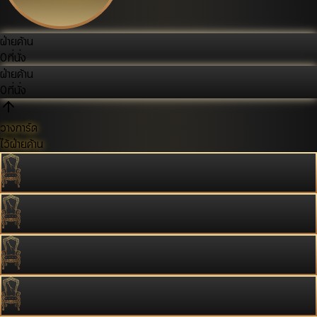
ฝ่ายค้าน
0
ที่นั่ง
ฝ่ายค้าน
0
ที่นั่ง
วางการ์ด
ไว้ฝ่ายค้าน