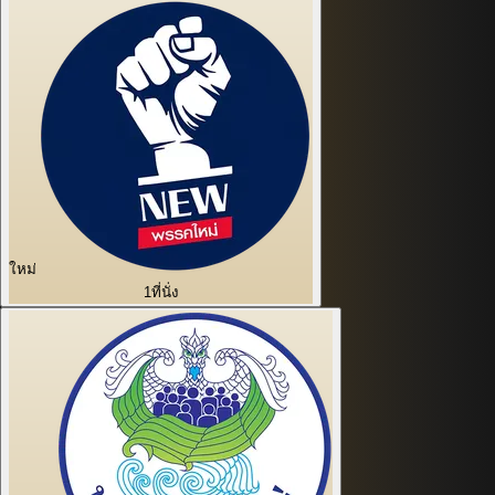
ใหม่
1
ที่นั่ง