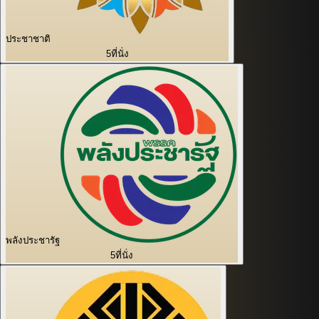
ประชาชาติ
5
ที่นั่ง
พลังประชารัฐ
5
ที่นั่ง