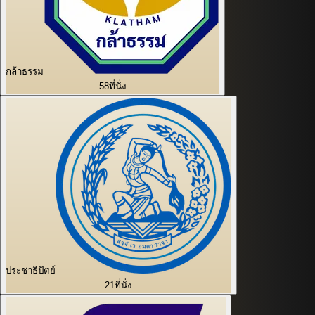
กล้าธรรม
58
ที่นั่ง
ประชาธิปัตย์
21
ที่นั่ง