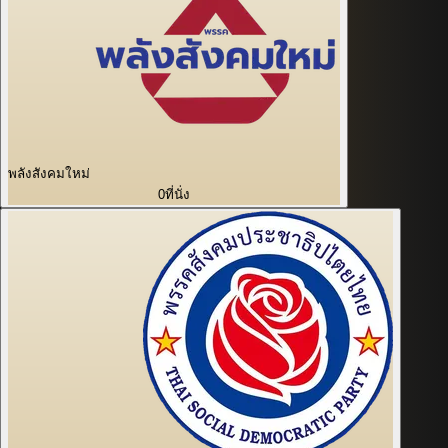
พลังสังคมใหม่
0
ที่นั่ง