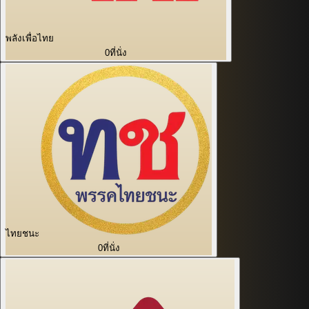
พลังเพื่อไทย
0
ที่นั่ง
ไทยชนะ
0
ที่นั่ง