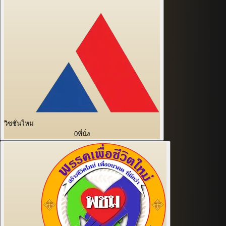
วิชชั่นใหม่
0
ที่นั่ง