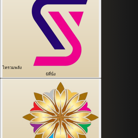
ไทรวมพลัง
6
ที่นั่ง