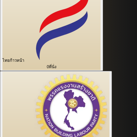
ไทยก้าวหน้า
0
ที่นั่ง