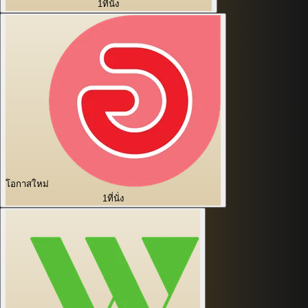
1
ที่นั่ง
โอกาสใหม่
1
ที่นั่ง