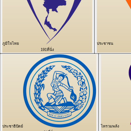
ภูมิใจไทย
ประชาชน
191
ที่นั่ง
ประชาธิปัตย์
ไทรวมพลัง