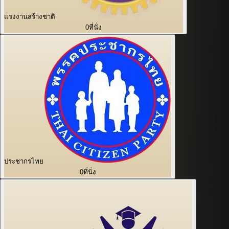
แรงงานสร้างชาติ
0
ที่นั่ง
ประชากรไทย
0
ที่นั่ง