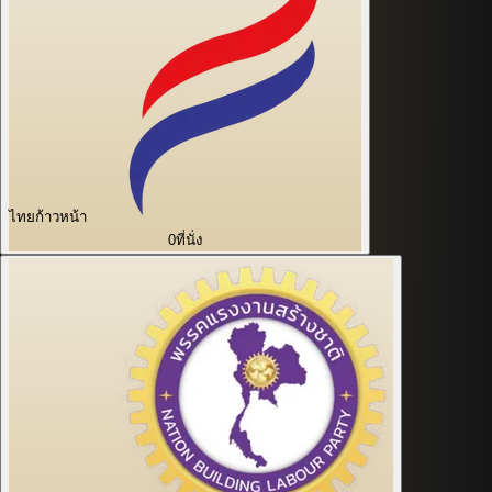
ไทยก้าวหน้า
0
ที่นั่ง