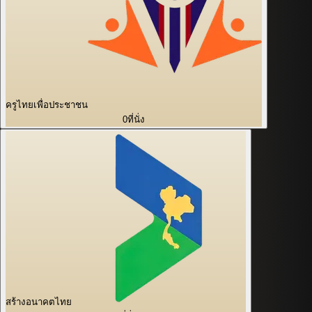
ครูไทยเพื่อประชาชน
0
ที่นั่ง
สร้างอนาคตไทย