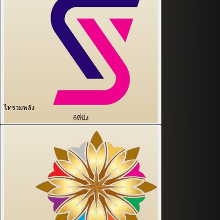
ไทรวมพลัง
6
ที่นั่ง