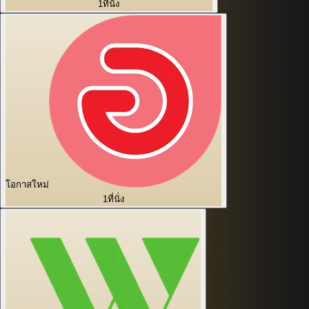
1
ที่นั่ง
โอกาสใหม่
1
ที่นั่ง