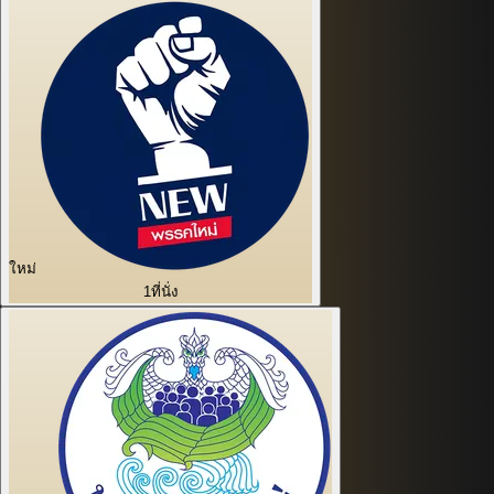
ใหม่
1
ที่นั่ง