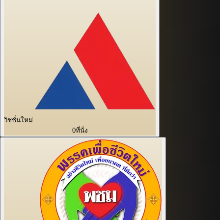
วิชชั่นใหม่
0
ที่นั่ง