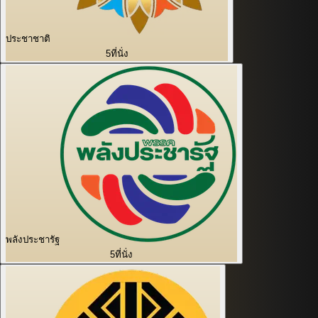
ประชาชาติ
5
ที่นั่ง
พลังประชารัฐ
5
ที่นั่ง