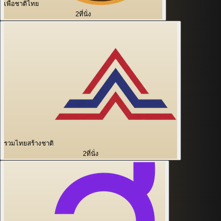
เพื่อชาติไทย
2
ที่นั่ง
รวมไทยสร้างชาติ
2
ที่นั่ง