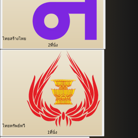
ไทยสร้างไทย
2
ที่นั่ง
ไทยทรัพย์ทวี
1
ที่นั่ง