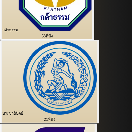
กล้าธรรม
58
ที่นั่ง
ประชาธิปัตย์
21
ที่นั่ง