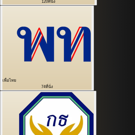
120
ที่นั่ง
เพื่อไทย
74
ที่นั่ง