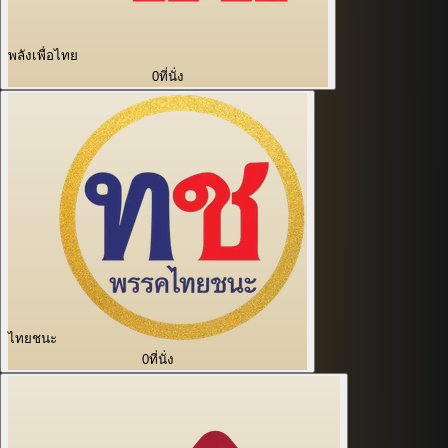
พลังเพื่อไทย
0
ที่นั่ง
ไทยชนะ
0
ที่นั่ง