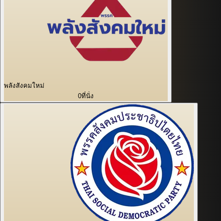
พลังสังคมใหม่
0
ที่นั่ง