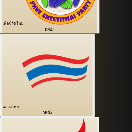
เพื่อชีวิตใหม่
0
ที่นั่ง
คลองไทย
0
ที่นั่ง