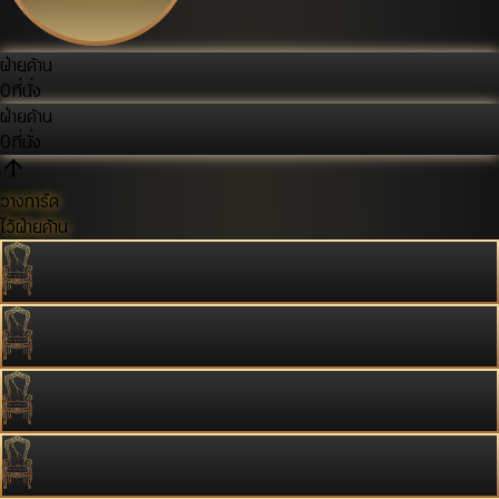
ฝ่ายค้าน
0
ที่นั่ง
ฝ่ายค้าน
0
ที่นั่ง
วางการ์ด
ไว้ฝ่ายค้าน