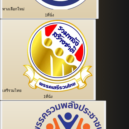
ทางเลือกใหม่
1
ที่นั่ง
เสรีรวมไทย
1
ที่นั่ง