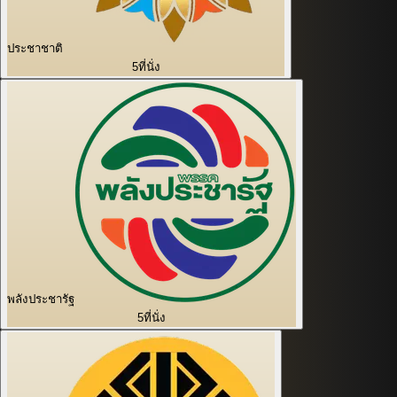
ประชาชาติ
5
ที่นั่ง
พลังประชารัฐ
5
ที่นั่ง