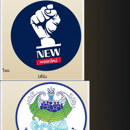
ใหม่
1
ที่นั่ง