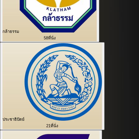
กล้าธรรม
58
ที่นั่ง
ประชาธิปัตย์
21
ที่นั่ง