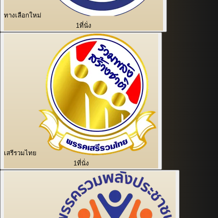
ทางเลือกใหม่
1
ที่นั่ง
เสรีรวมไทย
1
ที่นั่ง