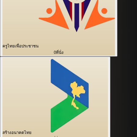
ครูไทยเพื่อประชาชน
0
ที่นั่ง
สร้างอนาคตไทย