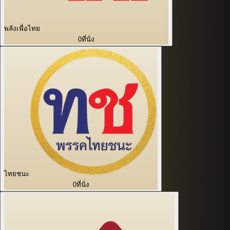
พลังเพื่อไทย
0
ที่นั่ง
ไทยชนะ
0
ที่นั่ง