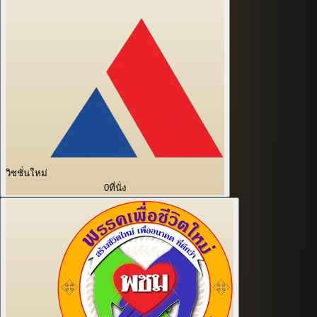
วิชชั่นใหม่
0
ที่นั่ง