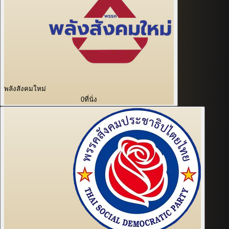
พลังสังคมใหม่
0
ที่นั่ง