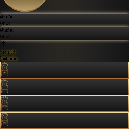
ฝ่ายค้าน
0
ที่นั่ง
ฝ่ายค้าน
0
ที่นั่ง
วางการ์ด
ไว้ฝ่ายค้าน