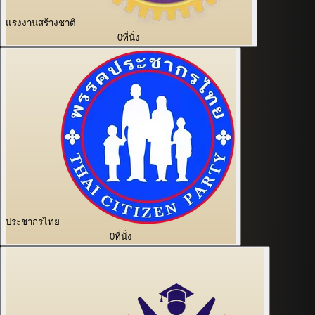
แรงงานสร้างชาติ
0
ที่นั่ง
ประชากรไทย
0
ที่นั่ง