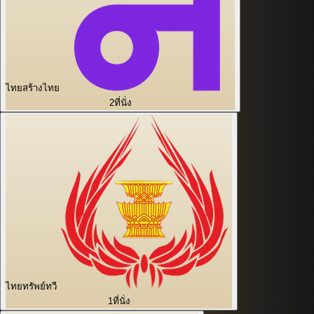
ไทยสร้างไทย
2
ที่นั่ง
ไทยทรัพย์ทวี
1
ที่นั่ง