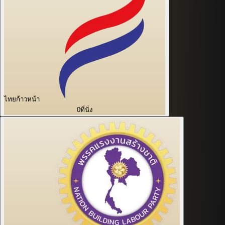
ไทยก้าวหน้า
0
ที่นั่ง