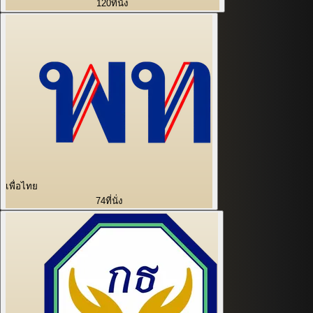
120
ที่นั่ง
เพื่อไทย
74
ที่นั่ง