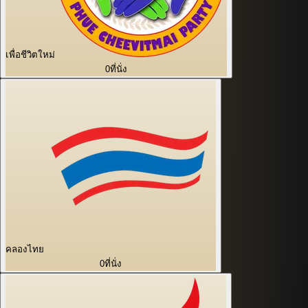
เพื่อชีวิตใหม่
0
ที่นั่ง
คลองไทย
0
ที่นั่ง