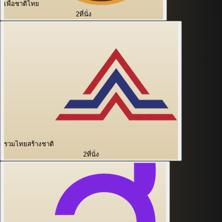
เพื่อชาติไทย
2
ที่นั่ง
รวมไทยสร้างชาติ
2
ที่นั่ง