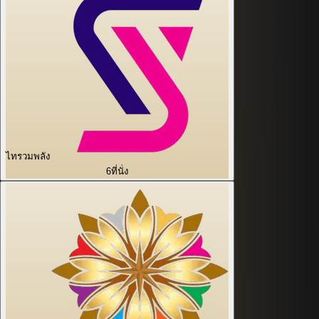
ไทรวมพลัง
6
ที่นั่ง