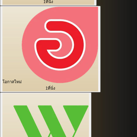
1
ที่นั่ง
โอกาสใหม่
1
ที่นั่ง