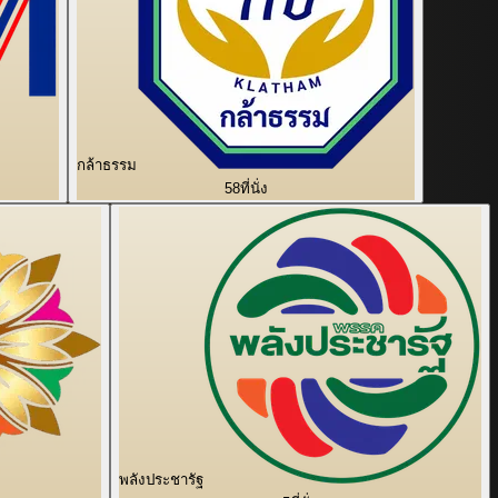
กล้าธรรม
58
ที่นั่ง
พลังประชารัฐ