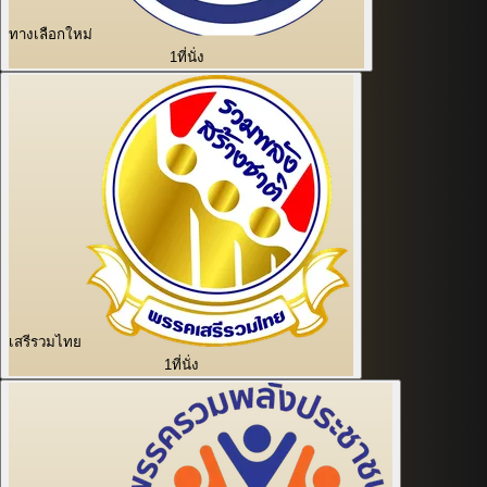
ทางเลือกใหม่
1
ที่นั่ง
เสรีรวมไทย
1
ที่นั่ง