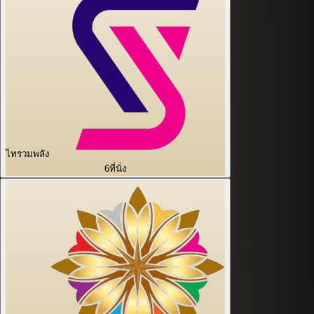
ไทรวมพลัง
6
ที่นั่ง