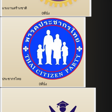
แรงงานสร้างชาติ
0
ที่นั่ง
ประชากรไทย
0
ที่นั่ง