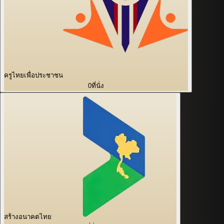
ครูไทยเพื่อประชาชน
0
ที่นั่ง
สร้างอนาคตไทย