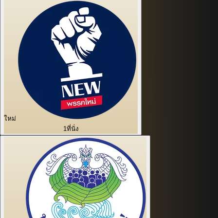
ใหม่
1
ที่นั่ง