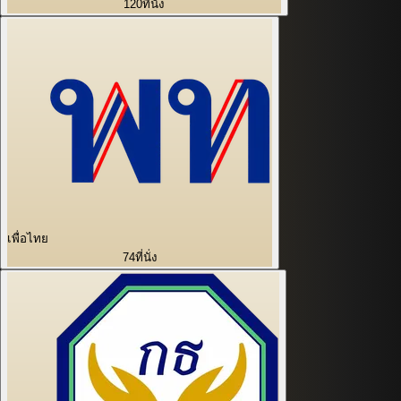
120
ที่นั่ง
เพื่อไทย
74
ที่นั่ง