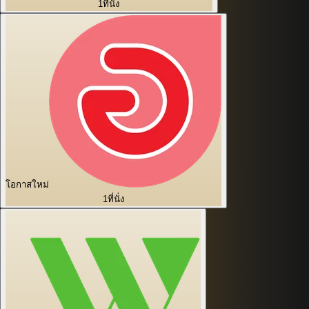
1
ที่นั่ง
โอกาสใหม่
1
ที่นั่ง