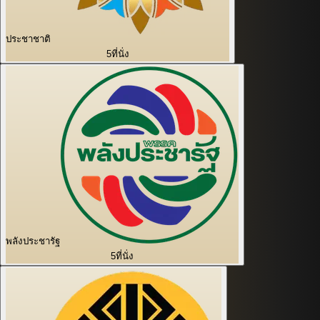
ประชาชาติ
5
ที่นั่ง
พลังประชารัฐ
5
ที่นั่ง