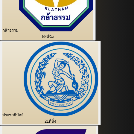
กล้าธรรม
58
ที่นั่ง
ประชาธิปัตย์
21
ที่นั่ง