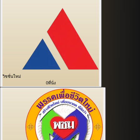
วิชชั่นใหม่
0
ที่นั่ง