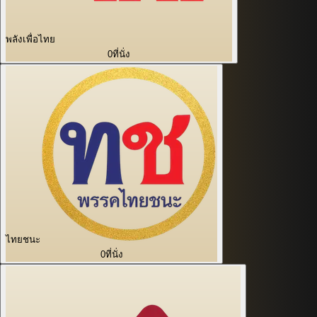
พลังเพื่อไทย
0
ที่นั่ง
ไทยชนะ
0
ที่นั่ง