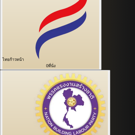
ไทยก้าวหน้า
0
ที่นั่ง