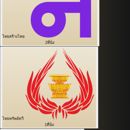
ไทยสร้างไทย
2
ที่นั่ง
ไทยทรัพย์ทวี
1
ที่นั่ง