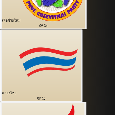
เพื่อชีวิตใหม่
0
ที่นั่ง
คลองไทย
0
ที่นั่ง