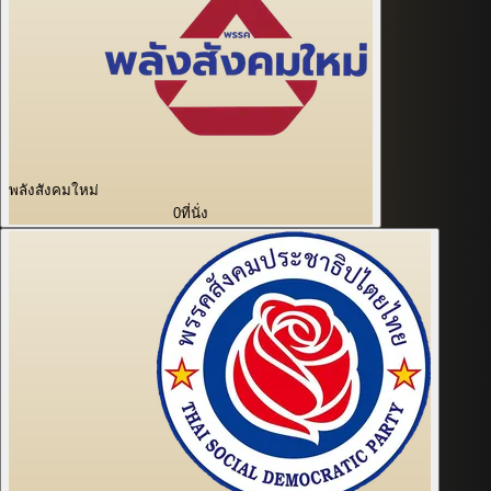
พลังสังคมใหม่
0
ที่นั่ง