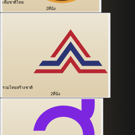
เพื่อชาติไทย
2
ที่นั่ง
รวมไทยสร้างชาติ
2
ที่นั่ง