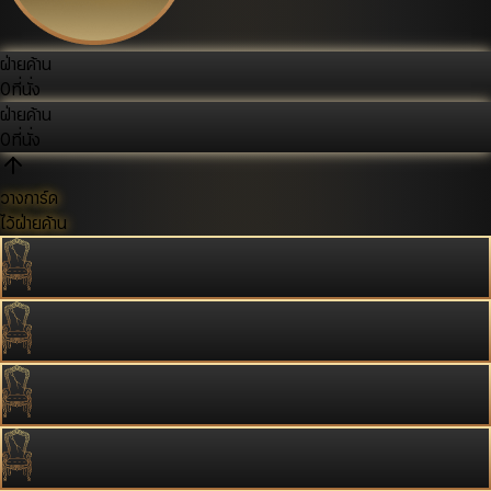
ฝ่ายค้าน
0
ที่นั่ง
ฝ่ายค้าน
0
ที่นั่ง
วางการ์ด
ไว้ฝ่ายค้าน