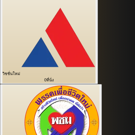
วิชชั่นใหม่
0
ที่นั่ง