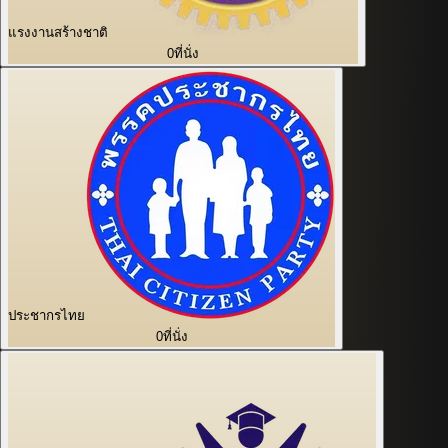
แรงงานสร้างชาติ
0
ที่นั่ง
ประชากรไทย
0
ที่นั่ง