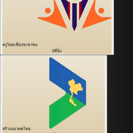
ครูไทยเพื่อประชาชน
0
ที่นั่ง
สร้างอนาคตไทย