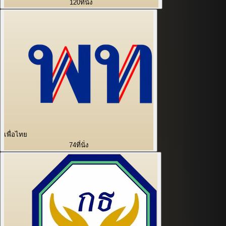
120
ที่นั่ง
เพื่อไทย
74
ที่นั่ง