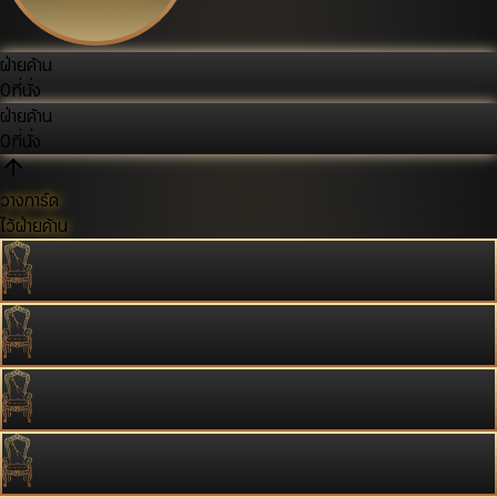
ฝ่ายค้าน
0
ที่นั่ง
ฝ่ายค้าน
0
ที่นั่ง
วางการ์ด
ไว้ฝ่ายค้าน