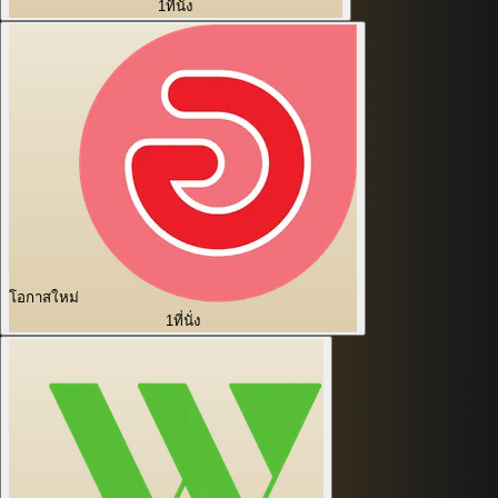
1
ที่นั่ง
โอกาสใหม่
1
ที่นั่ง