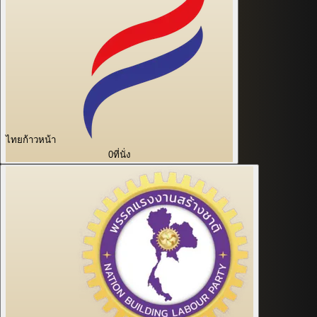
ไทยก้าวหน้า
0
ที่นั่ง