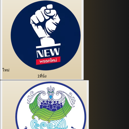
ใหม่
1
ที่นั่ง