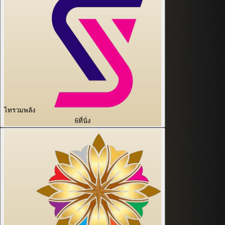
ไทรวมพลัง
6
ที่นั่ง