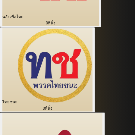
พลังเพื่อไทย
0
ที่นั่ง
ไทยชนะ
0
ที่นั่ง