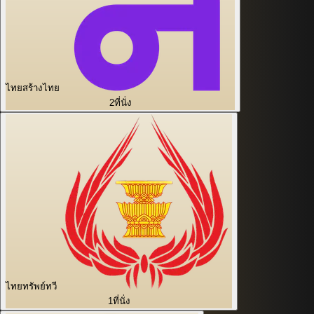
ไทยสร้างไทย
2
ที่นั่ง
ไทยทรัพย์ทวี
1
ที่นั่ง