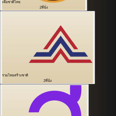
เพื่อชาติไทย
2
ที่นั่ง
รวมไทยสร้างชาติ
2
ที่นั่ง