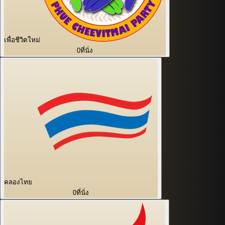
เพื่อชีวิตใหม่
0
ที่นั่ง
คลองไทย
0
ที่นั่ง