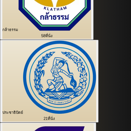
กล้าธรรม
58
ที่นั่ง
ประชาธิปัตย์
21
ที่นั่ง