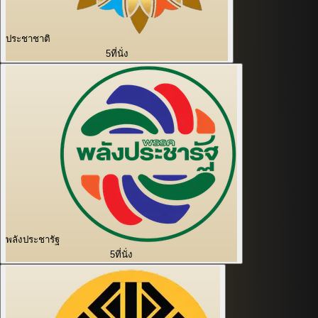
ประชาชาติ
5
ที่นั่ง
พลังประชารัฐ
5
ที่นั่ง