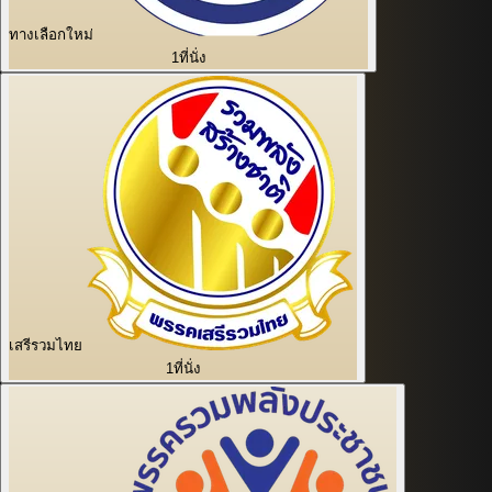
ทางเลือกใหม่
1
ที่นั่ง
เสรีรวมไทย
1
ที่นั่ง