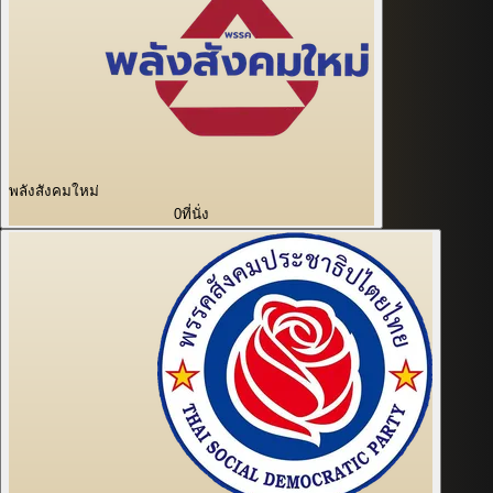
พลังสังคมใหม่
0
ที่นั่ง