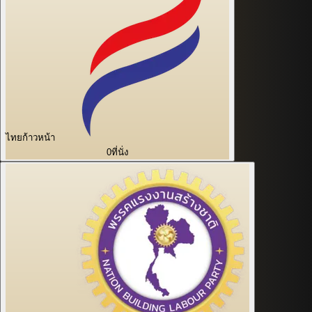
ไทยก้าวหน้า
0
ที่นั่ง