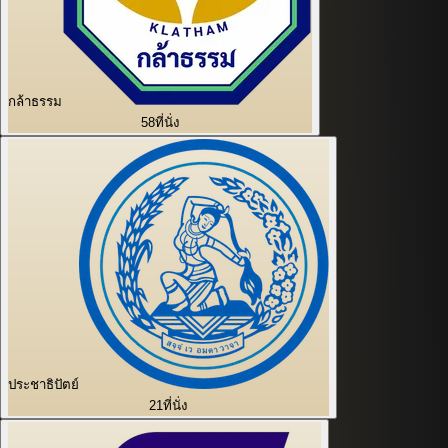
กล้าธรรม
58
ที่นั่ง
ประชาธิปัตย์
21
ที่นั่ง