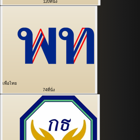
120
ที่นั่ง
เพื่อไทย
74
ที่นั่ง