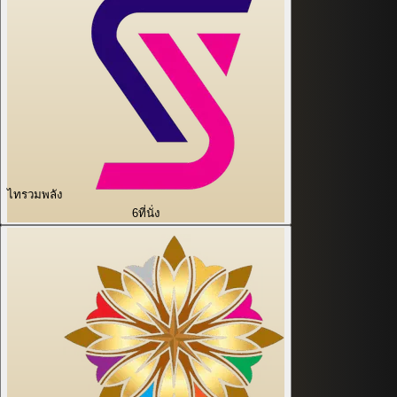
ไทรวมพลัง
6
ที่นั่ง