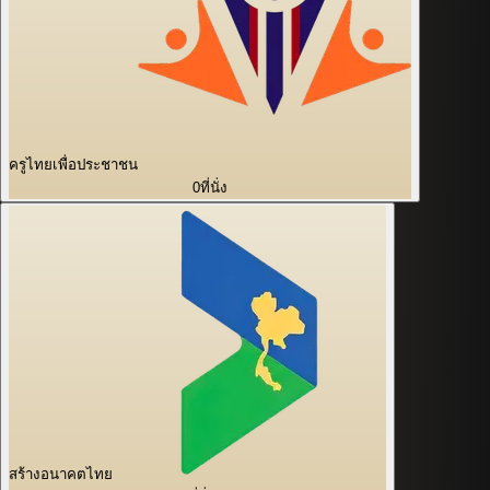
ครูไทยเพื่อประชาชน
0
ที่นั่ง
สร้างอนาคตไทย