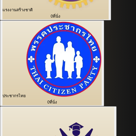
แรงงานสร้างชาติ
0
ที่นั่ง
ประชากรไทย
0
ที่นั่ง