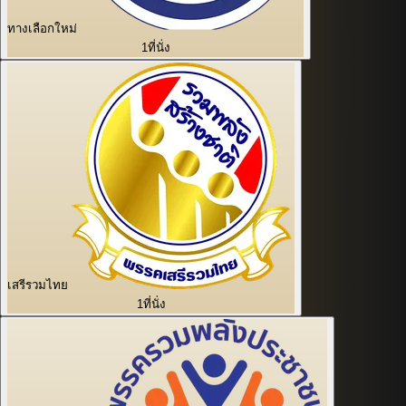
ทางเลือกใหม่
1
ที่นั่ง
เสรีรวมไทย
1
ที่นั่ง