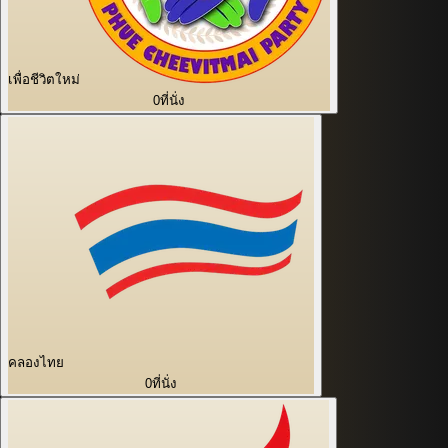
เพื่อชีวิตใหม่
0
ที่นั่ง
คลองไทย
0
ที่นั่ง