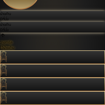
ฝ่ายค้าน
0
ที่นั่ง
ฝ่ายค้าน
0
ที่นั่ง
วางการ์ด
ไว้ฝ่ายค้าน