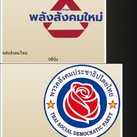
พลังสังคมใหม่
0
ที่นั่ง