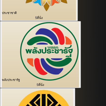
ประชาชาติ
5
ที่นั่ง
พลังประชารัฐ
5
ที่นั่ง