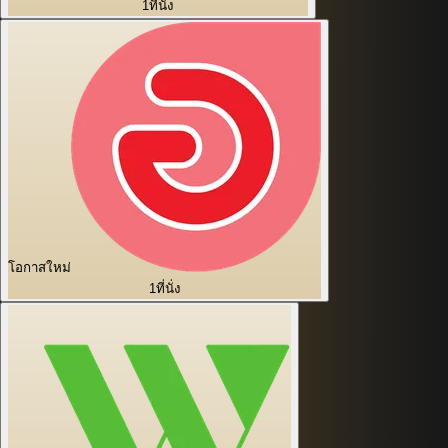
1
ที่นั่ง
โอกาสใหม่
1
ที่นั่ง