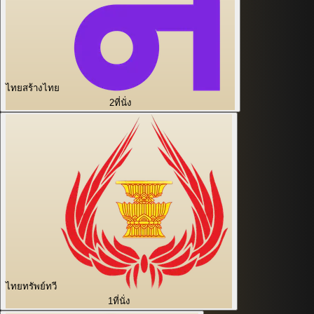
ไทยสร้างไทย
2
ที่นั่ง
ไทยทรัพย์ทวี
1
ที่นั่ง