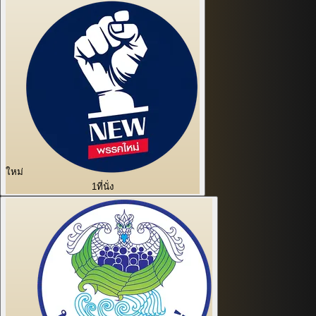
ใหม่
1
ที่นั่ง