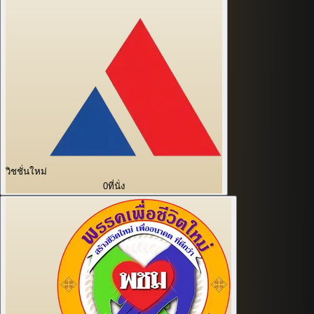
วิชชั่นใหม่
0
ที่นั่ง