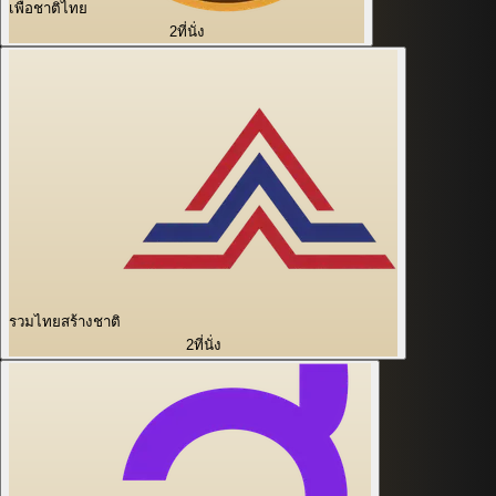
เพื่อชาติไทย
2
ที่นั่ง
รวมไทยสร้างชาติ
2
ที่นั่ง