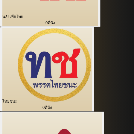
พลังเพื่อไทย
0
ที่นั่ง
ไทยชนะ
0
ที่นั่ง