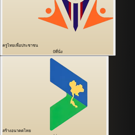
ครูไทยเพื่อประชาชน
0
ที่นั่ง
สร้างอนาคตไทย