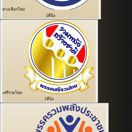
ทางเลือกใหม่
1
ที่นั่ง
เสรีรวมไทย
1
ที่นั่ง