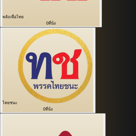
พลังเพื่อไทย
0
ที่นั่ง
ไทยชนะ
0
ที่นั่ง