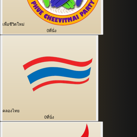
เพื่อชีวิตใหม่
0
ที่นั่ง
คลองไทย
0
ที่นั่ง