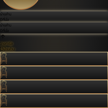
ฝ่ายค้าน
0
ที่นั่ง
ฝ่ายค้าน
0
ที่นั่ง
วางการ์ด
ไว้ฝ่ายค้าน