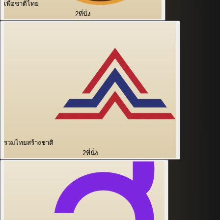
เพื่อชาติไทย
2
ที่นั่ง
รวมไทยสร้างชาติ
2
ที่นั่ง