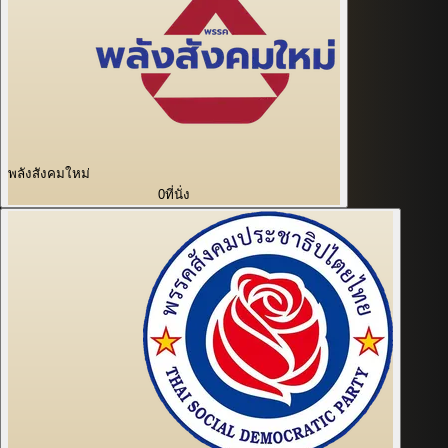
พลังสังคมใหม่
0
ที่นั่ง