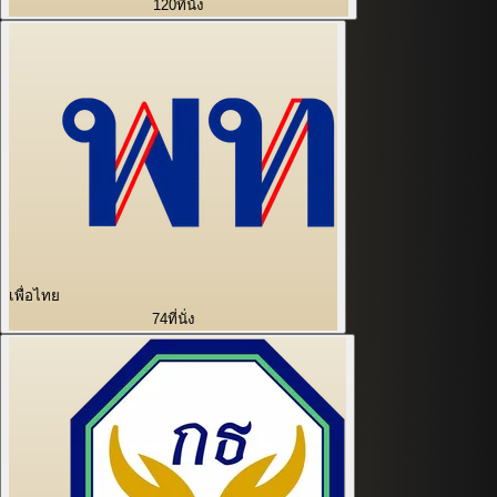
120
ที่นั่ง
เพื่อไทย
74
ที่นั่ง