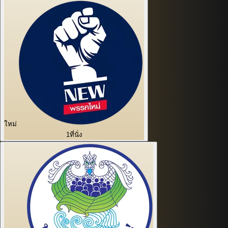
ใหม่
1
ที่นั่ง