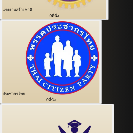
แรงงานสร้างชาติ
0
ที่นั่ง
ประชากรไทย
0
ที่นั่ง