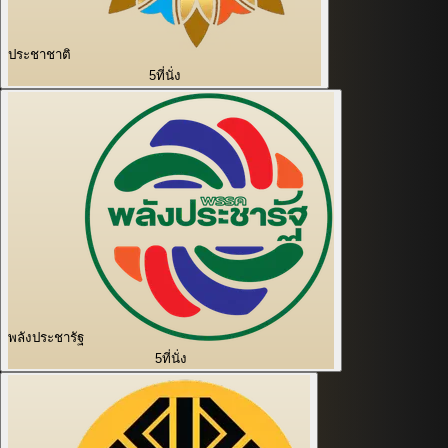
ประชาชาติ
5
ที่นั่ง
พลังประชารัฐ
5
ที่นั่ง