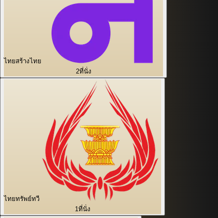
ไทยสร้างไทย
2
ที่นั่ง
ไทยทรัพย์ทวี
1
ที่นั่ง