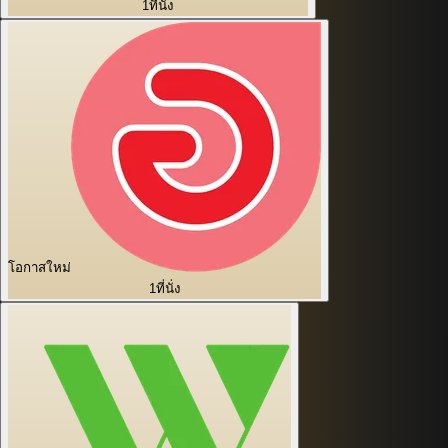
1
ที่นั่ง
โอกาสใหม่
1
ที่นั่ง