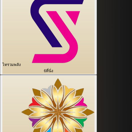
ไทรวมพลัง
6
ที่นั่ง