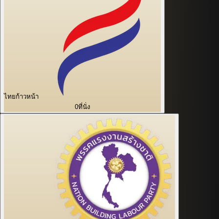
ไทยก้าวหน้า
0
ที่นั่ง