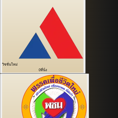
วิชชั่นใหม่
0
ที่นั่ง