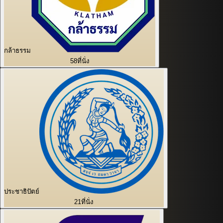
กล้าธรรม
58
ที่นั่ง
ประชาธิปัตย์
21
ที่นั่ง