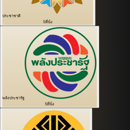
ประชาชาติ
5
ที่นั่ง
พลังประชารัฐ
5
ที่นั่ง