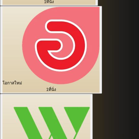
1
ที่นั่ง
โอกาสใหม่
1
ที่นั่ง