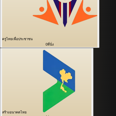
ครูไทยเพื่อประชาชน
0
ที่นั่ง
สร้างอนาคตไทย