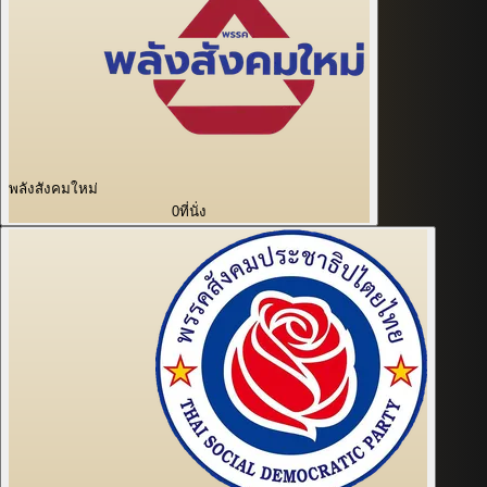
พลังสังคมใหม่
0
ที่นั่ง