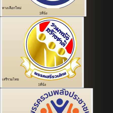
ทางเลือกใหม่
1
ที่นั่ง
เสรีรวมไทย
1
ที่นั่ง