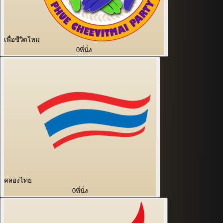
เพื่อชีวิตใหม่
0
ที่นั่ง
คลองไทย
0
ที่นั่ง