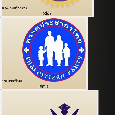
แรงงานสร้างชาติ
0
ที่นั่ง
ประชากรไทย
0
ที่นั่ง