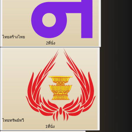
ไทยสร้างไทย
2
ที่นั่ง
ไทยทรัพย์ทวี
1
ที่นั่ง