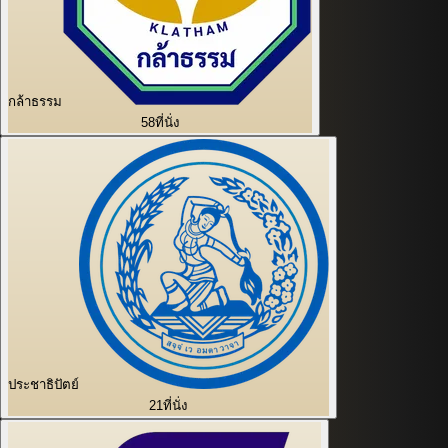
กล้าธรรม
58
ที่นั่ง
ประชาธิปัตย์
21
ที่นั่ง