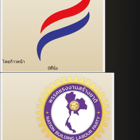
ไทยก้าวหน้า
0
ที่นั่ง