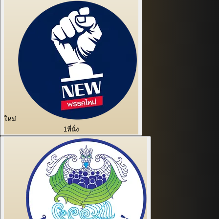
ใหม่
1
ที่นั่ง