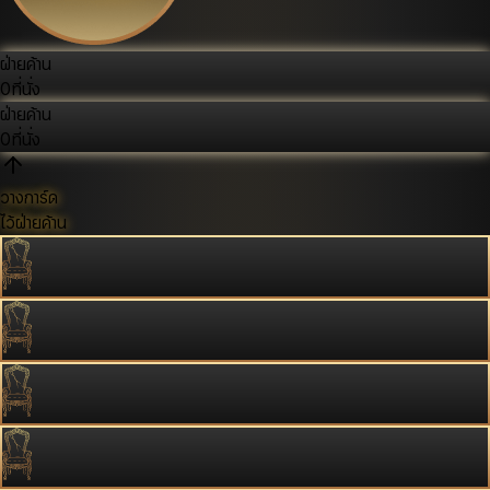
ฝ่ายค้าน
0
ที่นั่ง
ฝ่ายค้าน
0
ที่นั่ง
วางการ์ด
ไว้ฝ่ายค้าน