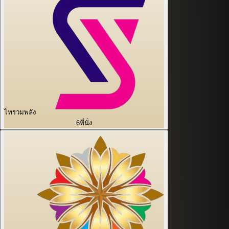
ไทรวมพลัง
6
ที่นั่ง