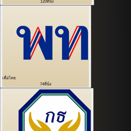
120
ที่นั่ง
เพื่อไทย
74
ที่นั่ง