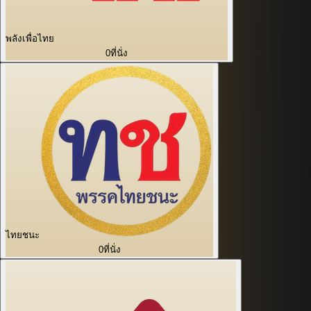
พลังเพื่อไทย
0
ที่นั่ง
ไทยชนะ
0
ที่นั่ง