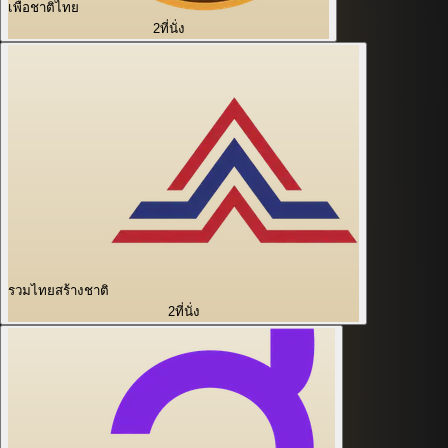
เพื่อชาติไทย
2
ที่นั่ง
รวมไทยสร้างชาติ
2
ที่นั่ง