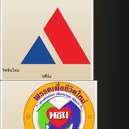
วิชชั่นใหม่
0
ที่นั่ง