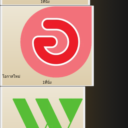
1
ที่นั่ง
โอกาสใหม่
1
ที่นั่ง