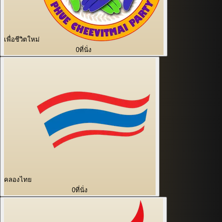
เพื่อชีวิตใหม่
0
ที่นั่ง
คลองไทย
0
ที่นั่ง