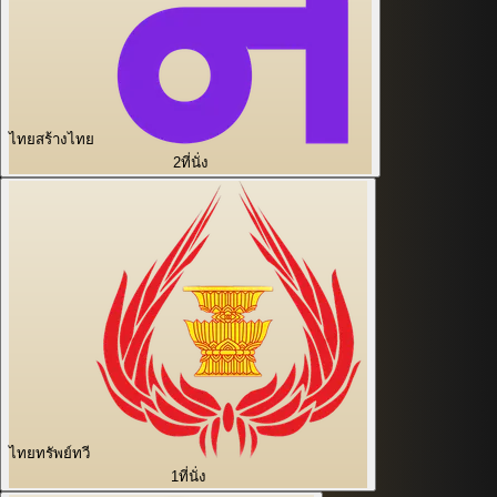
ไทยสร้างไทย
2
ที่นั่ง
ไทยทรัพย์ทวี
1
ที่นั่ง