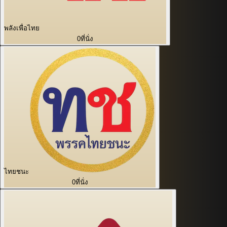
พลังเพื่อไทย
0
ที่นั่ง
ไทยชนะ
0
ที่นั่ง