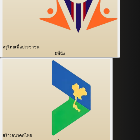
ครูไทยเพื่อประชาชน
0
ที่นั่ง
สร้างอนาคตไทย