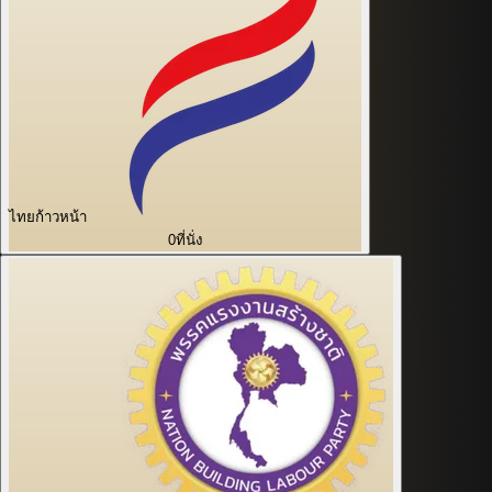
ไทยก้าวหน้า
0
ที่นั่ง