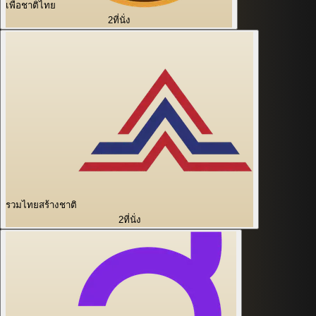
เพื่อชาติไทย
2
ที่นั่ง
รวมไทยสร้างชาติ
2
ที่นั่ง