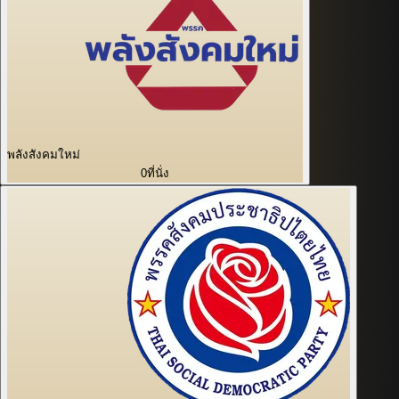
พลังสังคมใหม่
0
ที่นั่ง