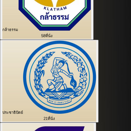
กล้าธรรม
58
ที่นั่ง
ประชาธิปัตย์
21
ที่นั่ง