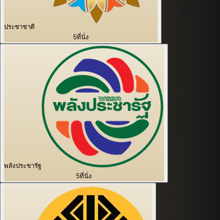
ประชาชาติ
5
ที่นั่ง
พลังประชารัฐ
5
ที่นั่ง