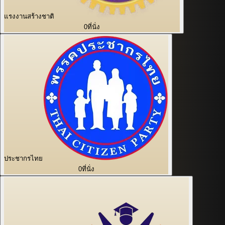
แรงงานสร้างชาติ
0
ที่นั่ง
ประชากรไทย
0
ที่นั่ง