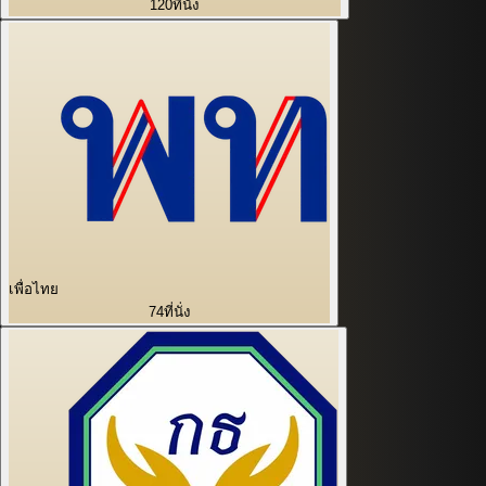
120
ที่นั่ง
เพื่อไทย
74
ที่นั่ง