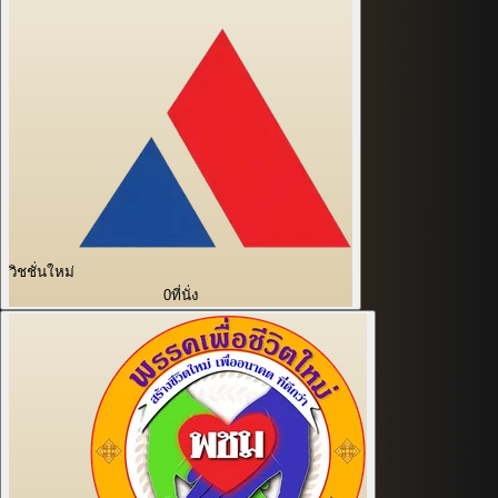
วิชชั่นใหม่
0
ที่นั่ง