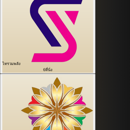
ไทรวมพลัง
6
ที่นั่ง