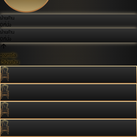
ฝ่ายค้าน
0
ที่นั่ง
ฝ่ายค้าน
0
ที่นั่ง
วางการ์ด
ไว้ฝ่ายค้าน