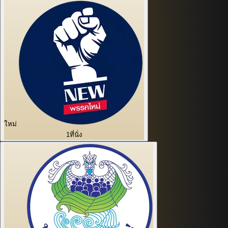
ใหม่
1
ที่นั่ง