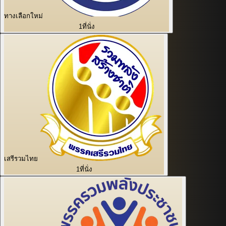
ทางเลือกใหม่
1
ที่นั่ง
เสรีรวมไทย
1
ที่นั่ง