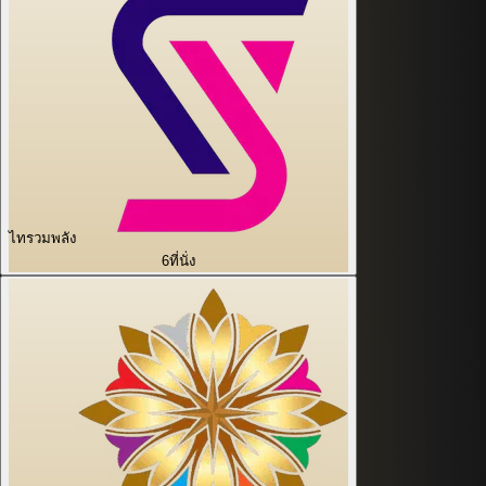
ไทรวมพลัง
6
ที่นั่ง