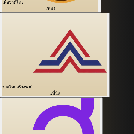
เพื่อชาติไทย
2
ที่นั่ง
รวมไทยสร้างชาติ
2
ที่นั่ง