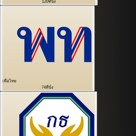
120
ที่นั่ง
เพื่อไทย
74
ที่นั่ง