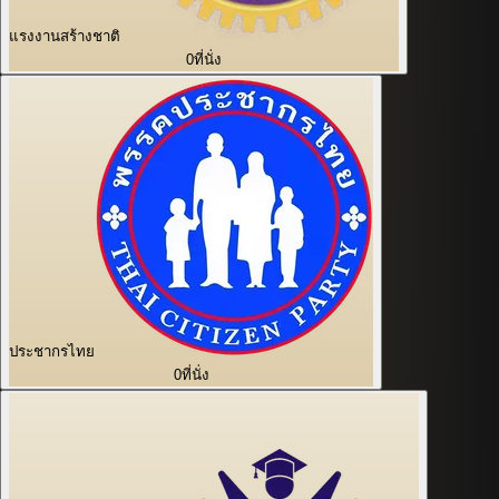
แรงงานสร้างชาติ
0
ที่นั่ง
ประชากรไทย
0
ที่นั่ง