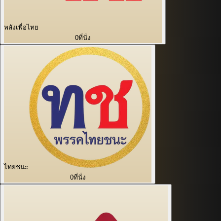
พลังเพื่อไทย
0
ที่นั่ง
ไทยชนะ
0
ที่นั่ง