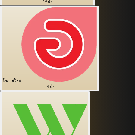
1
ที่นั่ง
โอกาสใหม่
1
ที่นั่ง