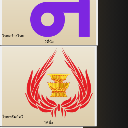
ไทยสร้างไทย
2
ที่นั่ง
ไทยทรัพย์ทวี
1
ที่นั่ง