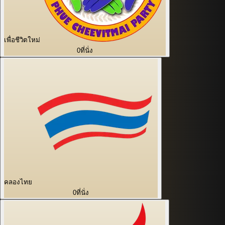
เพื่อชีวิตใหม่
0
ที่นั่ง
คลองไทย
0
ที่นั่ง