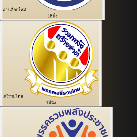
ทางเลือกใหม่
1
ที่นั่ง
เสรีรวมไทย
1
ที่นั่ง