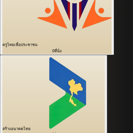
ครูไทยเพื่อประชาชน
0
ที่นั่ง
สร้างอนาคตไทย