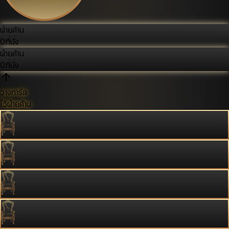
ฝ่ายค้าน
0
ที่นั่ง
ฝ่ายค้าน
0
ที่นั่ง
วางการ์ด
ไว้ฝ่ายค้าน