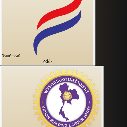
ไทยก้าวหน้า
0
ที่นั่ง