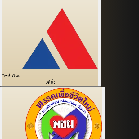
วิชชั่นใหม่
0
ที่นั่ง