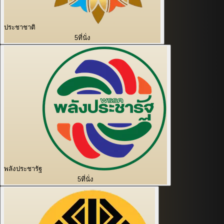
ประชาชาติ
5
ที่นั่ง
พลังประชารัฐ
5
ที่นั่ง