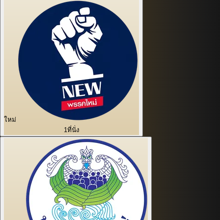
ใหม่
1
ที่นั่ง