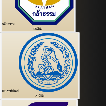
กล้าธรรม
58
ที่นั่ง
ประชาธิปัตย์
21
ที่นั่ง