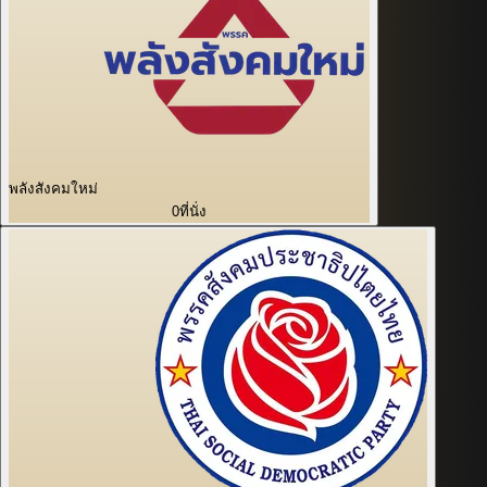
พลังสังคมใหม่
0
ที่นั่ง