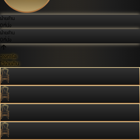
ฝ่ายค้าน
0
ที่นั่ง
ฝ่ายค้าน
0
ที่นั่ง
วางการ์ด
ไว้ฝ่ายค้าน