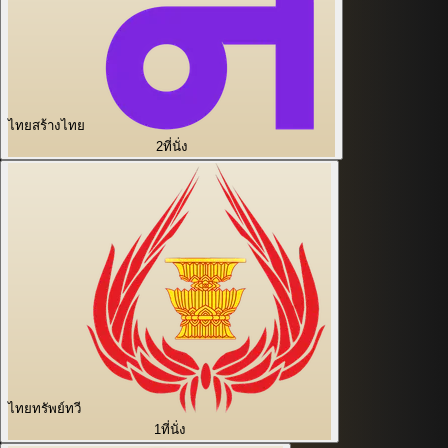
ไทยสร้างไทย
2
ที่นั่ง
ไทยทรัพย์ทวี
1
ที่นั่ง