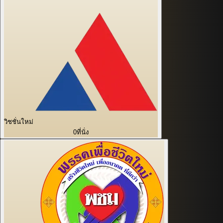
วิชชั่นใหม่
0
ที่นั่ง