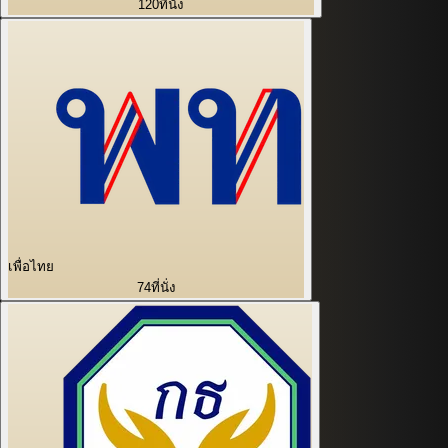
120
ที่นั่ง
เพื่อไทย
74
ที่นั่ง