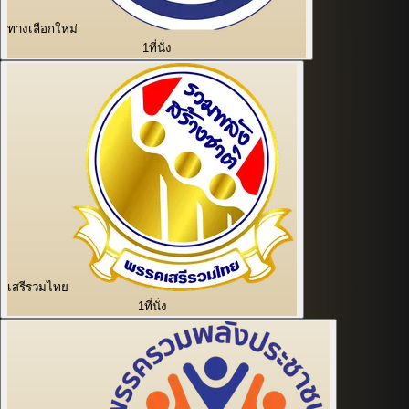
ทางเลือกใหม่
1
ที่นั่ง
เสรีรวมไทย
1
ที่นั่ง