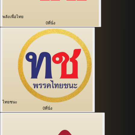
พลังเพื่อไทย
0
ที่นั่ง
ไทยชนะ
0
ที่นั่ง