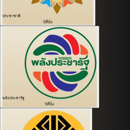
ประชาชาติ
5
ที่นั่ง
พลังประชารัฐ
5
ที่นั่ง