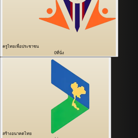
ครูไทยเพื่อประชาชน
0
ที่นั่ง
สร้างอนาคตไทย