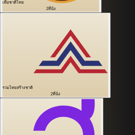
เพื่อชาติไทย
2
ที่นั่ง
รวมไทยสร้างชาติ
2
ที่นั่ง