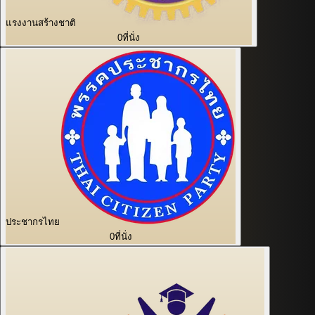
แรงงานสร้างชาติ
0
ที่นั่ง
ประชากรไทย
0
ที่นั่ง