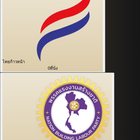
ไทยก้าวหน้า
0
ที่นั่ง