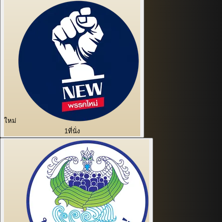
ใหม่
1
ที่นั่ง