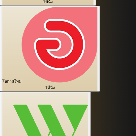
1
ที่นั่ง
โอกาสใหม่
1
ที่นั่ง