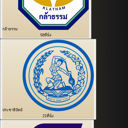
กล้าธรรม
58
ที่นั่ง
ประชาธิปัตย์
21
ที่นั่ง