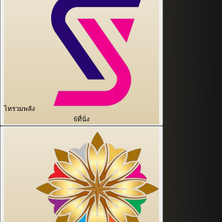
ไทรวมพลัง
6
ที่นั่ง