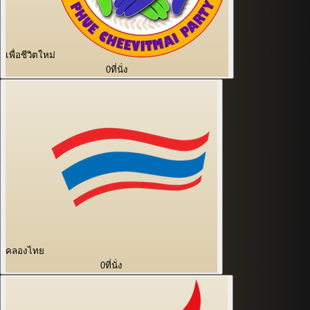
เพื่อชีวิตใหม่
0
ที่นั่ง
คลองไทย
0
ที่นั่ง