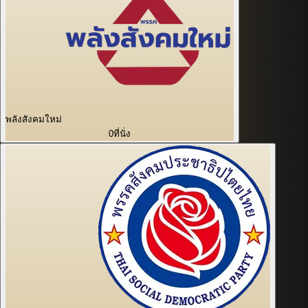
พลังสังคมใหม่
0
ที่นั่ง