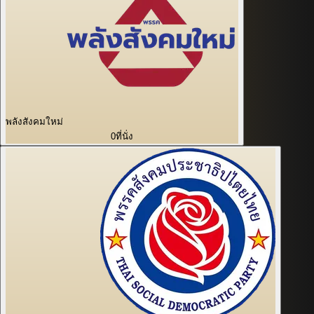
พลังสังคมใหม่
0
ที่นั่ง