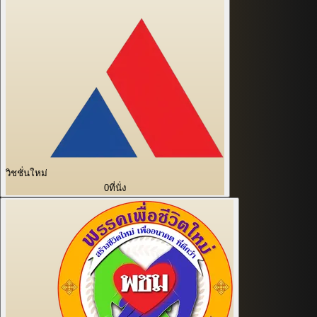
วิชชั่นใหม่
0
ที่นั่ง