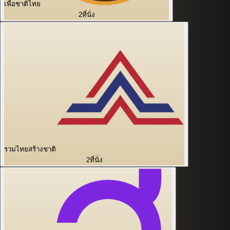
เพื่อชาติไทย
2
ที่นั่ง
รวมไทยสร้างชาติ
2
ที่นั่ง