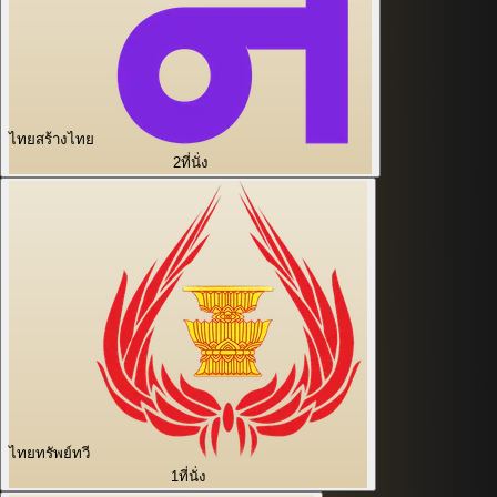
ไทยสร้างไทย
2
ที่นั่ง
ไทยทรัพย์ทวี
1
ที่นั่ง