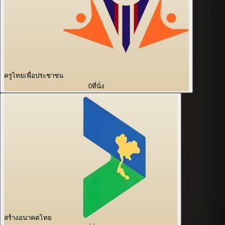
ครูไทยเพื่อประชาชน
0
ที่นั่ง
สร้างอนาคตไทย