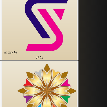
ไทรวมพลัง
6
ที่นั่ง