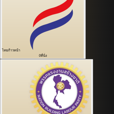
ไทยก้าวหน้า
0
ที่นั่ง