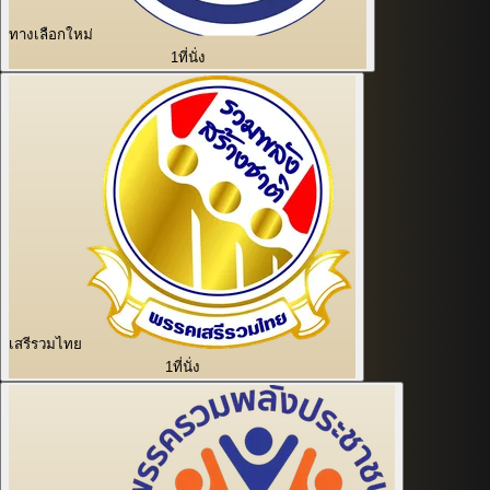
ทางเลือกใหม่
1
ที่นั่ง
เสรีรวมไทย
1
ที่นั่ง