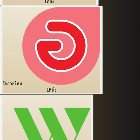
1
ที่นั่ง
โอกาสใหม่
1
ที่นั่ง