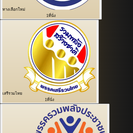
ทางเลือกใหม่
1
ที่นั่ง
เสรีรวมไทย
1
ที่นั่ง