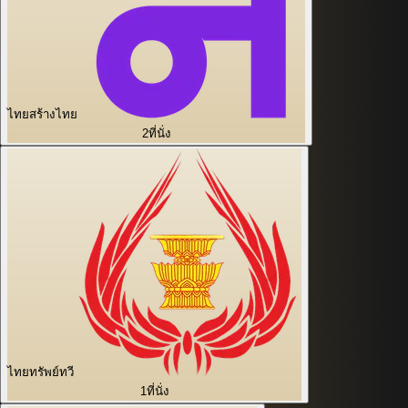
ไทยสร้างไทย
2
ที่นั่ง
ไทยทรัพย์ทวี
1
ที่นั่ง