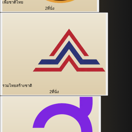
เพื่อชาติไทย
2
ที่นั่ง
รวมไทยสร้างชาติ
2
ที่นั่ง