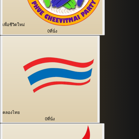
เพื่อชีวิตใหม่
0
ที่นั่ง
คลองไทย
0
ที่นั่ง