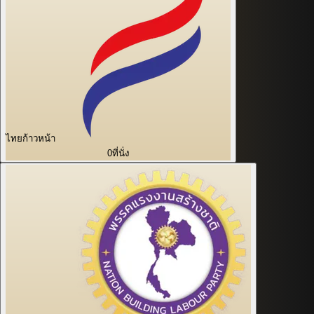
ไทยก้าวหน้า
0
ที่นั่ง