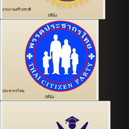
แรงงานสร้างชาติ
0
ที่นั่ง
ประชากรไทย
0
ที่นั่ง