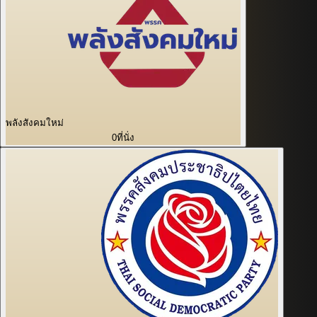
พลังสังคมใหม่
0
ที่นั่ง