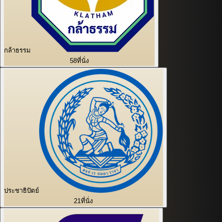
กล้าธรรม
58
ที่นั่ง
ประชาธิปัตย์
21
ที่นั่ง