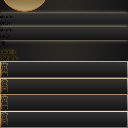
ฝ่ายค้าน
0
ที่นั่ง
ฝ่ายค้าน
0
ที่นั่ง
วางการ์ด
ไว้ฝ่ายค้าน