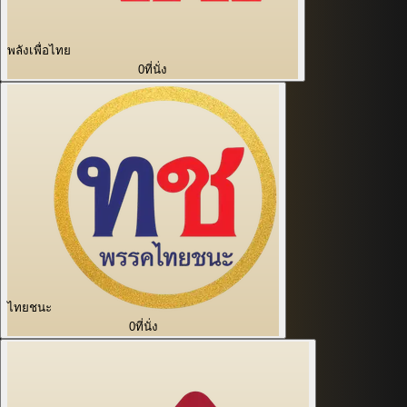
พลังเพื่อไทย
0
ที่นั่ง
ไทยชนะ
0
ที่นั่ง