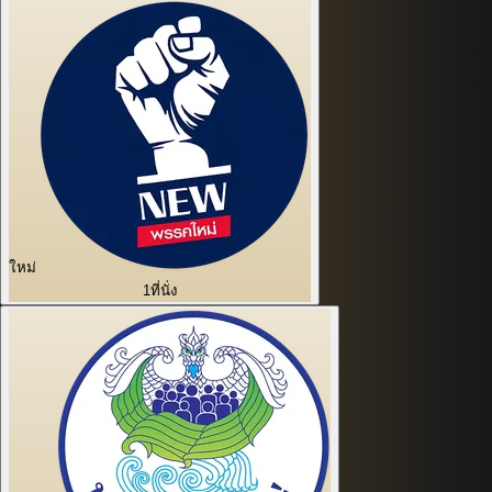
ใหม่
1
ที่นั่ง