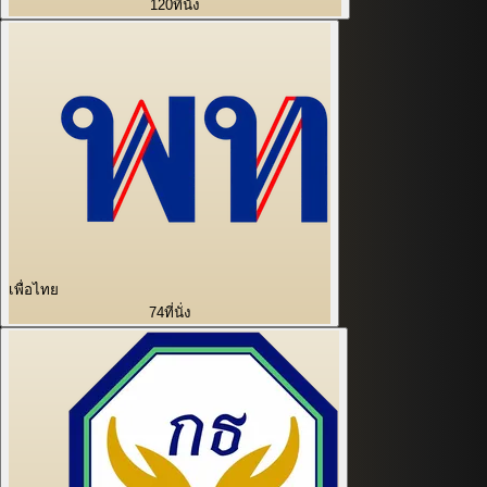
120
ที่นั่ง
เพื่อไทย
74
ที่นั่ง