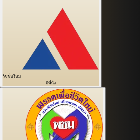
วิชชั่นใหม่
0
ที่นั่ง