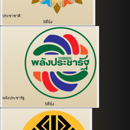
ประชาชาติ
5
ที่นั่ง
พลังประชารัฐ
5
ที่นั่ง