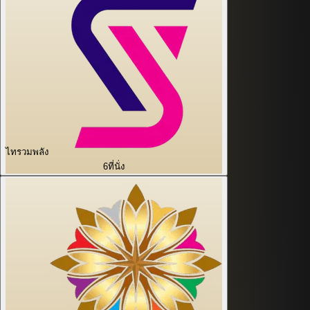
ไทรวมพลัง
6
ที่นั่ง