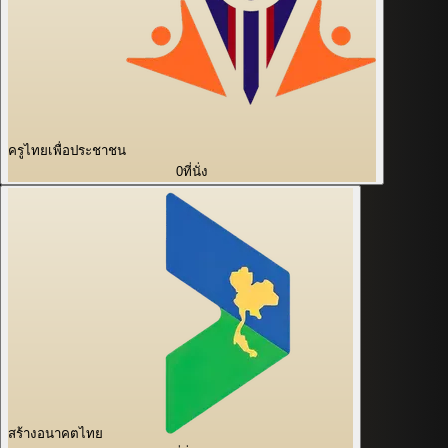
ครูไทยเพื่อประชาชน
0
ที่นั่ง
สร้างอนาคตไทย