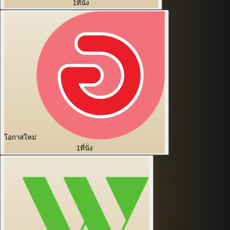
1
ที่นั่ง
โอกาสใหม่
1
ที่นั่ง