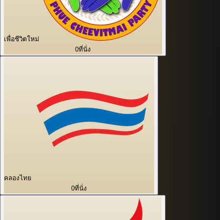
เพื่อชีวิตใหม่
0
ที่นั่ง
คลองไทย
0
ที่นั่ง