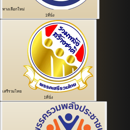
ทางเลือกใหม่
1
ที่นั่ง
เสรีรวมไทย
1
ที่นั่ง