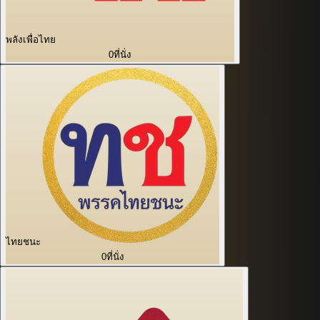
พลังเพื่อไทย
0
ที่นั่ง
ไทยชนะ
0
ที่นั่ง