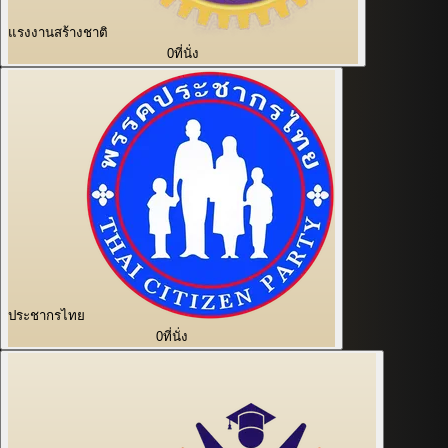
แรงงานสร้างชาติ
0
ที่นั่ง
ประชากรไทย
0
ที่นั่ง