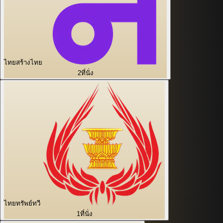
ไทยสร้างไทย
2
ที่นั่ง
ไทยทรัพย์ทวี
1
ที่นั่ง