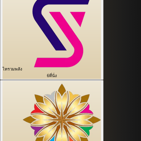
ไทรวมพลัง
6
ที่นั่ง