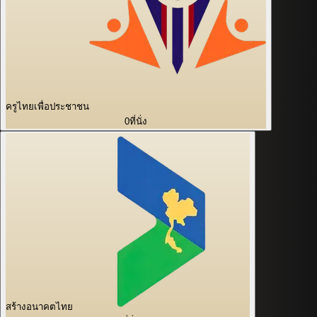
ครูไทยเพื่อประชาชน
0
ที่นั่ง
สร้างอนาคตไทย