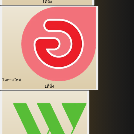
1
ที่นั่ง
โอกาสใหม่
1
ที่นั่ง