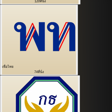
120
ที่นั่ง
เพื่อไทย
74
ที่นั่ง