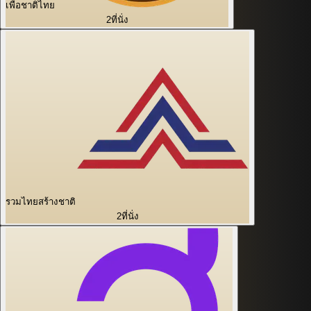
เพื่อชาติไทย
2
ที่นั่ง
รวมไทยสร้างชาติ
2
ที่นั่ง