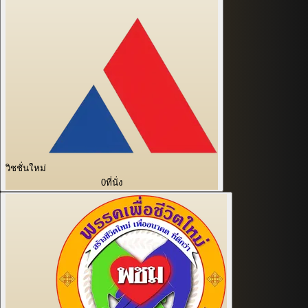
วิชชั่นใหม่
0
ที่นั่ง