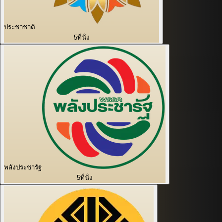
ประชาชาติ
5
ที่นั่ง
พลังประชารัฐ
5
ที่นั่ง