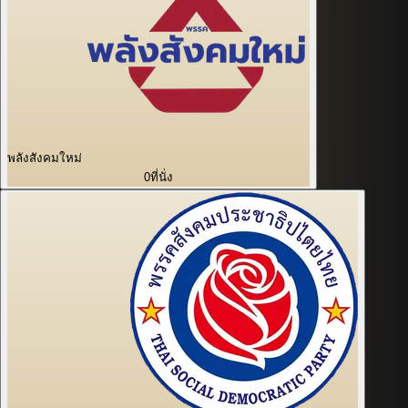
พลังสังคมใหม่
0
ที่นั่ง