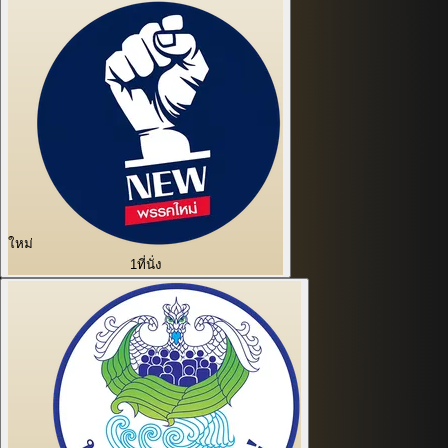
ใหม่
1
ที่นั่ง