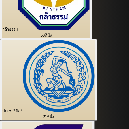
กล้าธรรม
58
ที่นั่ง
ประชาธิปัตย์
21
ที่นั่ง