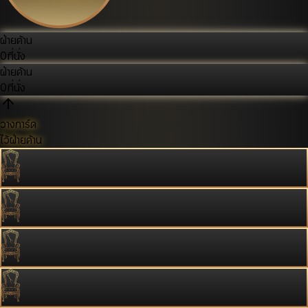
ฝ่ายค้าน
0
ที่นั่ง
ฝ่ายค้าน
0
ที่นั่ง
วางการ์ด
ไว้ฝ่ายค้าน