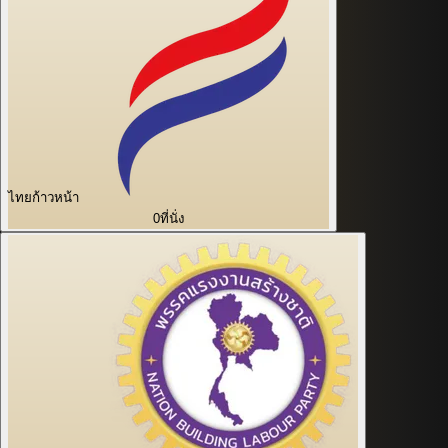
ไทยก้าวหน้า
0
ที่นั่ง