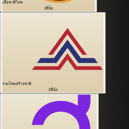
เพื่อชาติไทย
2
ที่นั่ง
รวมไทยสร้างชาติ
2
ที่นั่ง