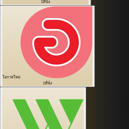
1
ที่นั่ง
โอกาสใหม่
1
ที่นั่ง