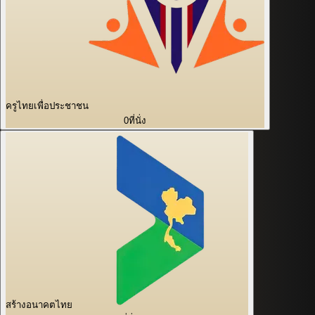
ครูไทยเพื่อประชาชน
0
ที่นั่ง
สร้างอนาคตไทย