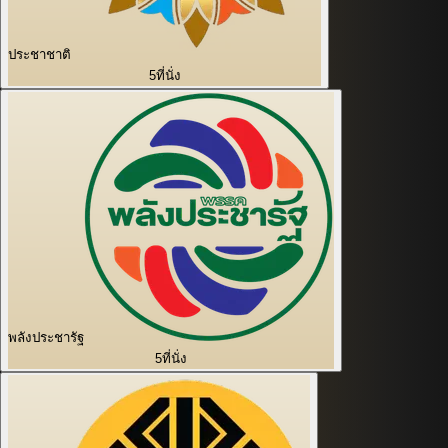
ประชาชาติ
5
ที่นั่ง
พลังประชารัฐ
5
ที่นั่ง