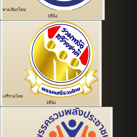
ทางเลือกใหม่
1
ที่นั่ง
เสรีรวมไทย
1
ที่นั่ง