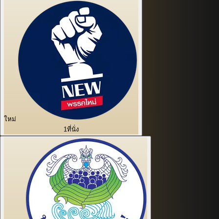
ใหม่
1
ที่นั่ง