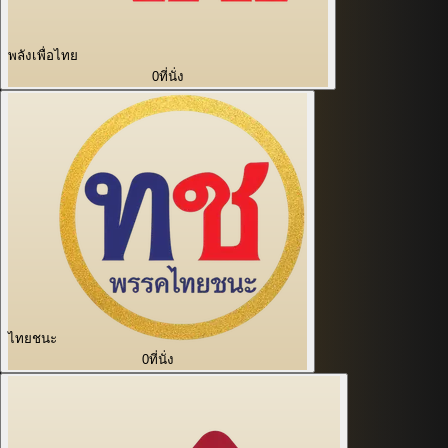
พลังเพื่อไทย
0
ที่นั่ง
ไทยชนะ
0
ที่นั่ง