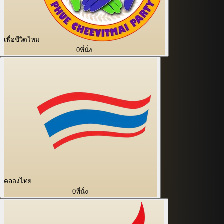
เพื่อชีวิตใหม่
0
ที่นั่ง
คลองไทย
0
ที่นั่ง