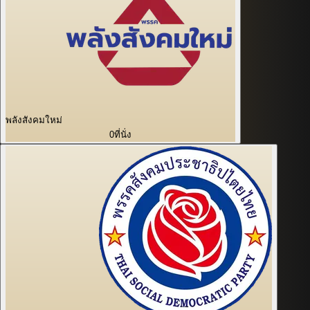
พลังสังคมใหม่
0
ที่นั่ง