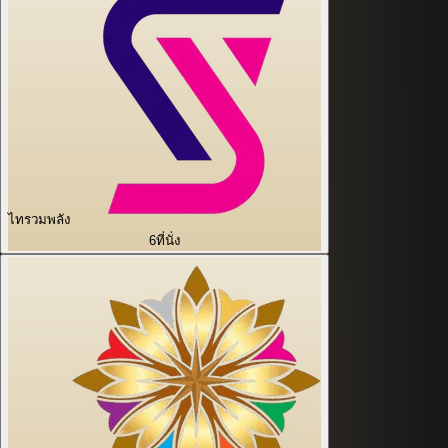
ไทรวมพลัง
6
ที่นั่ง