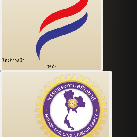
ไทยก้าวหน้า
0
ที่นั่ง