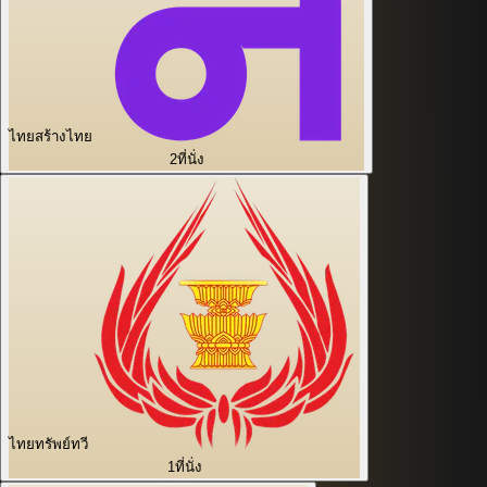
ไทยสร้างไทย
2
ที่นั่ง
ไทยทรัพย์ทวี
1
ที่นั่ง