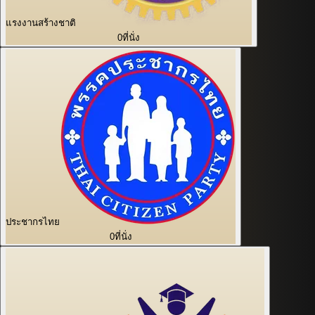
แรงงานสร้างชาติ
0
ที่นั่ง
ประชากรไทย
0
ที่นั่ง