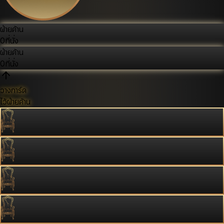
ฝ่ายค้าน
0
ที่นั่ง
ฝ่ายค้าน
0
ที่นั่ง
วางการ์ด
ไว้ฝ่ายค้าน