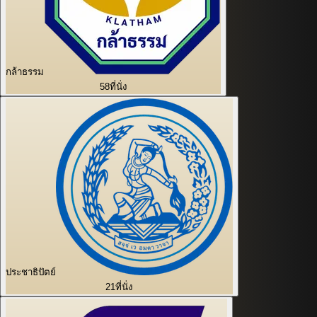
กล้าธรรม
58
ที่นั่ง
ประชาธิปัตย์
21
ที่นั่ง