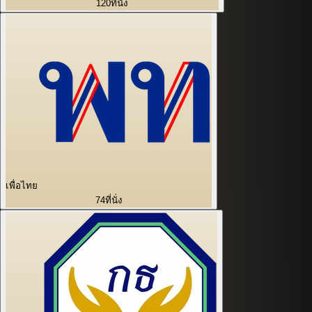
120
ที่นั่ง
เพื่อไทย
74
ที่นั่ง