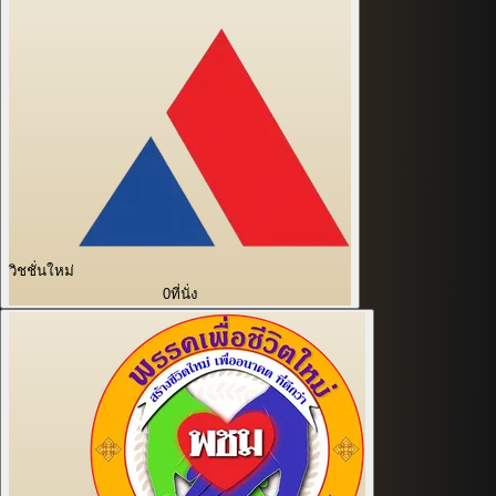
วิชชั่นใหม่
0
ที่นั่ง