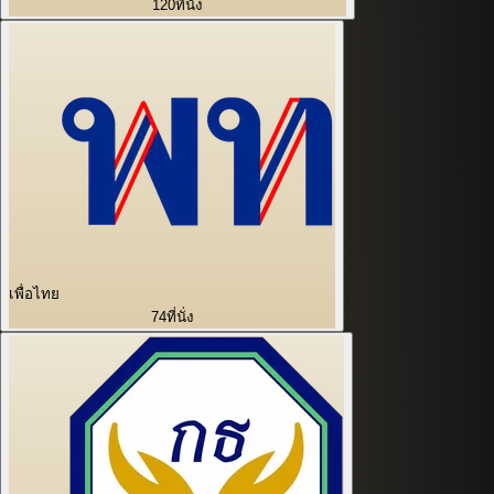
120
ที่นั่ง
เพื่อไทย
74
ที่นั่ง