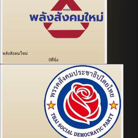
พลังสังคมใหม่
0
ที่นั่ง