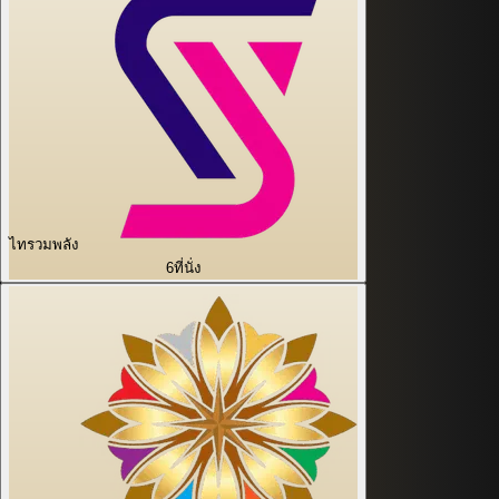
ไทรวมพลัง
6
ที่นั่ง