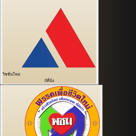
วิชชั่นใหม่
0
ที่นั่ง