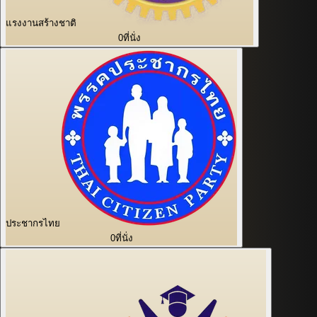
แรงงานสร้างชาติ
0
ที่นั่ง
ประชากรไทย
0
ที่นั่ง