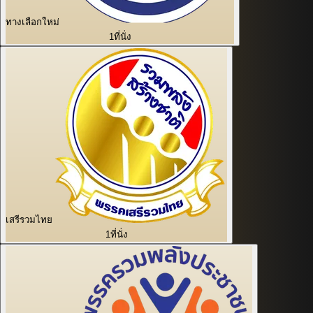
ทางเลือกใหม่
1
ที่นั่ง
เสรีรวมไทย
1
ที่นั่ง