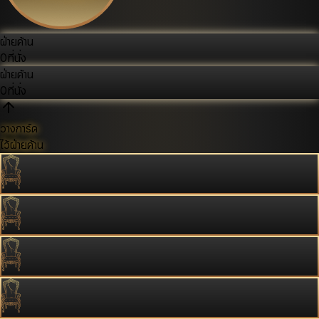
ฝ่ายค้าน
0
ที่นั่ง
ฝ่ายค้าน
0
ที่นั่ง
วางการ์ด
ไว้ฝ่ายค้าน