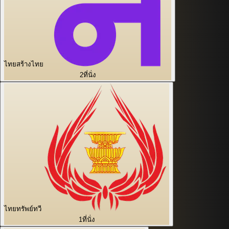
ไทยสร้างไทย
2
ที่นั่ง
ไทยทรัพย์ทวี
1
ที่นั่ง