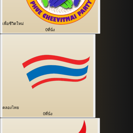
เพื่อชีวิตใหม่
0
ที่นั่ง
คลองไทย
0
ที่นั่ง