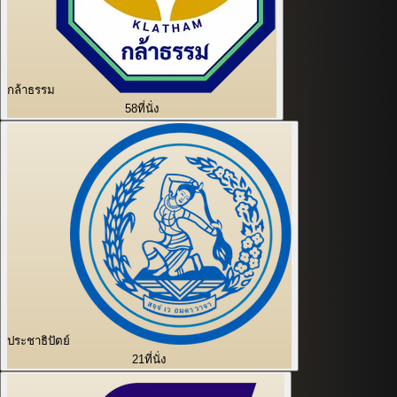
กล้าธรรม
58
ที่นั่ง
ประชาธิปัตย์
21
ที่นั่ง