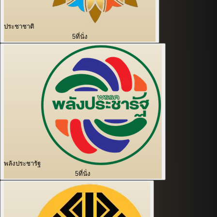
ประชาชาติ
5
ที่นั่ง
พลังประชารัฐ
5
ที่นั่ง