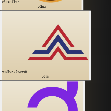
เพื่อชาติไทย
2
ที่นั่ง
รวมไทยสร้างชาติ
2
ที่นั่ง