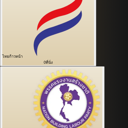
ไทยก้าวหน้า
0
ที่นั่ง