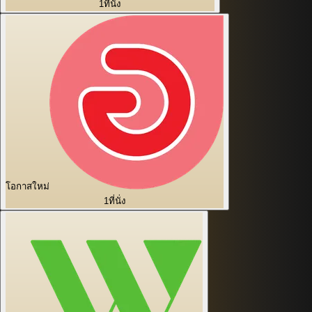
1
ที่นั่ง
โอกาสใหม่
1
ที่นั่ง