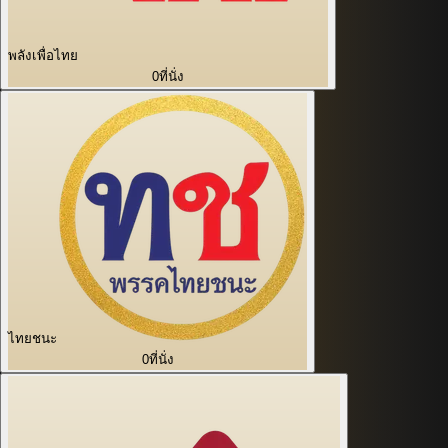
พลังเพื่อไทย
0
ที่นั่ง
ไทยชนะ
0
ที่นั่ง