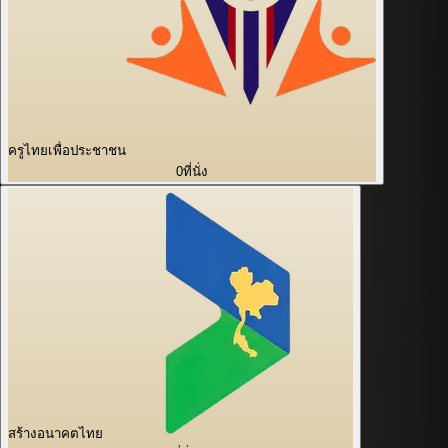
ครูไทยเพื่อประชาชน
0
ที่นั่ง
สร้างอนาคตไทย