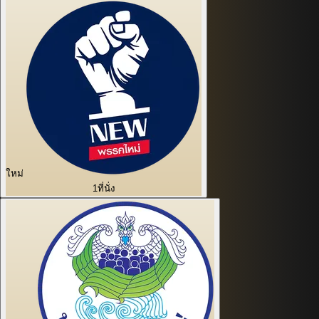
ใหม่
1
ที่นั่ง