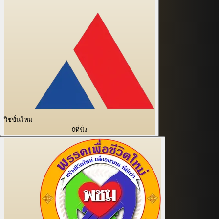
วิชชั่นใหม่
0
ที่นั่ง