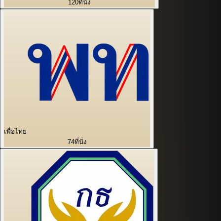
120
ที่นั่ง
เพื่อไทย
74
ที่นั่ง