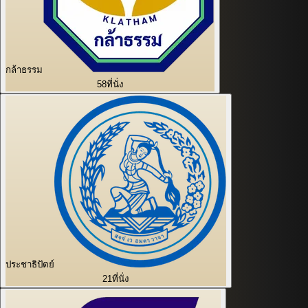
กล้าธรรม
58
ที่นั่ง
ประชาธิปัตย์
21
ที่นั่ง