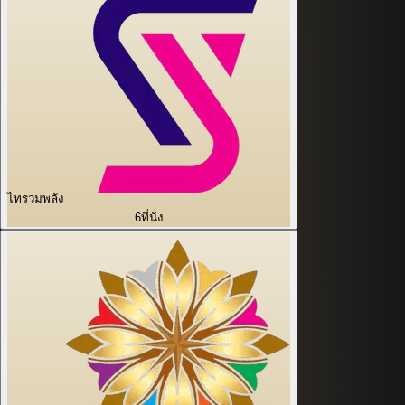
ไทรวมพลัง
6
ที่นั่ง