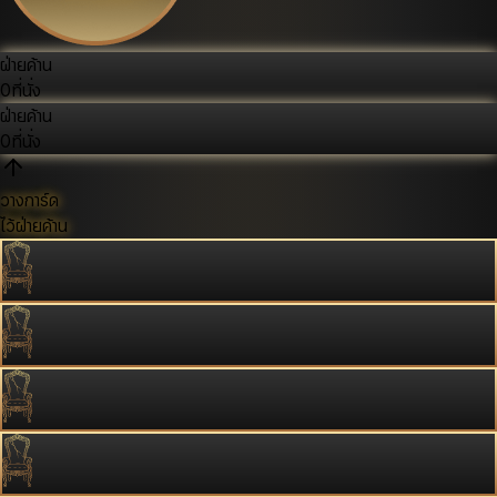
ฝ่ายค้าน
0
ที่นั่ง
ฝ่ายค้าน
0
ที่นั่ง
วางการ์ด
ไว้ฝ่ายค้าน