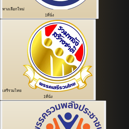
ทางเลือกใหม่
1
ที่นั่ง
เสรีรวมไทย
1
ที่นั่ง