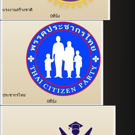
แรงงานสร้างชาติ
0
ที่นั่ง
ประชากรไทย
0
ที่นั่ง