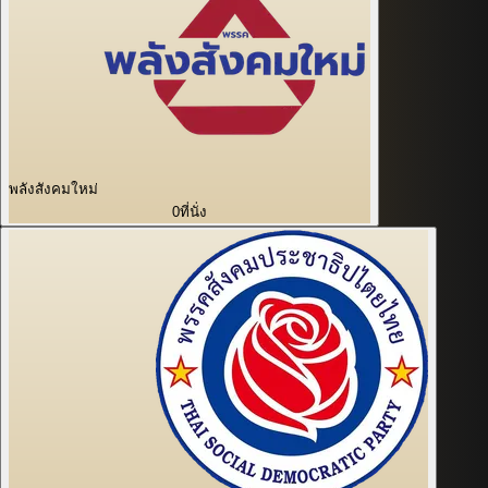
พลังสังคมใหม่
0
ที่นั่ง