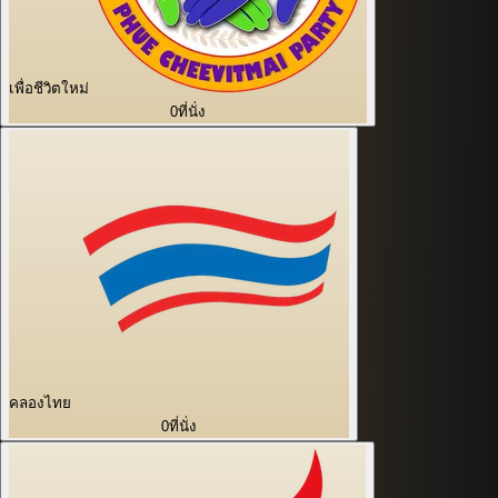
เพื่อชีวิตใหม่
0
ที่นั่ง
คลองไทย
0
ที่นั่ง