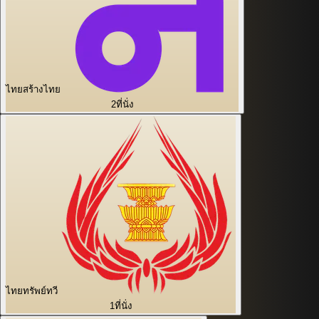
ไทยสร้างไทย
2
ที่นั่ง
ไทยทรัพย์ทวี
1
ที่นั่ง