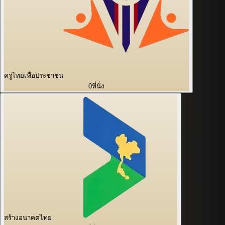
ครูไทยเพื่อประชาชน
0
ที่นั่ง
สร้างอนาคตไทย