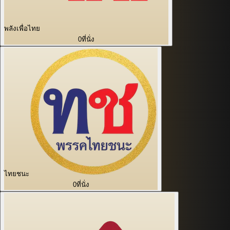
พลังเพื่อไทย
0
ที่นั่ง
ไทยชนะ
0
ที่นั่ง