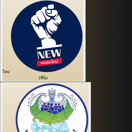
ใหม่
1
ที่นั่ง