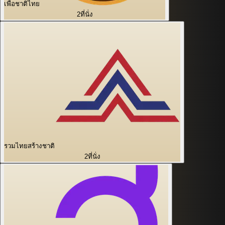
เพื่อชาติไทย
2
ที่นั่ง
รวมไทยสร้างชาติ
2
ที่นั่ง