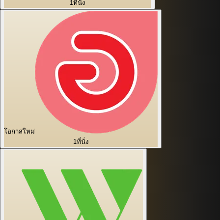
1
ที่นั่ง
โอกาสใหม่
1
ที่นั่ง