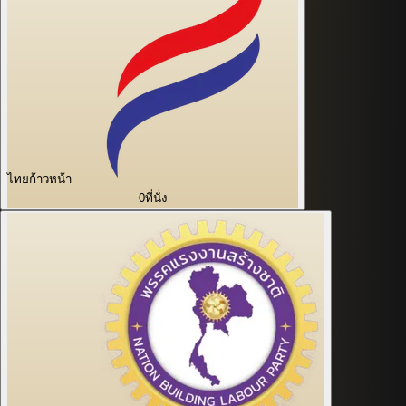
ไทยก้าวหน้า
0
ที่นั่ง