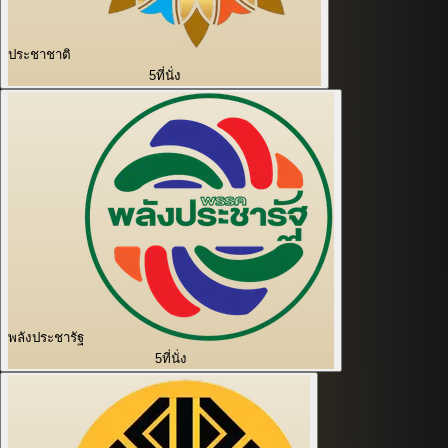
ประชาชาติ
5
ที่นั่ง
พลังประชารัฐ
5
ที่นั่ง