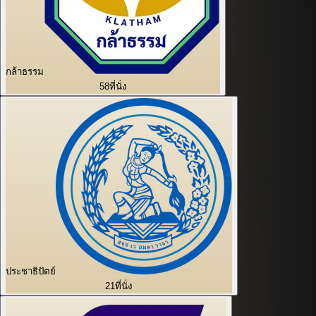
กล้าธรรม
58
ที่นั่ง
ประชาธิปัตย์
21
ที่นั่ง