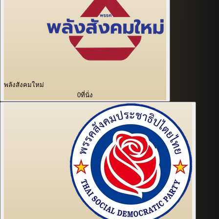
พลังสังคมใหม่
0
ที่นั่ง