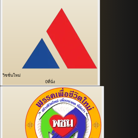
วิชชั่นใหม่
0
ที่นั่ง