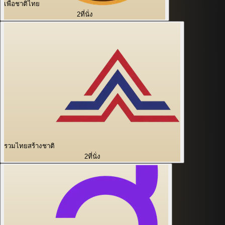
เพื่อชาติไทย
2
ที่นั่ง
รวมไทยสร้างชาติ
2
ที่นั่ง