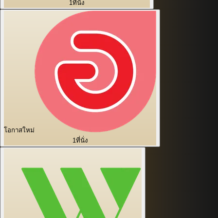
1
ที่นั่ง
โอกาสใหม่
1
ที่นั่ง