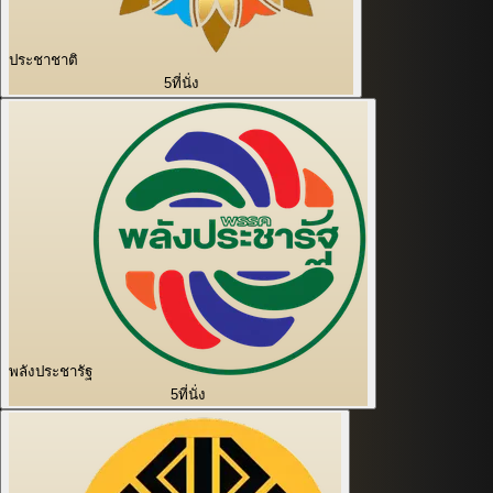
ประชาชาติ
5
ที่นั่ง
พลังประชารัฐ
5
ที่นั่ง