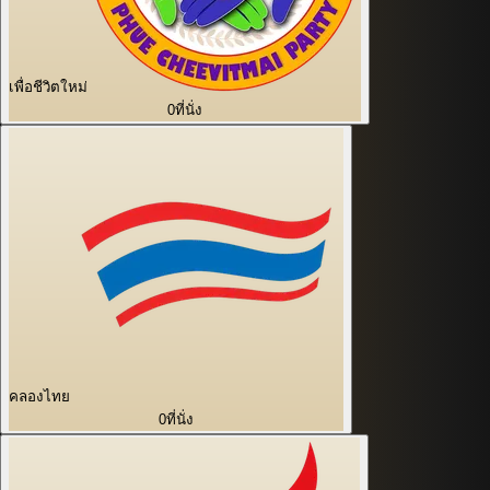
เพื่อชีวิตใหม่
0
ที่นั่ง
คลองไทย
0
ที่นั่ง