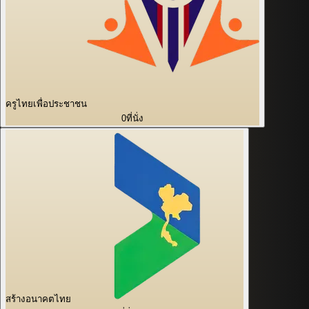
ครูไทยเพื่อประชาชน
0
ที่นั่ง
สร้างอนาคตไทย