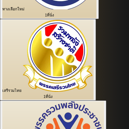
ทางเลือกใหม่
1
ที่นั่ง
เสรีรวมไทย
1
ที่นั่ง