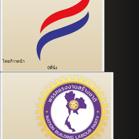
ไทยก้าวหน้า
0
ที่นั่ง