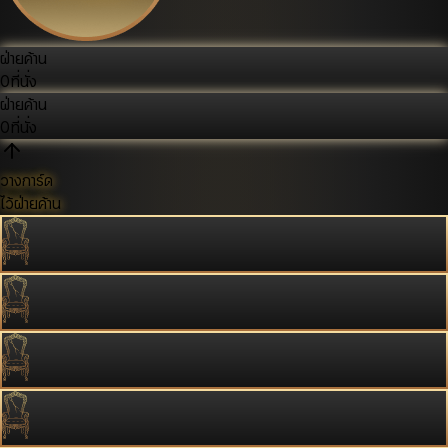
ฝ่ายค้าน
0
ที่นั่ง
ฝ่ายค้าน
0
ที่นั่ง
วางการ์ด
ไว้ฝ่ายค้าน