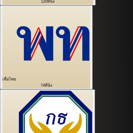
120
ที่นั่ง
เพื่อไทย
74
ที่นั่ง