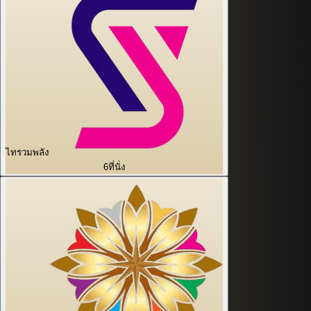
ไทรวมพลัง
6
ที่นั่ง