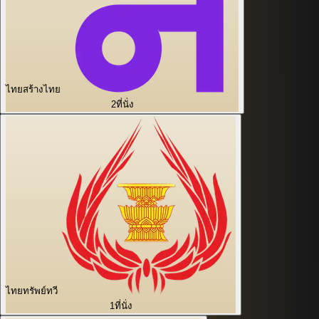
ไทยสร้างไทย
2
ที่นั่ง
ไทยทรัพย์ทวี
1
ที่นั่ง