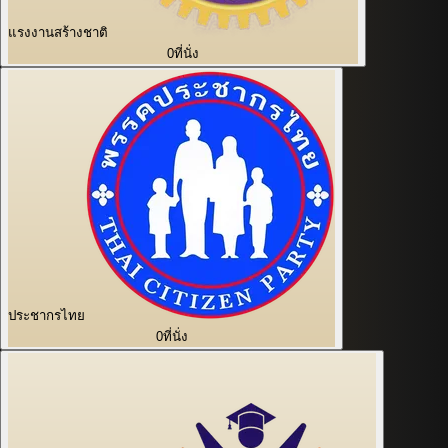
แรงงานสร้างชาติ
0
ที่นั่ง
ประชากรไทย
0
ที่นั่ง