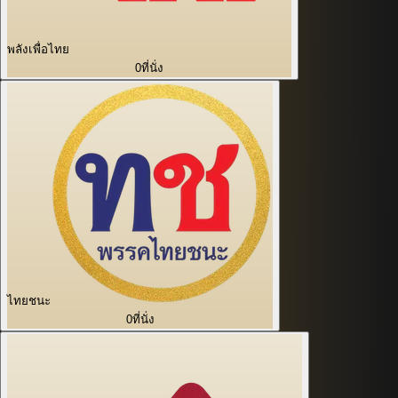
พลังเพื่อไทย
0
ที่นั่ง
ไทยชนะ
0
ที่นั่ง