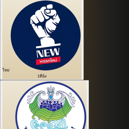
ใหม่
1
ที่นั่ง