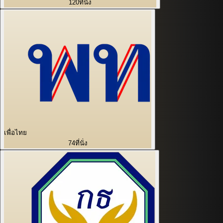
120
ที่นั่ง
เพื่อไทย
74
ที่นั่ง