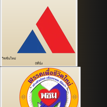
วิชชั่นใหม่
0
ที่นั่ง