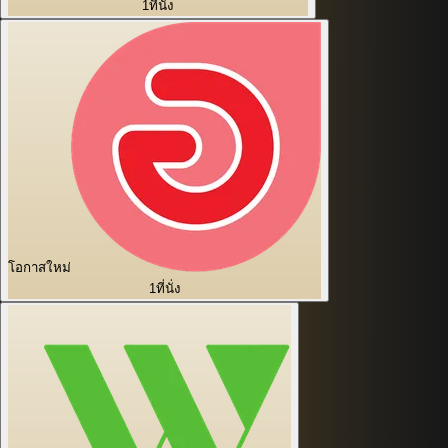
1
ที่นั่ง
โอกาสใหม่
1
ที่นั่ง