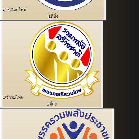
ทางเลือกใหม่
1
ที่นั่ง
เสรีรวมไทย
1
ที่นั่ง