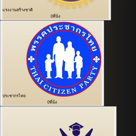
แรงงานสร้างชาติ
0
ที่นั่ง
ประชากรไทย
0
ที่นั่ง