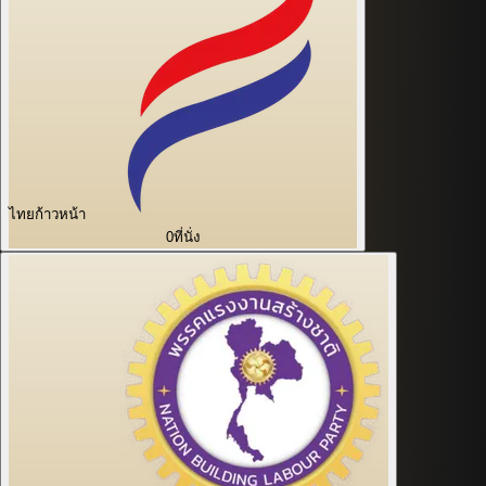
ไทยก้าวหน้า
0
ที่นั่ง