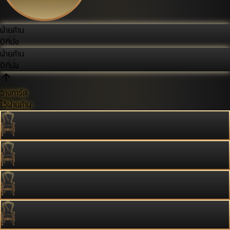
ฝ่ายค้าน
0
ที่นั่ง
ฝ่ายค้าน
0
ที่นั่ง
วางการ์ด
ไว้ฝ่ายค้าน