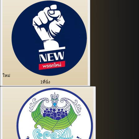
ใหม่
1
ที่นั่ง