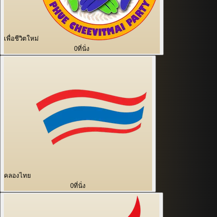
เพื่อชีวิตใหม่
0
ที่นั่ง
คลองไทย
0
ที่นั่ง