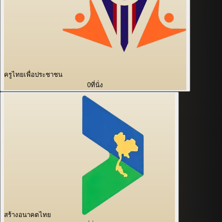
ครูไทยเพื่อประชาชน
0
ที่นั่ง
สร้างอนาคตไทย