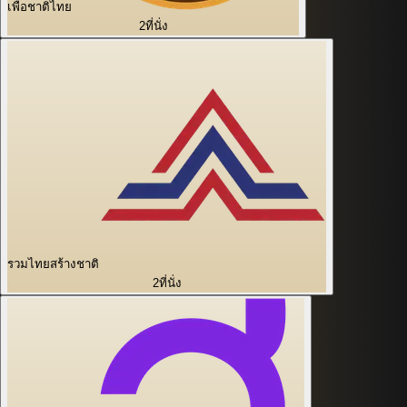
เพื่อชาติไทย
2
ที่นั่ง
รวมไทยสร้างชาติ
2
ที่นั่ง