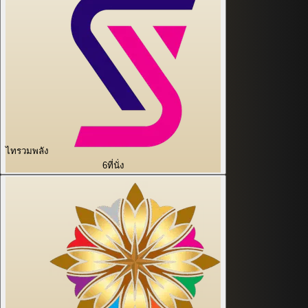
ไทรวมพลัง
6
ที่นั่ง