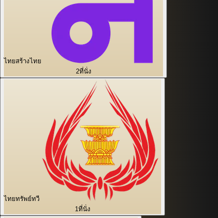
ไทยสร้างไทย
2
ที่นั่ง
ไทยทรัพย์ทวี
1
ที่นั่ง