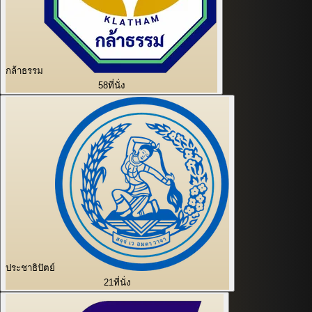
กล้าธรรม
58
ที่นั่ง
ประชาธิปัตย์
21
ที่นั่ง