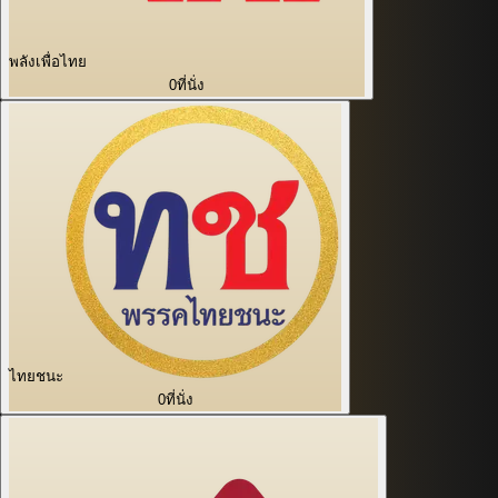
พลังเพื่อไทย
0
ที่นั่ง
ไทยชนะ
0
ที่นั่ง