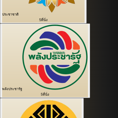
ประชาชาติ
5
ที่นั่ง
พลังประชารัฐ
5
ที่นั่ง