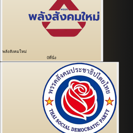
พลังสังคมใหม่
0
ที่นั่ง