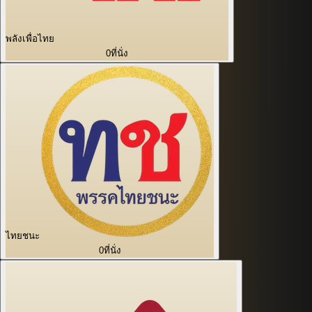
พลังเพื่อไทย
0
ที่นั่ง
ไทยชนะ
0
ที่นั่ง