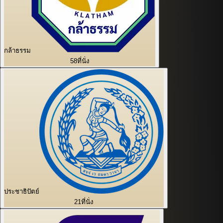
กล้าธรรม
58
ที่นั่ง
ประชาธิปัตย์
21
ที่นั่ง