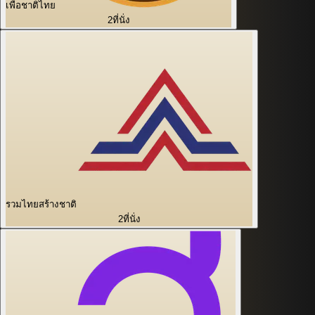
เพื่อชาติไทย
2
ที่นั่ง
รวมไทยสร้างชาติ
2
ที่นั่ง