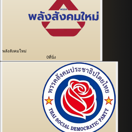
พลังสังคมใหม่
0
ที่นั่ง