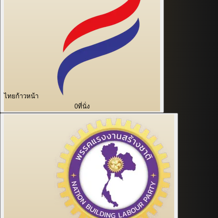
ไทยก้าวหน้า
0
ที่นั่ง