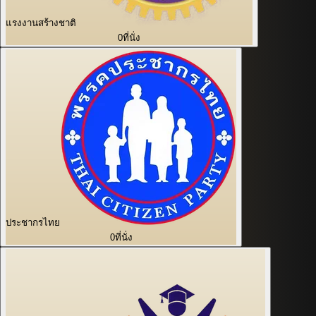
แรงงานสร้างชาติ
0
ที่นั่ง
ประชากรไทย
0
ที่นั่ง