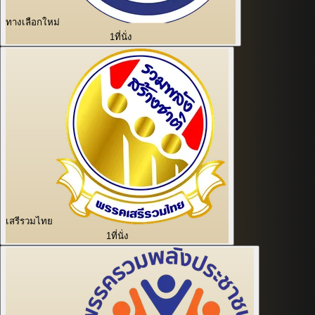
ทางเลือกใหม่
1
ที่นั่ง
เสรีรวมไทย
1
ที่นั่ง