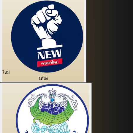
ใหม่
1
ที่นั่ง