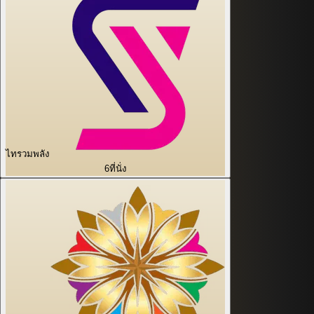
ไทรวมพลัง
6
ที่นั่ง