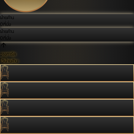
ฝ่ายค้าน
0
ที่นั่ง
ฝ่ายค้าน
0
ที่นั่ง
วางการ์ด
ไว้ฝ่ายค้าน