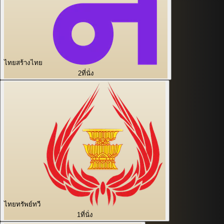
ไทยสร้างไทย
2
ที่นั่ง
ไทยทรัพย์ทวี
1
ที่นั่ง