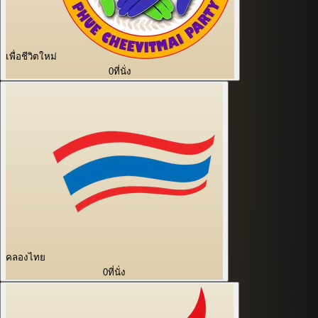
เพื่อชีวิตใหม่
0
ที่นั่ง
คลองไทย
0
ที่นั่ง