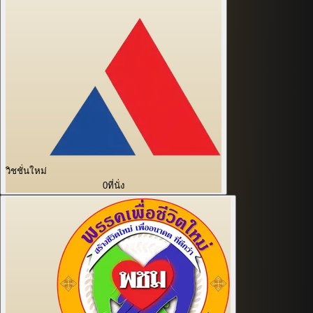
วิชชั่นใหม่
0
ที่นั่ง