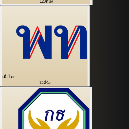
120
ที่นั่ง
เพื่อไทย
74
ที่นั่ง