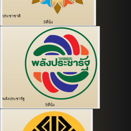
ประชาชาติ
5
ที่นั่ง
พลังประชารัฐ
5
ที่นั่ง