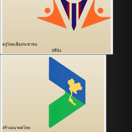
ครูไทยเพื่อประชาชน
0
ที่นั่ง
สร้างอนาคตไทย