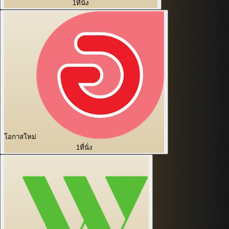
1
ที่นั่ง
โอกาสใหม่
1
ที่นั่ง