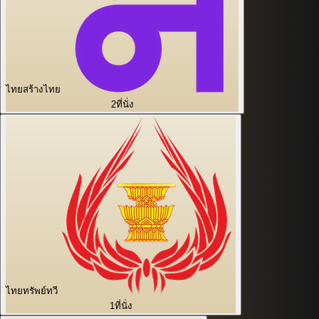
ไทยสร้างไทย
2
ที่นั่ง
ไทยทรัพย์ทวี
1
ที่นั่ง