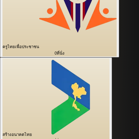
ครูไทยเพื่อประชาชน
0
ที่นั่ง
สร้างอนาคตไทย