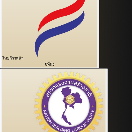
ไทยก้าวหน้า
0
ที่นั่ง