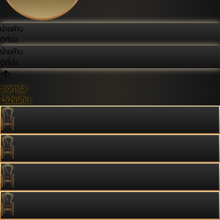
ฝ่ายค้าน
0
ที่นั่ง
ฝ่ายค้าน
0
ที่นั่ง
วางการ์ด
ไว้ฝ่ายค้าน