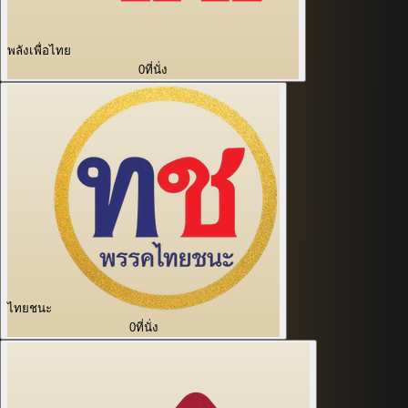
พลังเพื่อไทย
0
ที่นั่ง
ไทยชนะ
0
ที่นั่ง