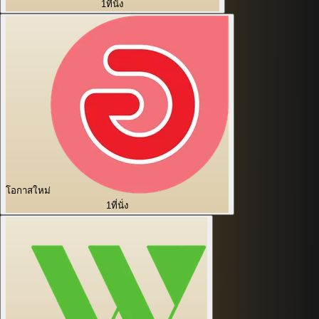
1
ที่นั่ง
โอกาสใหม่
1
ที่นั่ง