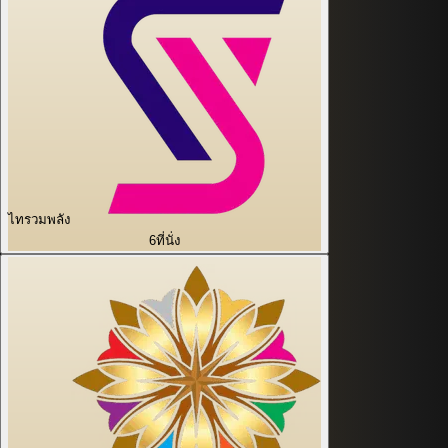
ไทรวมพลัง
6
ที่นั่ง