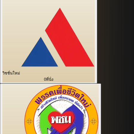
วิชชั่นใหม่
0
ที่นั่ง