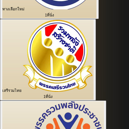
ทางเลือกใหม่
1
ที่นั่ง
เสรีรวมไทย
1
ที่นั่ง