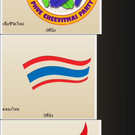
เพื่อชีวิตใหม่
0
ที่นั่ง
คลองไทย
0
ที่นั่ง