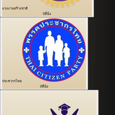
แรงงานสร้างชาติ
0
ที่นั่ง
ประชากรไทย
0
ที่นั่ง