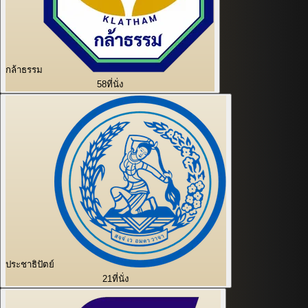
กล้าธรรม
58
ที่นั่ง
ประชาธิปัตย์
21
ที่นั่ง