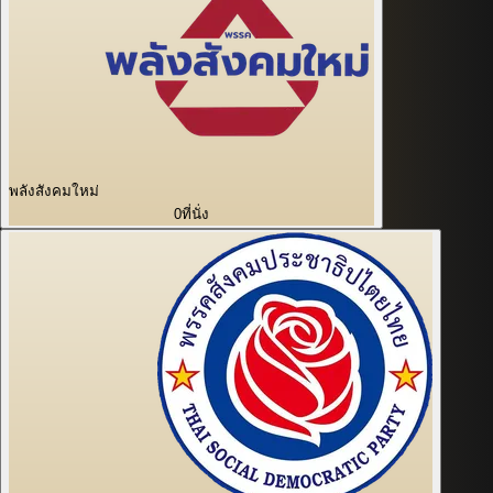
พลังสังคมใหม่
0
ที่นั่ง