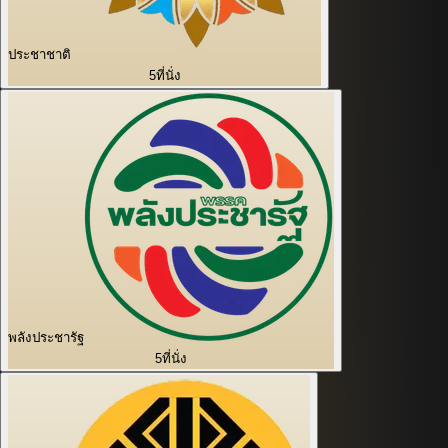
ประชาชาติ
5
ที่นั่ง
พลังประชารัฐ
5
ที่นั่ง