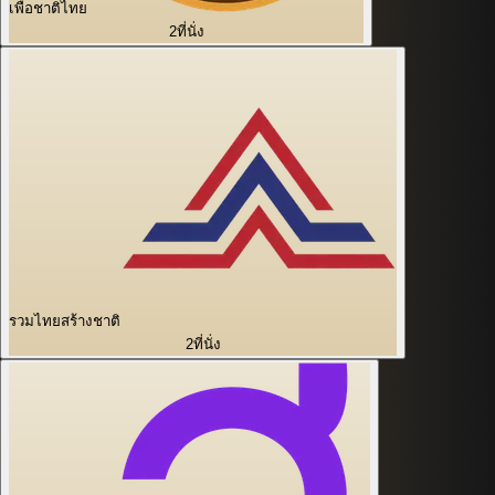
เพื่อชาติไทย
2
ที่นั่ง
รวมไทยสร้างชาติ
2
ที่นั่ง