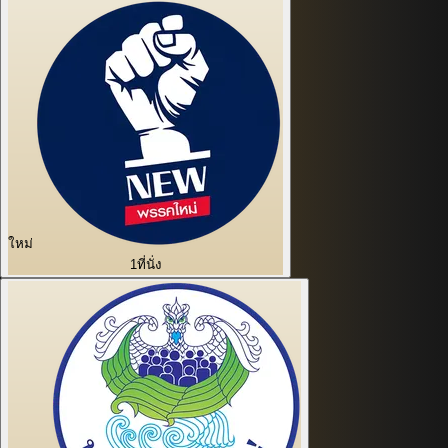
ใหม่
1
ที่นั่ง