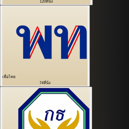
120
ที่นั่ง
เพื่อไทย
74
ที่นั่ง