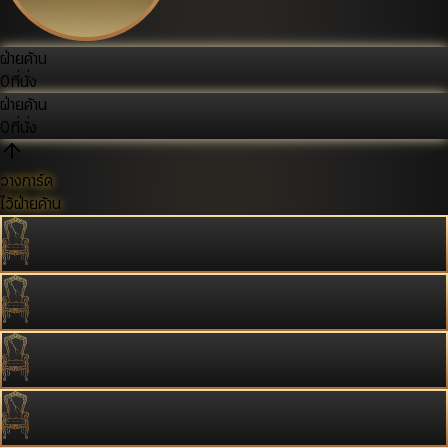
ฝ่ายค้าน
0
ที่นั่ง
ฝ่ายค้าน
0
ที่นั่ง
วางการ์ด
ไว้ฝ่ายค้าน