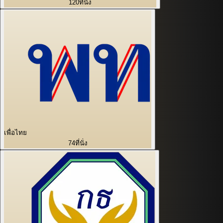
120
ที่นั่ง
เพื่อไทย
74
ที่นั่ง