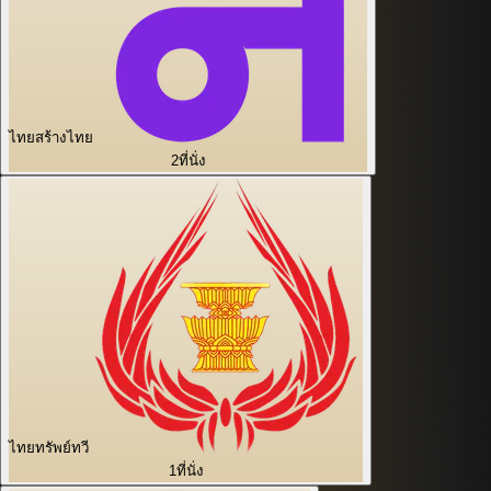
ไทยสร้างไทย
2
ที่นั่ง
ไทยทรัพย์ทวี
1
ที่นั่ง