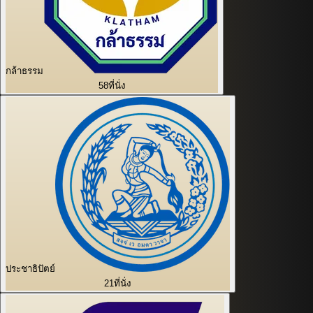
กล้าธรรม
58
ที่นั่ง
ประชาธิปัตย์
21
ที่นั่ง