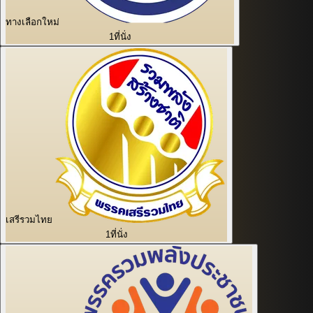
ทางเลือกใหม่
1
ที่นั่ง
เสรีรวมไทย
1
ที่นั่ง