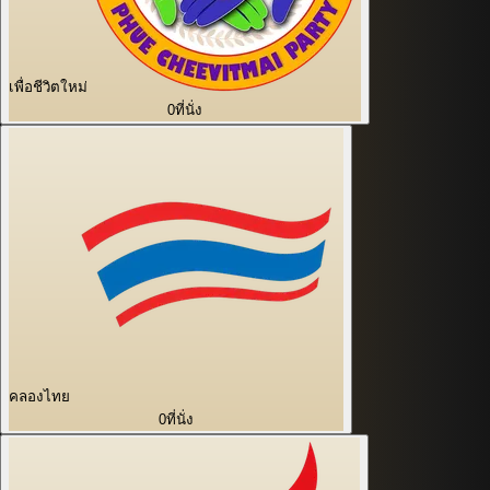
เพื่อชีวิตใหม่
0
ที่นั่ง
คลองไทย
0
ที่นั่ง