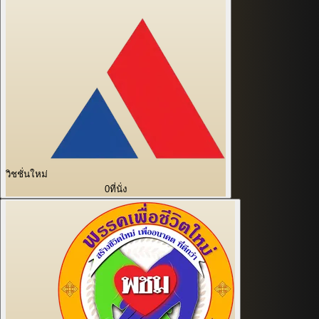
วิชชั่นใหม่
0
ที่นั่ง