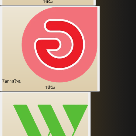
1
ที่นั่ง
โอกาสใหม่
1
ที่นั่ง