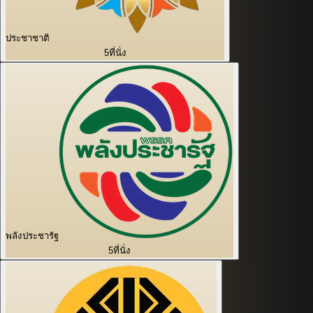
ประชาชาติ
5
ที่นั่ง
พลังประชารัฐ
5
ที่นั่ง