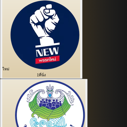
ใหม่
1
ที่นั่ง