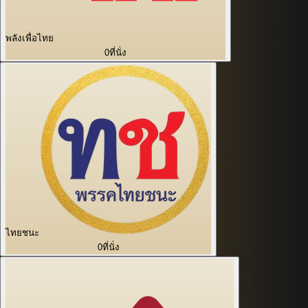
พลังเพื่อไทย
0
ที่นั่ง
ไทยชนะ
0
ที่นั่ง