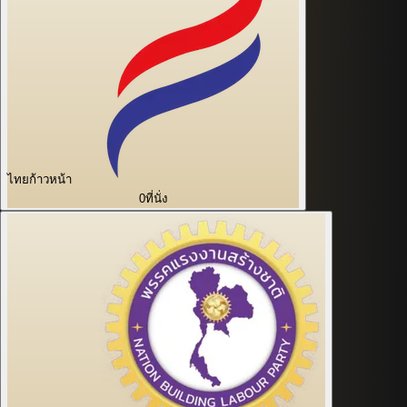
ไทยก้าวหน้า
0
ที่นั่ง