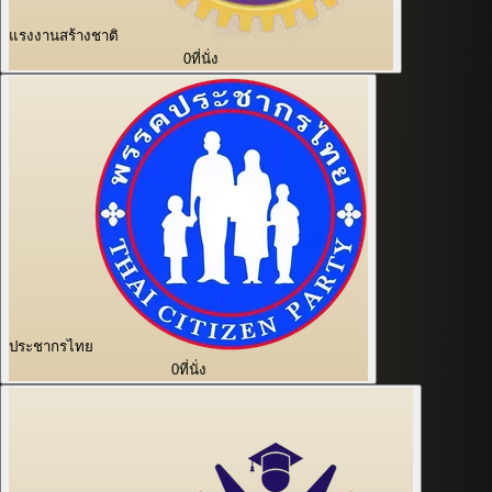
แรงงานสร้างชาติ
0
ที่นั่ง
ประชากรไทย
0
ที่นั่ง