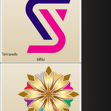
ไทรวมพลัง
6
ที่นั่ง