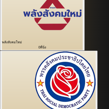
พลังสังคมใหม่
0
ที่นั่ง