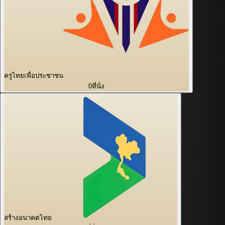
ครูไทยเพื่อประชาชน
0
ที่นั่ง
สร้างอนาคตไทย