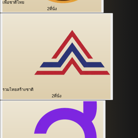
เพื่อชาติไทย
2
ที่นั่ง
รวมไทยสร้างชาติ
2
ที่นั่ง