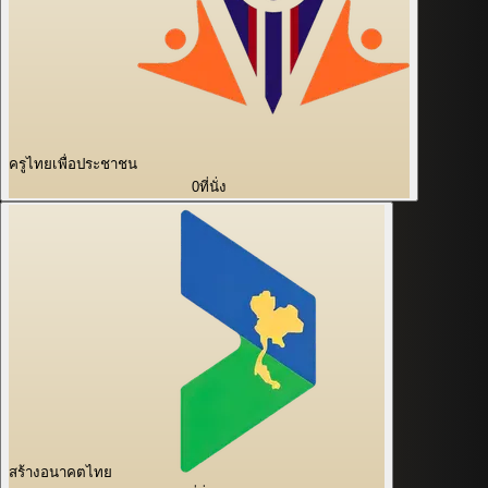
ครูไทยเพื่อประชาชน
0
ที่นั่ง
สร้างอนาคตไทย