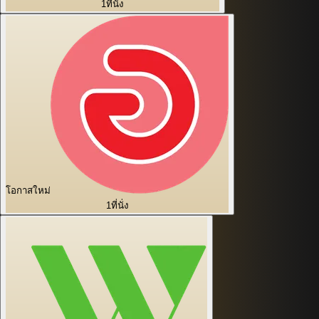
1
ที่นั่ง
โอกาสใหม่
1
ที่นั่ง