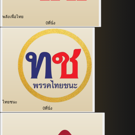
พลังเพื่อไทย
0
ที่นั่ง
ไทยชนะ
0
ที่นั่ง