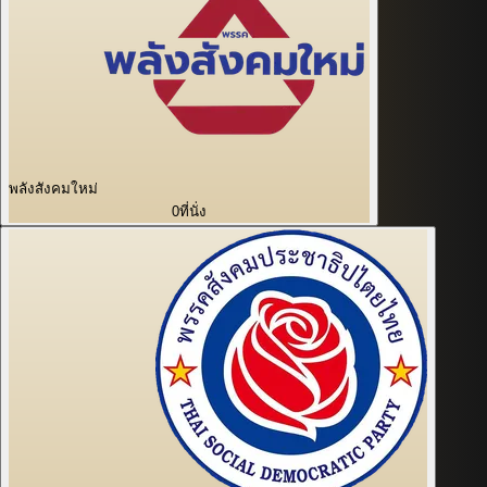
พลังสังคมใหม่
0
ที่นั่ง