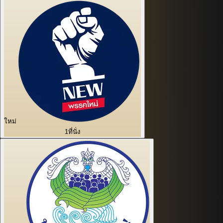
ใหม่
1
ที่นั่ง