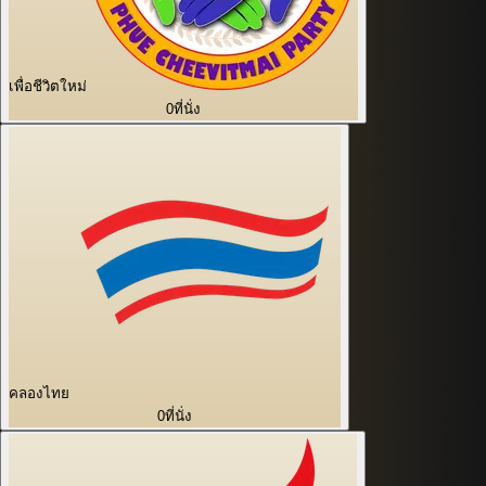
เพื่อชีวิตใหม่
0
ที่นั่ง
คลองไทย
0
ที่นั่ง