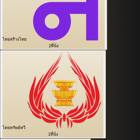
ไทยสร้างไทย
2
ที่นั่ง
ไทยทรัพย์ทวี
1
ที่นั่ง