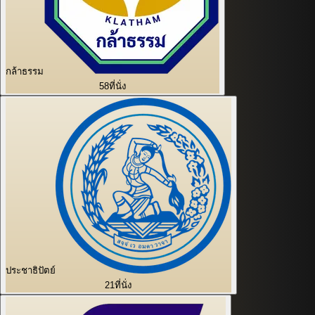
กล้าธรรม
58
ที่นั่ง
ประชาธิปัตย์
21
ที่นั่ง