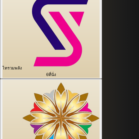
ไทรวมพลัง
6
ที่นั่ง