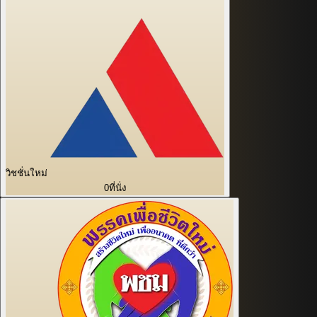
วิชชั่นใหม่
0
ที่นั่ง