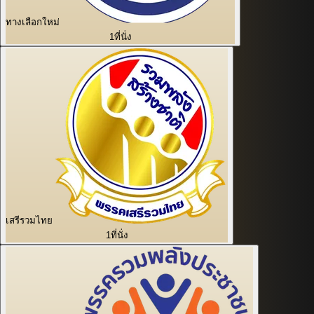
ทางเลือกใหม่
1
ที่นั่ง
เสรีรวมไทย
1
ที่นั่ง