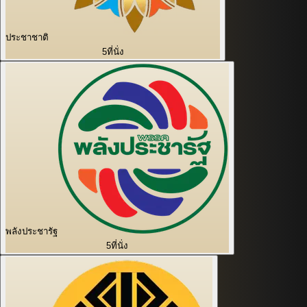
ประชาชาติ
5
ที่นั่ง
พลังประชารัฐ
5
ที่นั่ง