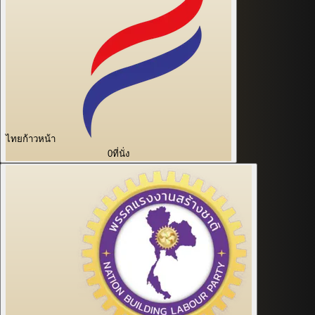
ไทยก้าวหน้า
0
ที่นั่ง