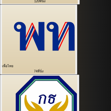
120
ที่นั่ง
เพื่อไทย
74
ที่นั่ง