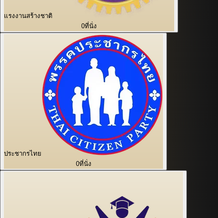
แรงงานสร้างชาติ
0
ที่นั่ง
ประชากรไทย
0
ที่นั่ง