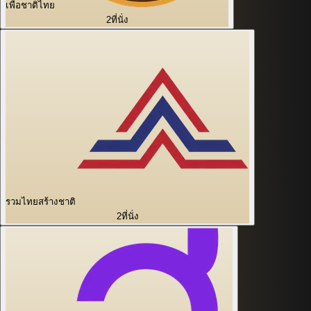
เพื่อชาติไทย
2
ที่นั่ง
รวมไทยสร้างชาติ
2
ที่นั่ง