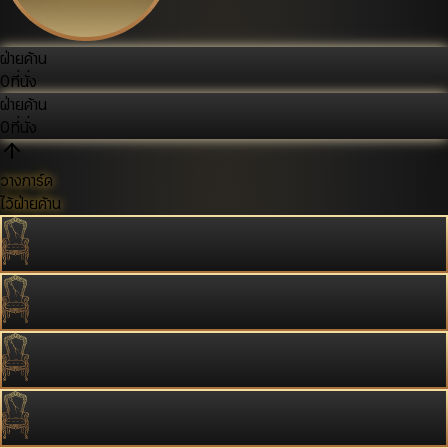
ฝ่ายค้าน
0
ที่นั่ง
ฝ่ายค้าน
0
ที่นั่ง
วางการ์ด
ไว้ฝ่ายค้าน