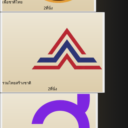
เพื่อชาติไทย
2
ที่นั่ง
รวมไทยสร้างชาติ
2
ที่นั่ง