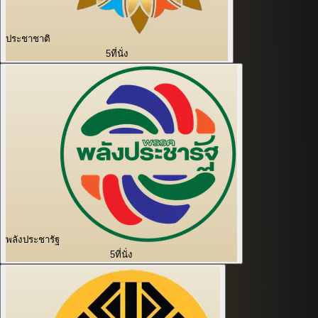
ประชาชาติ
5
ที่นั่ง
พลังประชารัฐ
5
ที่นั่ง