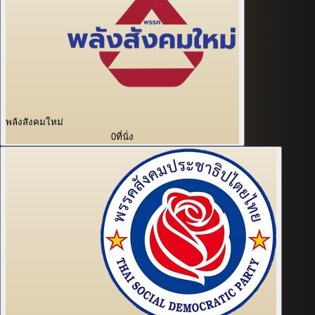
พลังสังคมใหม่
0
ที่นั่ง