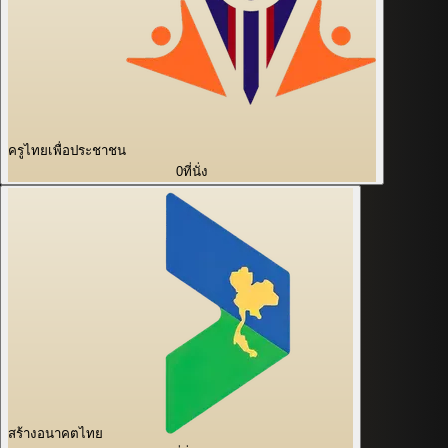
ครูไทยเพื่อประชาชน
0
ที่นั่ง
สร้างอนาคตไทย