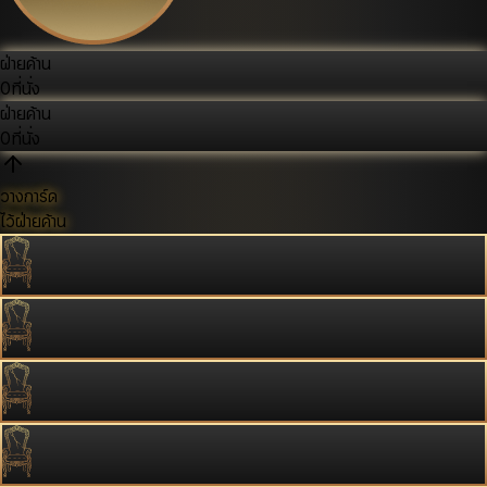
ฝ่ายค้าน
0
ที่นั่ง
ฝ่ายค้าน
0
ที่นั่ง
วางการ์ด
ไว้ฝ่ายค้าน