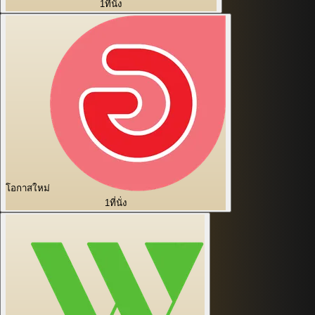
1
ที่นั่ง
โอกาสใหม่
1
ที่นั่ง