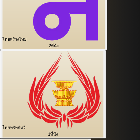
ไทยสร้างไทย
2
ที่นั่ง
ไทยทรัพย์ทวี
1
ที่นั่ง