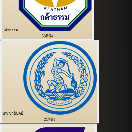
กล้าธรรม
58
ที่นั่ง
ประชาธิปัตย์
21
ที่นั่ง