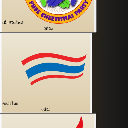
เพื่อชีวิตใหม่
0
ที่นั่ง
คลองไทย
0
ที่นั่ง