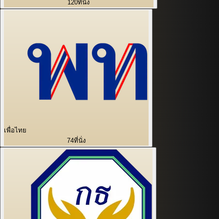
120
ที่นั่ง
เพื่อไทย
74
ที่นั่ง