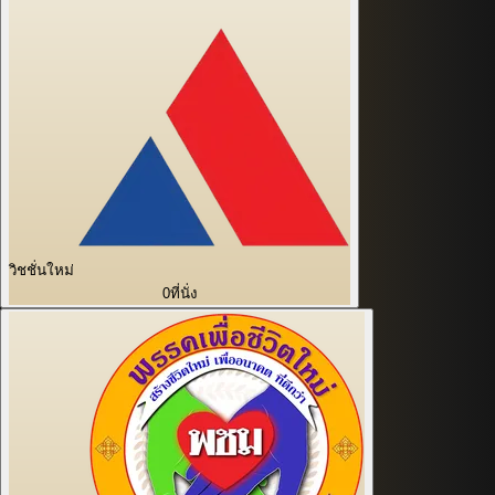
วิชชั่นใหม่
0
ที่นั่ง