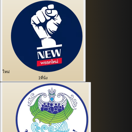
ใหม่
1
ที่นั่ง