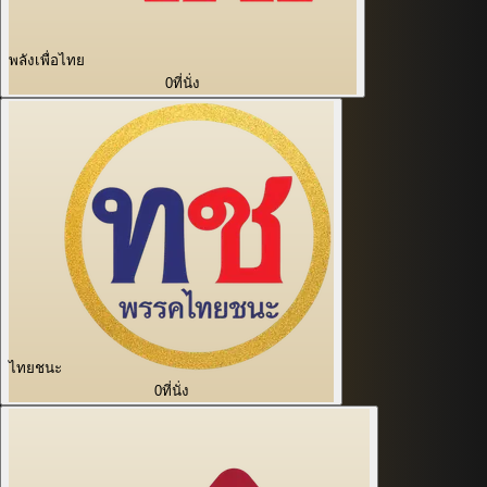
พลังเพื่อไทย
0
ที่นั่ง
ไทยชนะ
0
ที่นั่ง