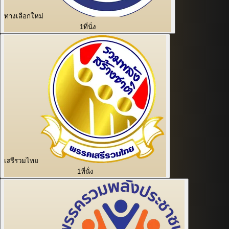
ทางเลือกใหม่
1
ที่นั่ง
เสรีรวมไทย
1
ที่นั่ง