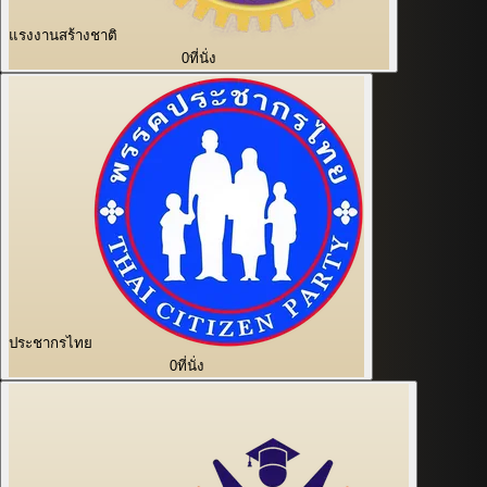
แรงงานสร้างชาติ
0
ที่นั่ง
ประชากรไทย
0
ที่นั่ง