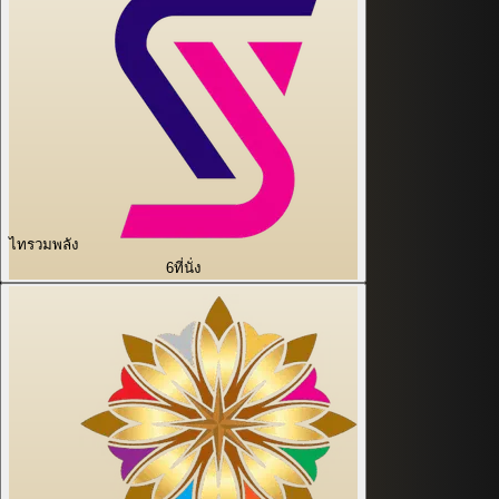
ไทรวมพลัง
6
ที่นั่ง