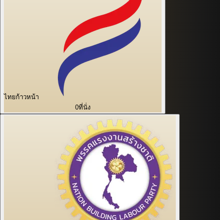
ไทยก้าวหน้า
0
ที่นั่ง