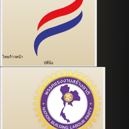
ไทยก้าวหน้า
0
ที่นั่ง