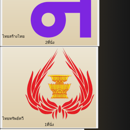
ไทยสร้างไทย
2
ที่นั่ง
ไทยทรัพย์ทวี
1
ที่นั่ง