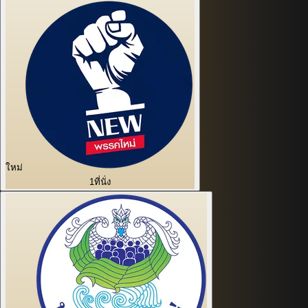
ใหม่
1
ที่นั่ง