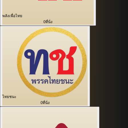
พลังเพื่อไทย
0
ที่นั่ง
ไทยชนะ
0
ที่นั่ง