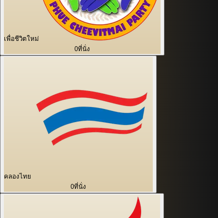
เพื่อชีวิตใหม่
0
ที่นั่ง
คลองไทย
0
ที่นั่ง