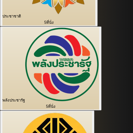
ประชาชาติ
5
ที่นั่ง
พลังประชารัฐ
5
ที่นั่ง