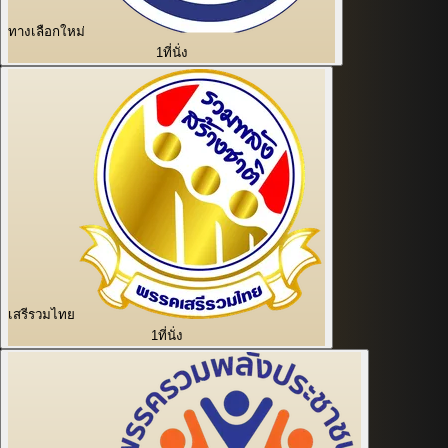
ทางเลือกใหม่
1
ที่นั่ง
เสรีรวมไทย
1
ที่นั่ง