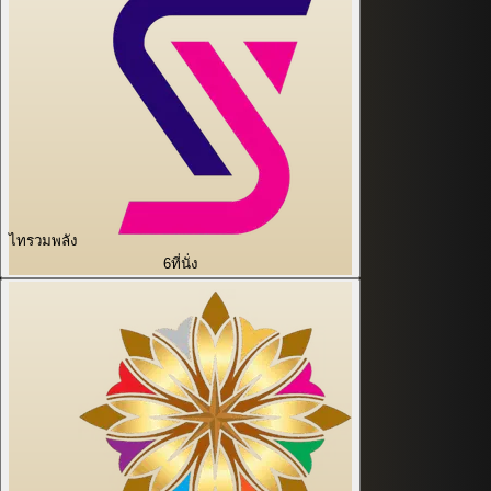
ไทรวมพลัง
6
ที่นั่ง