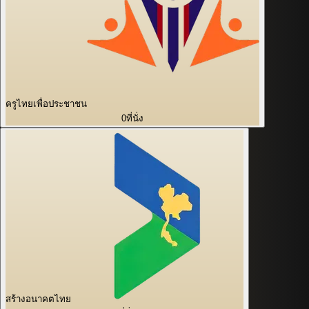
ครูไทยเพื่อประชาชน
0
ที่นั่ง
สร้างอนาคตไทย