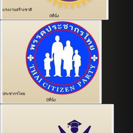
แรงงานสร้างชาติ
0
ที่นั่ง
ประชากรไทย
0
ที่นั่ง