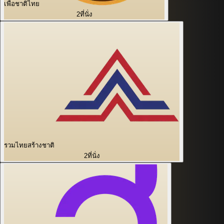
เพื่อชาติไทย
2
ที่นั่ง
รวมไทยสร้างชาติ
2
ที่นั่ง