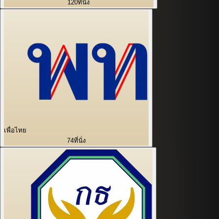
120
ที่นั่ง
เพื่อไทย
74
ที่นั่ง