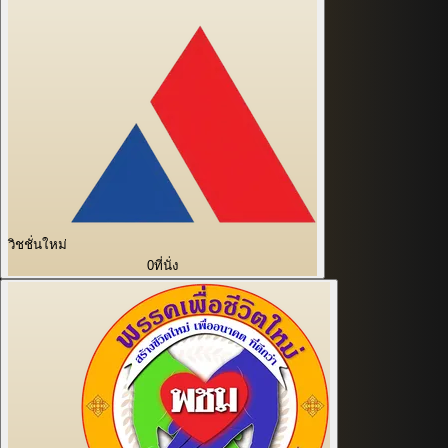
วิชชั่นใหม่
0
ที่นั่ง