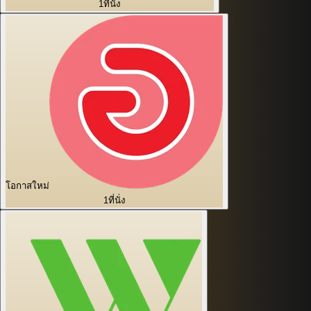
1
ที่นั่ง
โอกาสใหม่
1
ที่นั่ง