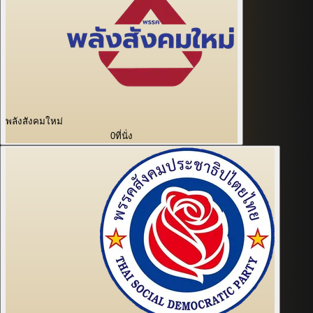
พลังสังคมใหม่
0
ที่นั่ง