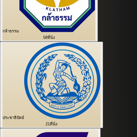
กล้าธรรม
58
ที่นั่ง
ประชาธิปัตย์
21
ที่นั่ง