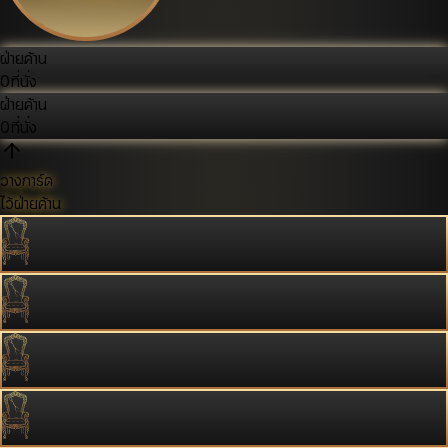
ฝ่ายค้าน
0
ที่นั่ง
ฝ่ายค้าน
0
ที่นั่ง
วางการ์ด
ไว้ฝ่ายค้าน