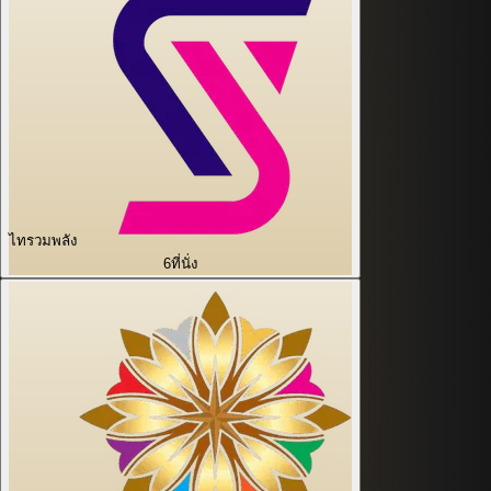
ไทรวมพลัง
6
ที่นั่ง