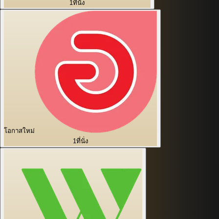
1
ที่นั่ง
โอกาสใหม่
1
ที่นั่ง