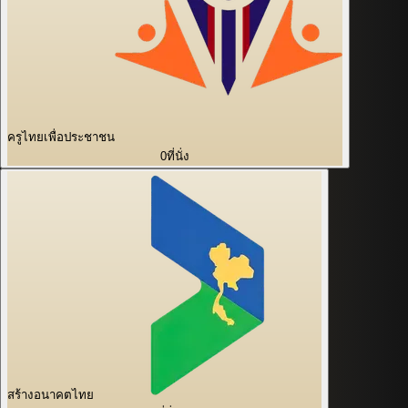
ครูไทยเพื่อประชาชน
0
ที่นั่ง
สร้างอนาคตไทย