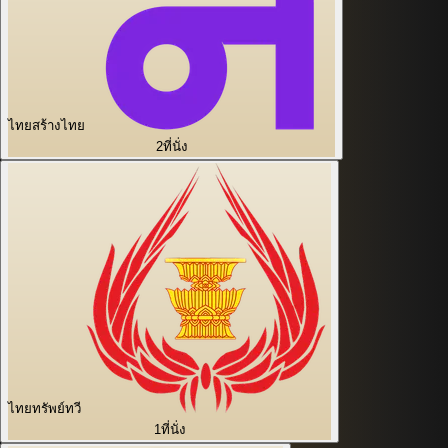
ไทยสร้างไทย
2
ที่นั่ง
ไทยทรัพย์ทวี
1
ที่นั่ง