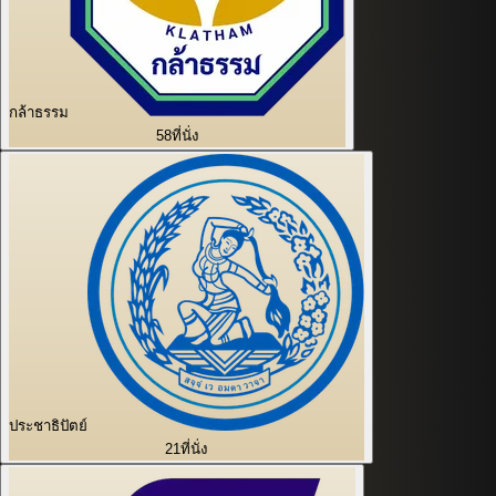
กล้าธรรม
58
ที่นั่ง
ประชาธิปัตย์
21
ที่นั่ง