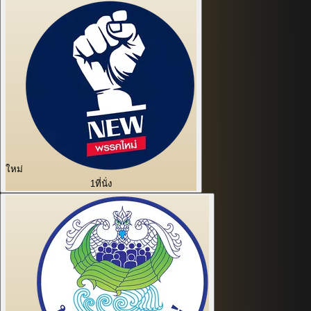
ใหม่
1
ที่นั่ง