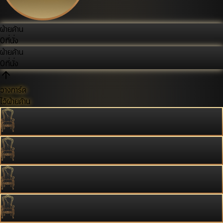
ฝ่ายค้าน
0
ที่นั่ง
ฝ่ายค้าน
0
ที่นั่ง
วางการ์ด
ไว้ฝ่ายค้าน