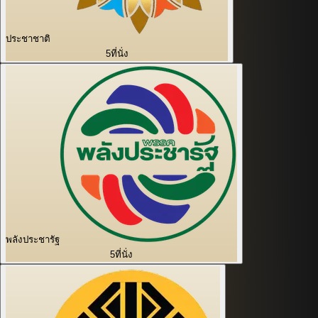
ประชาชาติ
5
ที่นั่ง
พลังประชารัฐ
5
ที่นั่ง