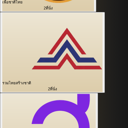
เพื่อชาติไทย
2
ที่นั่ง
รวมไทยสร้างชาติ
2
ที่นั่ง