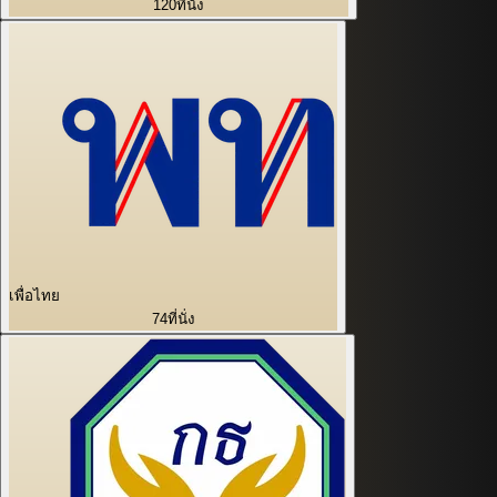
120
ที่นั่ง
เพื่อไทย
74
ที่นั่ง