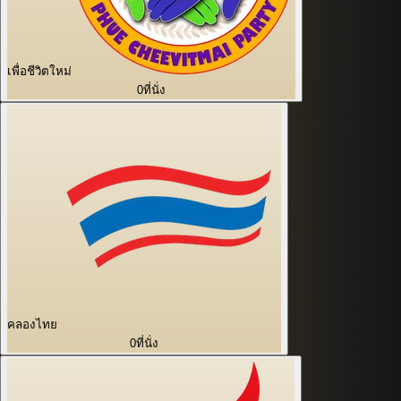
เพื่อชีวิตใหม่
0
ที่นั่ง
คลองไทย
0
ที่นั่ง