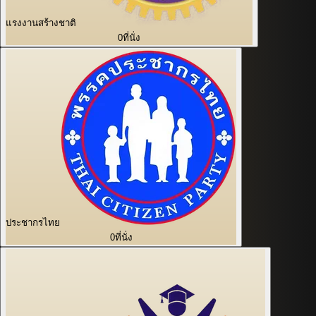
แรงงานสร้างชาติ
0
ที่นั่ง
ประชากรไทย
0
ที่นั่ง