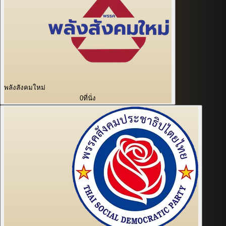
พลังสังคมใหม่
0
ที่นั่ง