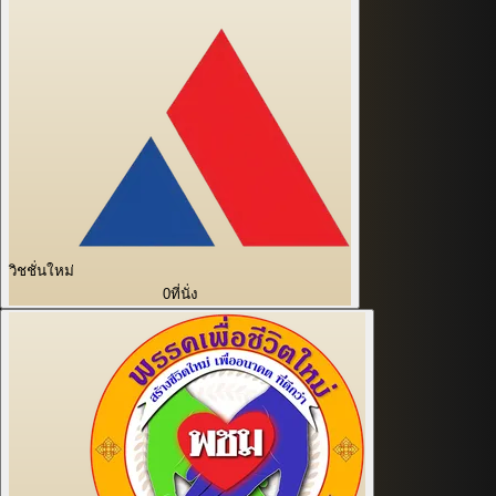
วิชชั่นใหม่
0
ที่นั่ง