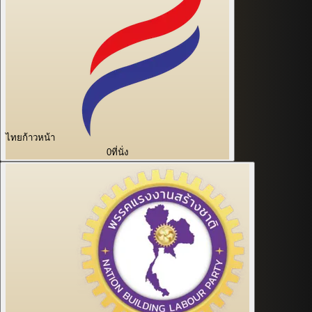
ไทยก้าวหน้า
0
ที่นั่ง