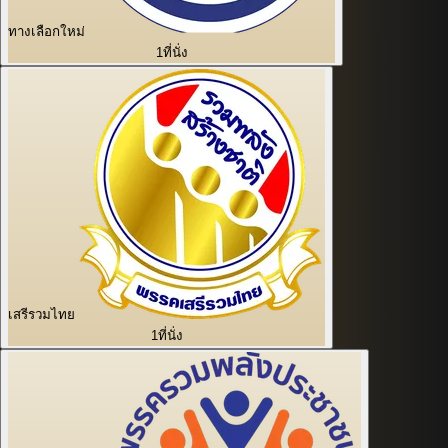
ทางเลือกใหม่
1
ที่นั่ง
เสรีรวมไทย
1
ที่นั่ง