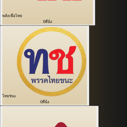
พลังเพื่อไทย
0
ที่นั่ง
ไทยชนะ
0
ที่นั่ง