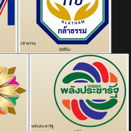
กล้าธรรม
58
ที่นั่ง
พลังประชารัฐ