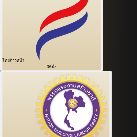
ไทยก้าวหน้า
0
ที่นั่ง