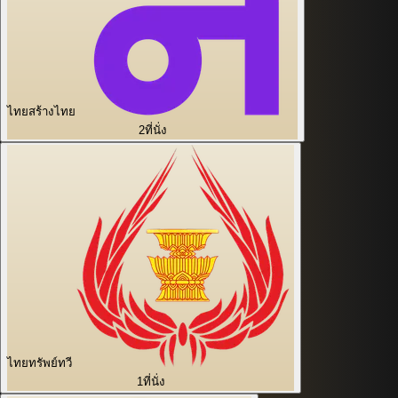
ไทยสร้างไทย
2
ที่นั่ง
ไทยทรัพย์ทวี
1
ที่นั่ง