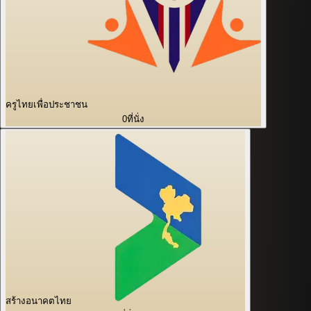
ครูไทยเพื่อประชาชน
0
ที่นั่ง
สร้างอนาคตไทย