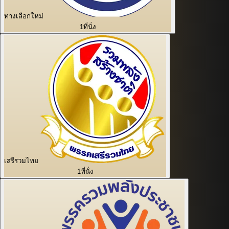
ทางเลือกใหม่
1
ที่นั่ง
เสรีรวมไทย
1
ที่นั่ง