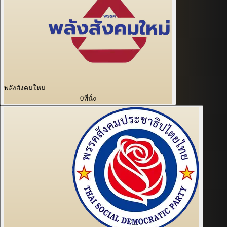
พลังสังคมใหม่
0
ที่นั่ง