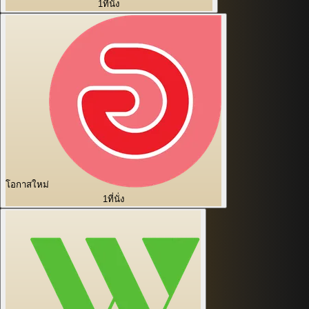
1
ที่นั่ง
โอกาสใหม่
1
ที่นั่ง