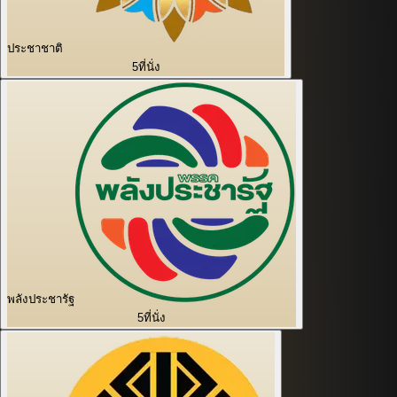
ประชาชาติ
5
ที่นั่ง
พลังประชารัฐ
5
ที่นั่ง