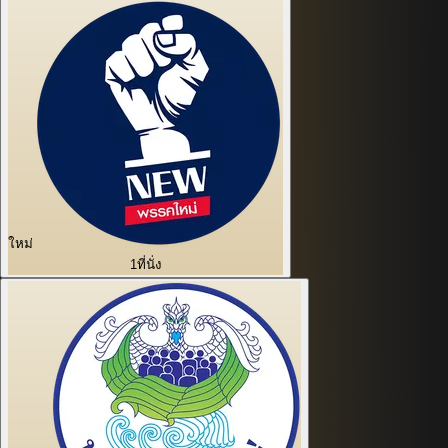
ใหม่
1
ที่นั่ง