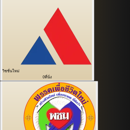
วิชชั่นใหม่
0
ที่นั่ง