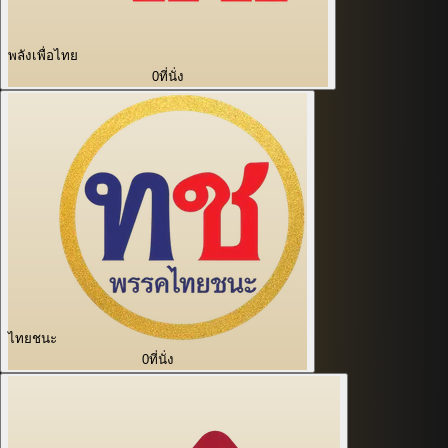
พลังเพื่อไทย
0
ที่นั่ง
ไทยชนะ
0
ที่นั่ง