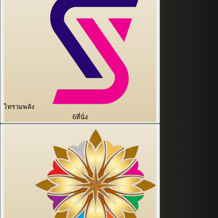
ไทรวมพลัง
6
ที่นั่ง