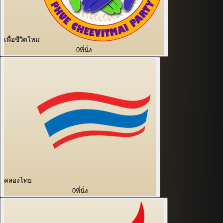
เพื่อชีวิตใหม่
0
ที่นั่ง
คลองไทย
0
ที่นั่ง