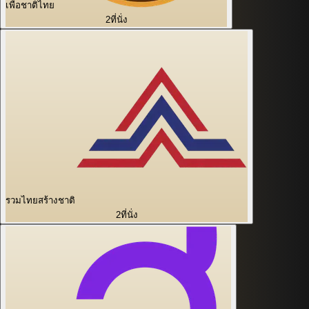
เพื่อชาติไทย
2
ที่นั่ง
รวมไทยสร้างชาติ
2
ที่นั่ง