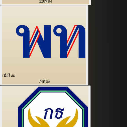
120
ที่นั่ง
เพื่อไทย
74
ที่นั่ง