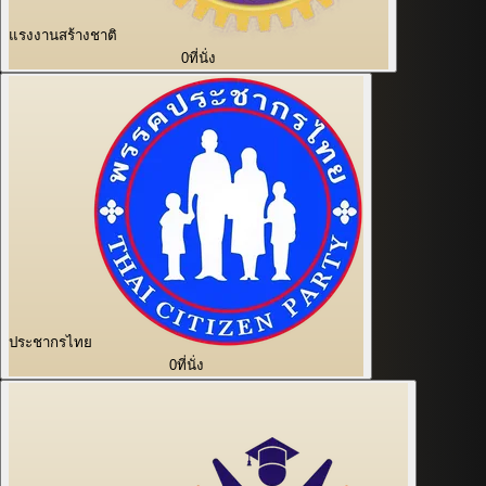
แรงงานสร้างชาติ
0
ที่นั่ง
ประชากรไทย
0
ที่นั่ง