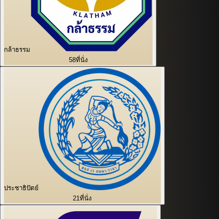
กล้าธรรม
58
ที่นั่ง
ประชาธิปัตย์
21
ที่นั่ง