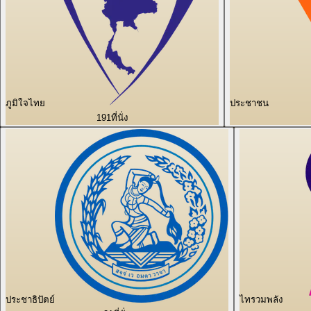
ภูมิใจไทย
ประชาชน
191
ที่นั่ง
ประชาธิปัตย์
ไทรวมพลัง