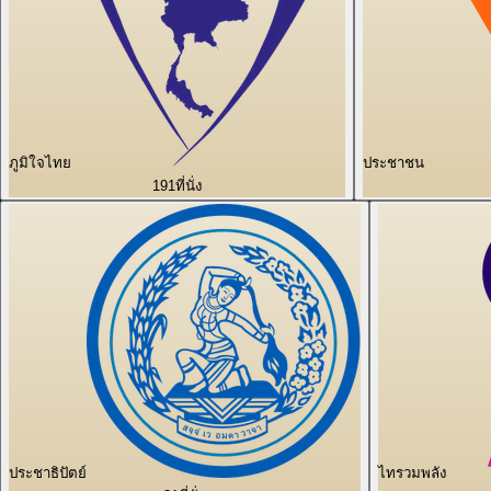
ภูมิใจไทย
ประชาชน
191
ที่นั่ง
ประชาธิปัตย์
ไทรวมพลัง