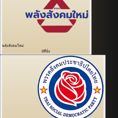
พลังสังคมใหม่
0
ที่นั่ง