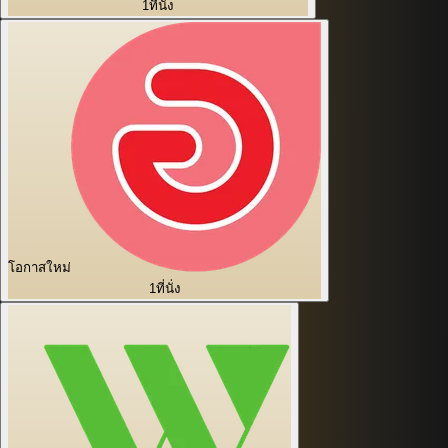
1
ที่นั่ง
โอกาสใหม่
1
ที่นั่ง