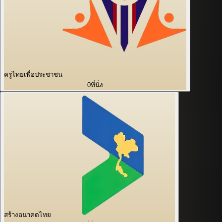
ครูไทยเพื่อประชาชน
0
ที่นั่ง
สร้างอนาคตไทย