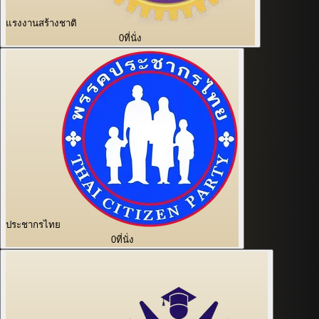
แรงงานสร้างชาติ
0
ที่นั่ง
ประชากรไทย
0
ที่นั่ง