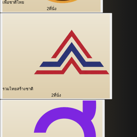
เพื่อชาติไทย
2
ที่นั่ง
รวมไทยสร้างชาติ
2
ที่นั่ง