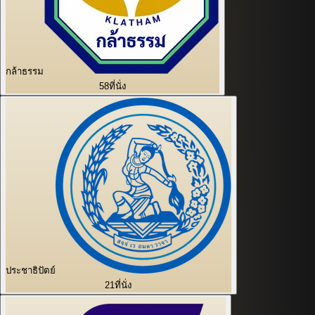
กล้าธรรม
58
ที่นั่ง
ประชาธิปัตย์
21
ที่นั่ง