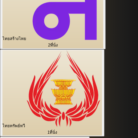
ไทยสร้างไทย
2
ที่นั่ง
ไทยทรัพย์ทวี
1
ที่นั่ง