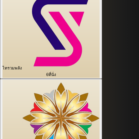
ไทรวมพลัง
6
ที่นั่ง