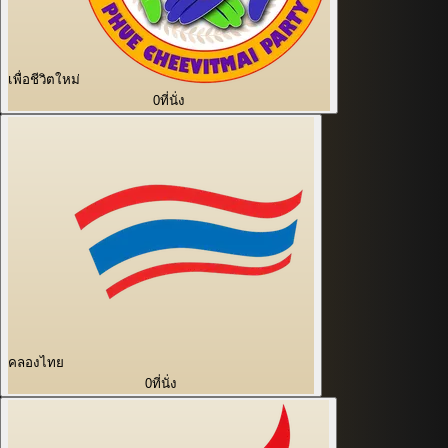
เพื่อชีวิตใหม่
0
ที่นั่ง
คลองไทย
0
ที่นั่ง