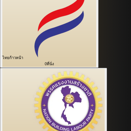
ไทยก้าวหน้า
0
ที่นั่ง