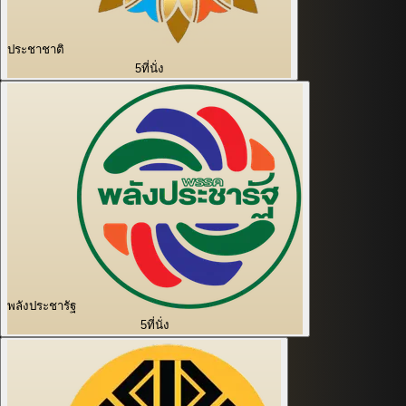
ประชาชาติ
5
ที่นั่ง
พลังประชารัฐ
5
ที่นั่ง