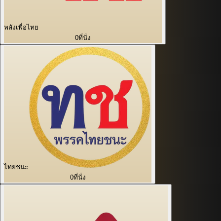
พลังเพื่อไทย
0
ที่นั่ง
ไทยชนะ
0
ที่นั่ง