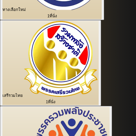
ทางเลือกใหม่
1
ที่นั่ง
เสรีรวมไทย
1
ที่นั่ง