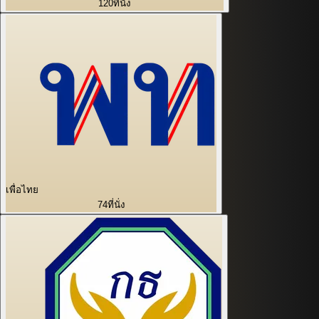
120
ที่นั่ง
เพื่อไทย
74
ที่นั่ง