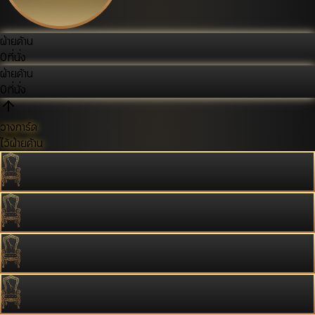
ฝ่ายค้าน
0
ที่นั่ง
ฝ่ายค้าน
0
ที่นั่ง
วางการ์ด
ไว้ฝ่ายค้าน