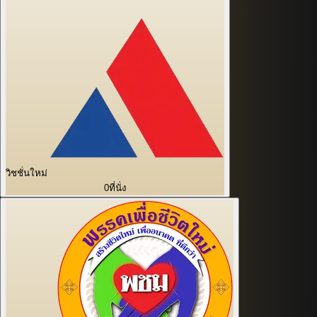
วิชชั่นใหม่
0
ที่นั่ง