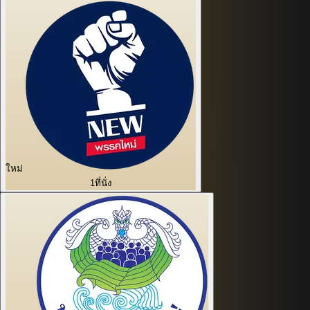
ใหม่
1
ที่นั่ง